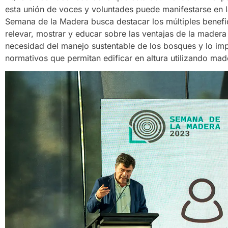
esta unión de voces y voluntades puede manifestarse en 
Semana de la Madera busca destacar los múltiples benefic
relevar, mostrar y educar sobre las ventajas de la madera
necesidad del manejo sustentable de los bosques y lo imp
normativos que permitan edificar en altura utilizando mad