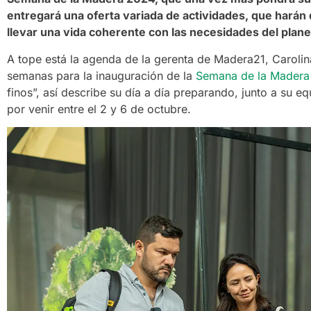
entregará una oferta variada de actividades, que harán 
llevar una vida coherente con las necesidades del plane
A tope está la agenda de la gerenta de Madera21, Caroli
semanas para la inauguración de la
Semana de la Madera
finos”, así describe su día a día preparando, junto a su e
por venir entre el 2 y 6 de octubre.