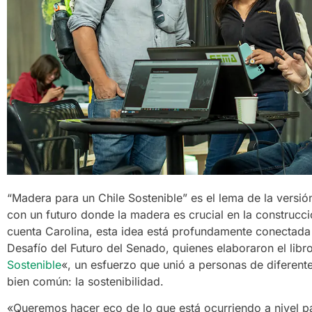
“Madera para un Chile Sostenible” es el lema de la versión
con un futuro donde la madera es crucial en la construcc
cuenta Carolina, esta idea está profundamente conectada 
Desafío del Futuro del Senado, quienes elaboraron el libr
Sostenible
«, un esfuerzo que unió a personas de diferent
bien común: la sostenibilidad.
«Queremos hacer eco de lo que está ocurriendo a nivel p