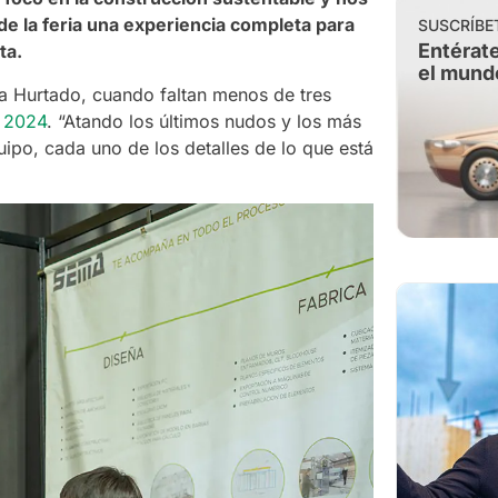
de la feria una experiencia completa para
SUSCRÍBE
Entérate
ta.
el mund
na Hurtado, cuando faltan menos de tres
 2024
. “Atando los últimos nudos y los más
quipo, cada uno de los detalles de lo que está