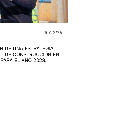
10/22/25
N DE UNA ESTRATEGIA
L DE CONSTRUCCIÓN EN
PARA EL AÑO 2028.