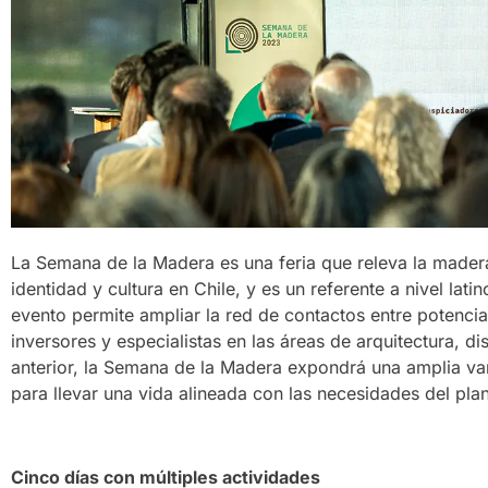
La Semana de la Madera es una feria que releva la mader
identidad y cultura en Chile, y es un referente a nivel la
evento permite ampliar la red de contactos entre potenci
inversores y especialistas en las áreas de arquitectura, d
anterior, la Semana de la Madera expondrá una amplia va
para llevar una vida alineada con las necesidades del plan
Cinco días con múltiples actividades