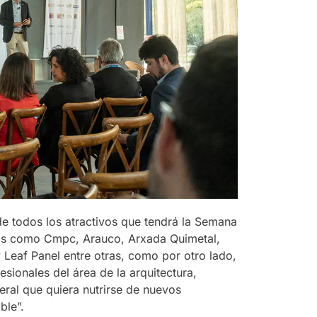
 todos los atractivos que tendrá la Semana
sas como Cmpc, Arauco, Arxada Quimetal,
Leaf Panel entre otras, como por otro lado,
esionales del área de la arquitectura,
eral que quiera nutrirse de nuevos
ble”.