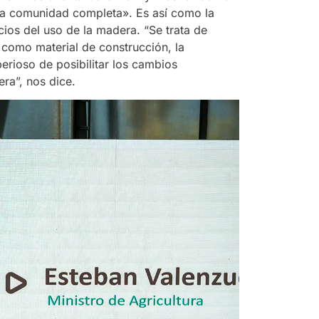
la comunidad completa». Es así como la
ios del uso de la madera. “Se trata de
 como material de construcción, la
erioso de posibilitar los cambios
era”, nos dice.