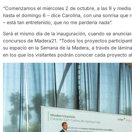
“Comenzamos el miércoles 2 de octubre, a las 9 y media 
hasta el domingo 6 – dice Carolina, con una sonrisa que r
– está tan entretenido, que no me perdería nada”.
Será el mismo día de la inauguración, cuando se anunciará
concursos de Madera21. “Todos los proyectos participan
su espacio en la Semana de la Madera, a través de lámina
en los que los visitantes podrán conocer cada proyecto al 