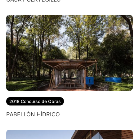
2018 Concurso de Obras
PABELLÓN HÍDRICO