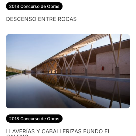
2018 Concurso de Obras
DESCENSO ENTRE ROCAS
2018 Concurso de Obras
LLAVERÍAS Y CABALLERIZAS FUNDO EL