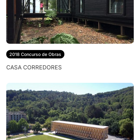
2018 Concurso de Obras
CASA CORREDORES