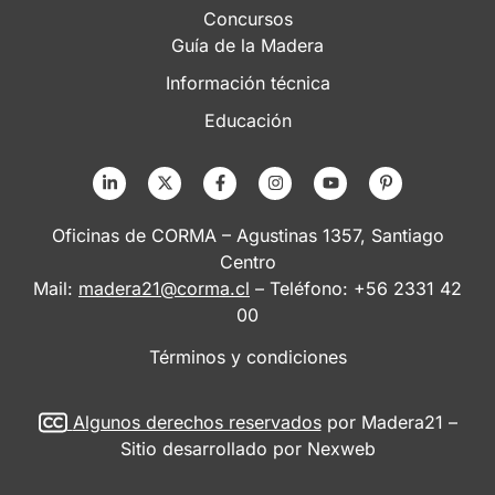
Concursos
Guía de la Madera
Información técnica
Educación
Oficinas de CORMA – Agustinas 1357, Santiago
Centro
Mail:
madera21@corma.cl
– Teléfono: +56 2331 42
00
Términos y condiciones
Algunos derechos reservados
por Madera21 –
Sitio desarrollado por
Nexweb