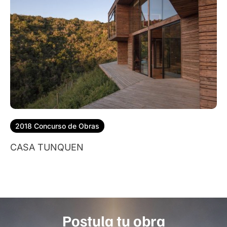
2018 Concurso de Obras
CASA TUNQUEN
Postula tu obra