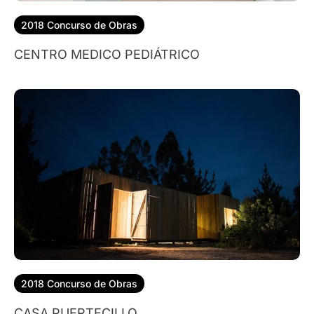
2018 Concurso de Obras
CENTRO MEDICO PEDIÁTRICO
2018 Concurso de Obras
CASA PUERTECILLO