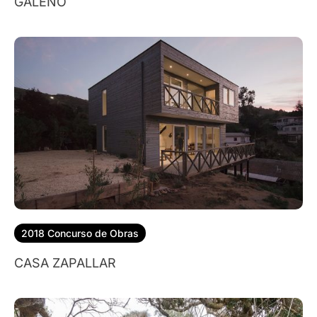
GALENO
2018 Concurso de Obras
CASA ZAPALLAR