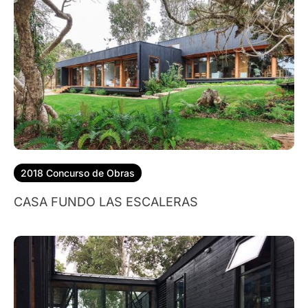
2018 Concurso de Obras
CASA FUNDO LAS ESCALERAS