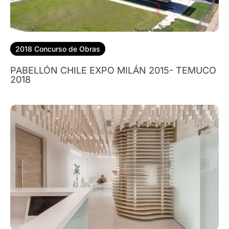
2018 Concurso de Obras
PABELLÓN CHILE EXPO MILÁN 2015- TEMUCO
2018