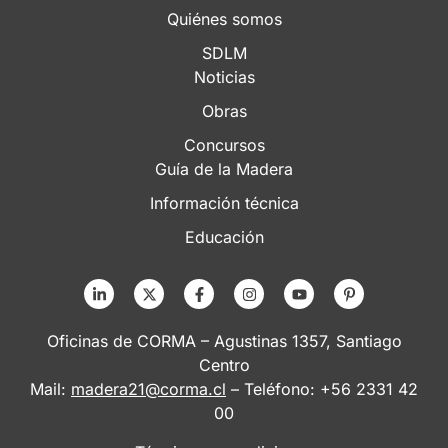
Quiénes somos
SDLM
Noticias
Obras
Concursos
Guía de la Madera
Información técnica
Educación
Oficinas de CORMA – Agustinas 1357, Santiago
Centro
Mail:
madera21@corma.cl
– Teléfono: +56 2331 42
00