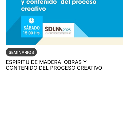
SEMINARIOS
ESPIRITU DE MADERA: OBRAS Y
CONTENIDO DEL PROCESO CREATIVO