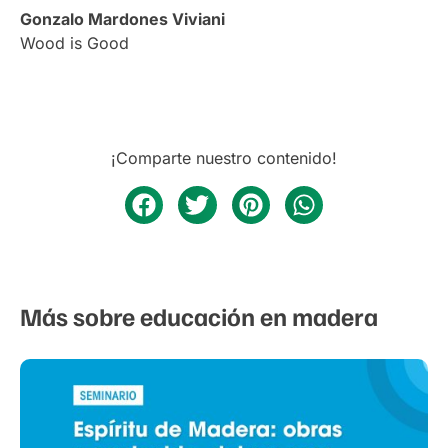
Gonzalo Mardones Viviani
Wood is Good
¡Comparte nuestro contenido!
Más sobre educación en madera