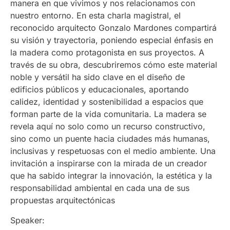
manera en que vivimos y nos relacionamos con
nuestro entorno. En esta charla magistral, el
reconocido arquitecto Gonzalo Mardones compartirá
su visión y trayectoria, poniendo especial énfasis en
la madera como protagonista en sus proyectos. A
través de su obra, descubriremos cómo este material
noble y versátil ha sido clave en el diseño de
edificios públicos y educacionales, aportando
calidez, identidad y sostenibilidad a espacios que
forman parte de la vida comunitaria. La madera se
revela aquí no solo como un recurso constructivo,
sino como un puente hacia ciudades más humanas,
inclusivas y respetuosas con el medio ambiente. Una
invitación a inspirarse con la mirada de un creador
que ha sabido integrar la innovación, la estética y la
responsabilidad ambiental en cada una de sus
propuestas arquitectónicas
Speaker: