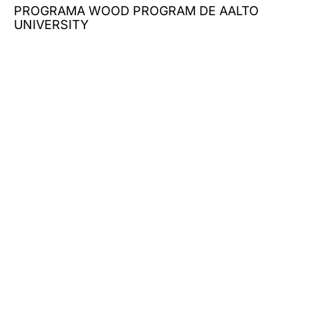
PROGRAMA WOOD PROGRAM DE AALTO
UNIVERSITY