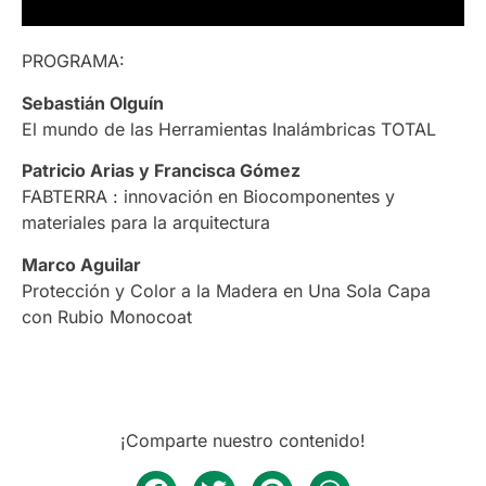
PROGRAMA:
Sebastián Olguín
El mundo de las Herramientas Inalámbricas TOTAL
Patricio Arias y Francisca Gómez
FABTERRA : innovación en Biocomponentes y
materiales para la arquitectura
Marco Aguilar
Protección y Color a la Madera en Una Sola Capa
con Rubio Monocoat
¡Comparte nuestro contenido!