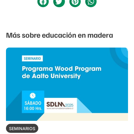
Más sobre educación en madera
SEMINARIOS