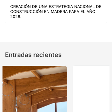
CREACIÓN DE UNA ESTRATEGIA NACIONAL DE
CONSTRUCCIÓN EN MADERA PARA EL AÑO
2028.
Entradas recientes