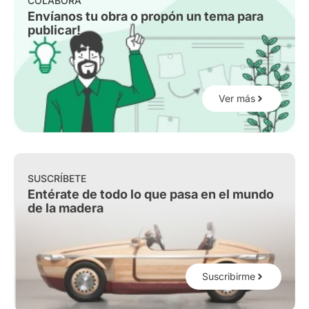
COLABORA
Envíanos tu obra o propón un tema para
publicar!
Ver más
SUSCRÍBETE
Entérate de todo lo que pasa en el mundo
de la madera
Suscribirme