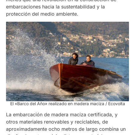
embarcaciones hacia la sustentabilidad y la
protección del medio ambiente.
El «Barco del Año» realizado en madera maciza / Ecovolta
La embarcación de madera maciza certificada, y
otros materiales renovables y reciclables, de
aproximadamente ocho metros de largo combina un