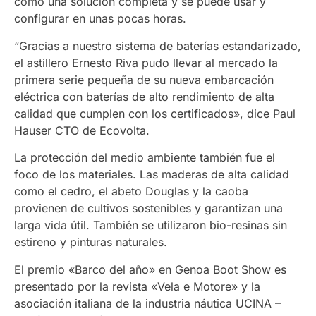
como una solución completa y se puede usar y
configurar en unas pocas horas.
“Gracias a nuestro sistema de baterías estandarizado,
el astillero Ernesto Riva pudo llevar al mercado la
primera serie pequeña de su nueva embarcación
eléctrica con baterías de alto rendimiento de alta
calidad que cumplen con los certificados», dice Paul
Hauser CTO de Ecovolta.
La protección del medio ambiente también fue el
foco de los materiales. Las maderas de alta calidad
como el cedro, el abeto Douglas y la caoba
provienen de cultivos sostenibles y garantizan una
larga vida útil. También se utilizaron bio-resinas sin
estireno y pinturas naturales.
El premio «Barco del año» en Genoa Boot Show es
presentado por la revista «Vela e Motore» y la
asociación italiana de la industria náutica UCINA –