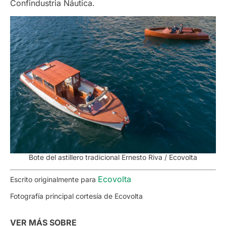
Confindustria Náutica.
Bote del astillero tradicional Ernesto Riva / Ecovolta
Ecovolta
Escrito originalmente para
Fotografía principal cortesía de Ecovolta
VER MÁS SOBRE