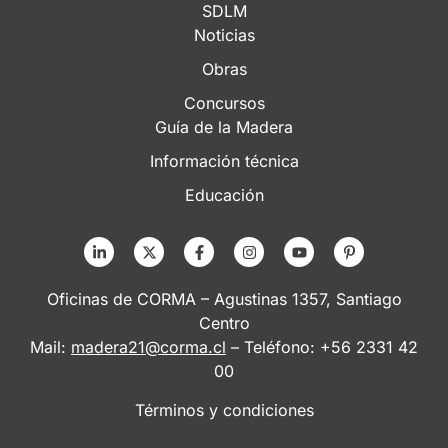
SDLM
Noticias
Obras
Concursos
Guía de la Madera
Información técnica
Educación
Oficinas de CORMA – Agustinas 1357, Santiago
Centro
Mail:
madera21@corma.cl
– Teléfono: +56 2331 42
00
Términos y condiciones