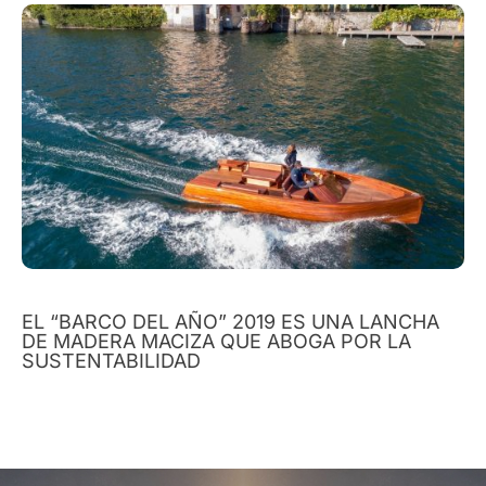
EL “BARCO DEL AÑO” 2019 ES UNA LANCHA
DE MADERA MACIZA QUE ABOGA POR LA
SUSTENTABILIDAD