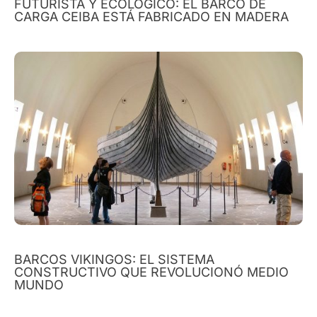
FUTURISTA Y ECOLÓGICO: EL BARCO DE
CARGA CEIBA ESTÁ FABRICADO EN MADERA
BARCOS VIKINGOS: EL SISTEMA
CONSTRUCTIVO QUE REVOLUCIONÓ MEDIO
MUNDO