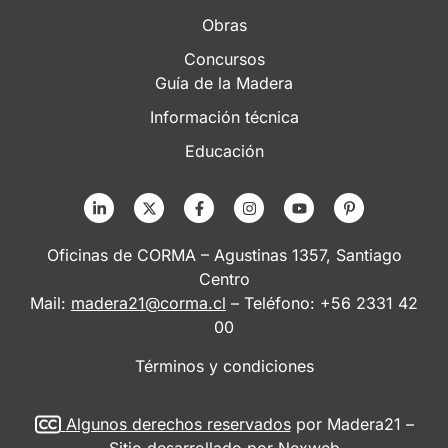
Obras
Concursos
Guía de la Madera
Información técnica
Educación
Oficinas de CORMA – Agustinas 1357, Santiago
Centro
Mail:
madera21@corma.cl
– Teléfono: +56 2331 42
00
Términos y condiciones
Algunos derechos reservados
por Madera21 –