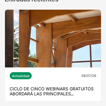
08/07/26
 GRATUITOS
S
STRUCCIÓN