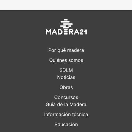
Por qué madera
Quiénes somos
SDLM
Noticias
Obras
Concursos
Guía de la Madera
Información técnica
Educación