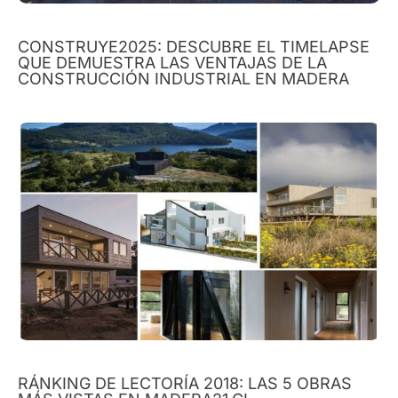
CONSTRUYE2025: DESCUBRE EL TIMELAPSE
QUE DEMUESTRA LAS VENTAJAS DE LA
CONSTRUCCIÓN INDUSTRIAL EN MADERA
RÁNKING DE LECTORÍA 2018: LAS 5 OBRAS