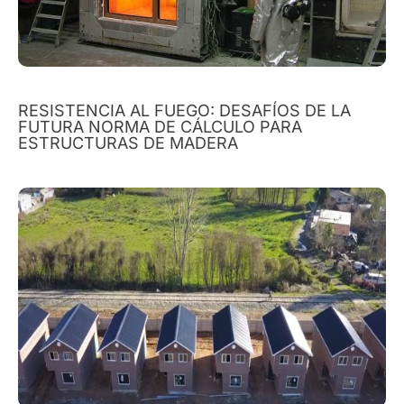
RESISTENCIA AL FUEGO: DESAFÍOS DE LA
FUTURA NORMA DE CÁLCULO PARA
ESTRUCTURAS DE MADERA