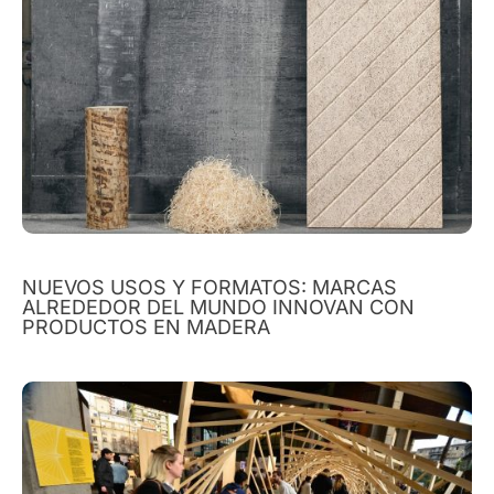
NUEVOS USOS Y FORMATOS: MARCAS
ALREDEDOR DEL MUNDO INNOVAN CON
PRODUCTOS EN MADERA