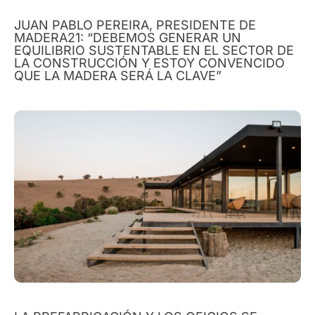
JUAN PABLO PEREIRA, PRESIDENTE DE
MADERA21: “DEBEMOS GENERAR UN
EQUILIBRIO SUSTENTABLE EN EL SECTOR DE
LA CONSTRUCCIÓN Y ESTOY CONVENCIDO
QUE LA MADERA SERÁ LA CLAVE”