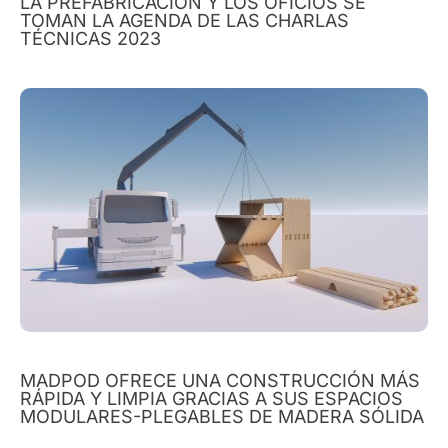
LA PREFABRICACIÓN Y LOS OFICIOS SE
TOMAN LA AGENDA DE LAS CHARLAS
TÉCNICAS 2023
MADPOD OFRECE UNA CONSTRUCCIÓN MÁS
RÁPIDA Y LIMPIA GRACIAS A SUS ESPACIOS
MODULARES-PLEGABLES DE MADERA SÓLIDA