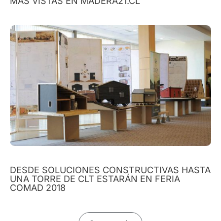
MÁS VISTAS EN MADERA21.CL
DESDE SOLUCIONES CONSTRUCTIVAS HASTA
UNA TORRE DE CLT ESTARÁN EN FERIA
COMAD 2018