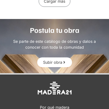
Cargar más
Postula tu obra
Se parte de este catálogo de obras y dalos a
conocer con toda la comunidad
Subir obra
Por qué madera