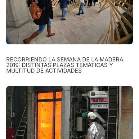
RECORRIENDO LA SEMANA DE LA MADERA
2019: DISTINTAS PLAZAS TEMÁTICAS Y
MULTITUD DE ACTIVIDADES