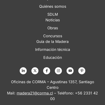
Quiénes somos
SDLM
Noticias
Obras
Concursos
Guía de la Madera
Información técnica
Educación
Oficinas de CORMA – Agustinas 1357, Santiago
Centro
Mail:
madera21@corma.cl
– Teléfono: +56 2331 42
00