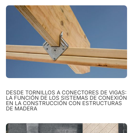
DESDE TORNILLOS A CONECTORES DE VIGAS:
LA FUNCIÓN DE LOS SISTEMAS DE CONEXIÓN
EN LA CONSTRUCCIÓN CON ESTRUCTURAS
DE MADERA