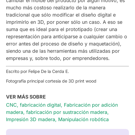
cambiar el molde del producto por algún motivo, es
mucho más costoso realizarlo de la manera
tradicional que sólo modificar el diseño digital e
imprimirlo en 3D, por poner sólo un caso. A eso se
suma que es ideal para el prototipado (crear una
representación para anticiparse a cualquier cambio o
error antes del proceso de diseño y maquetación),
siendo una de las herramientas más utilizadas por
empresas y, sobre todo, por emprendedores.
Escrito por Felipe De la Cerda E.
Fotografía principal cortesía de 3D print wood
VER MÁS SOBRE
CNC
,
fabricación digital
,
Fabricación por adición
madera
,
fabricación por sustracción madera
,
Impresión 3D madera
,
Manipulación robótica