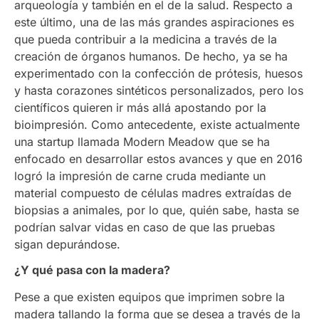
arqueología y también en el de la salud. Respecto a
este último, una de las más grandes aspiraciones es
que pueda contribuir a la medicina a través de la
creación de órganos humanos. De hecho, ya se ha
experimentado con la confección de prótesis, huesos
y hasta corazones sintéticos personalizados, pero los
científicos quieren ir más allá apostando por la
bioimpresión. Como antecedente, existe actualmente
una startup llamada Modern Meadow que se ha
enfocado en desarrollar estos avances y que en 2016
logró la impresión de carne cruda mediante un
material compuesto de células madres extraídas de
biopsias a animales, por lo que, quién sabe, hasta se
podrían salvar vidas en caso de que las pruebas
sigan depurándose.
¿Y qué pasa con la madera?
Pese a que existen equipos que imprimen sobre la
madera tallando la forma que se desea a través de la