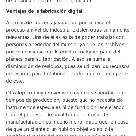
de posibilidades de creación/función.
Ventajas de la fabricación digital
Además de las ventajas que de por sí tiene el
proceso a nivel de industria, existen otras sumamente
relevantes. Una de ellas es la de poder trabajar con
personas alrededor del mundo, ya que los archivos
pueden enviarse por Internet a cualquier parte del
planeta para su fabricación. A eso se suma la
disminución de residuos, pues se utilizan los recursos
necesarios para la fabricación del objeto o una parte
de éste.
Otro tópico muy conveniente es que se acortan los
tiempos de producción, puesto que no necesita de
instrumentos especiales ni de fundición, acelerando
todo el proceso. De igual forma, el costo de
manufacturación es mucho menor dado que, en caso
de que un cliente o un público objetivo solicite