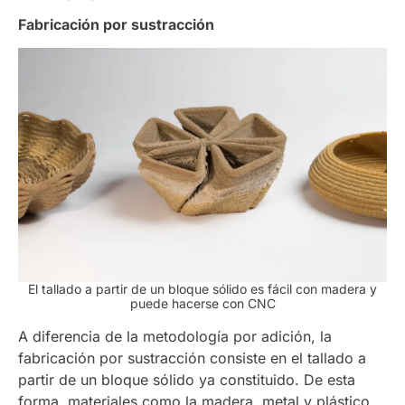
Fabricación por sustracción
El tallado a partir de un bloque sólido es fácil con madera y
puede hacerse con CNC
A diferencia de la metodología por adición, la
fabricación por sustracción consiste en el tallado a
partir de un bloque sólido ya constituido. De esta
forma, materiales como la madera, metal y plástico,