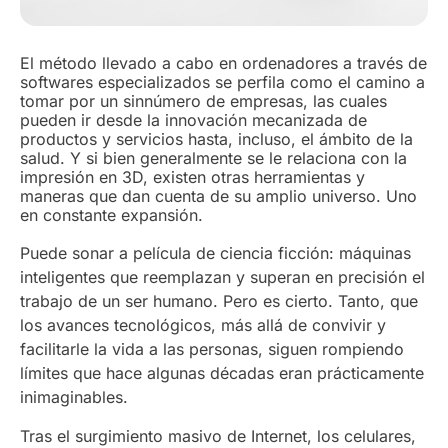
El método llevado a cabo en ordenadores a través de
softwares especializados se perfila como el camino a
tomar por un sinnúmero de empresas, las cuales
pueden ir desde la innovación mecanizada de
productos y servicios hasta, incluso, el ámbito de la
salud. Y si bien generalmente se le relaciona con la
impresión en 3D, existen otras herramientas y
maneras que dan cuenta de su amplio universo. Uno
en constante expansión.
Puede sonar a película de ciencia ficción: máquinas
inteligentes que reemplazan y superan en precisión el
trabajo de un ser humano. Pero es cierto. Tanto, que
los avances tecnológicos, más allá de convivir y
facilitarle la vida a las personas, siguen rompiendo
límites que hace algunas décadas eran prácticamente
inimaginables.
Tras el surgimiento masivo de Internet, los celulares,