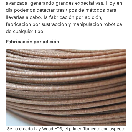
avanzada, generando grandes expectativas. Hoy en
día podemos detectar tres tipos de métodos para
llevarlas a cabo: la fabricación por adición,
fabricación por sustracción y manipulación robótica
de cualquier tipo.
Fabricación por adición
Se ha creado Lay Wood –D3, el primer filamento con aspecto