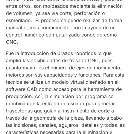
entre otros, son moldeados mediante la eliminación
de volumen, ya sea vía corte, perforación o
esmerilado. El proceso se puede realizar de forma
manual o, más comúnmente, con la ayuda de un
control numérico computarizado conocido como
CNC.
Fue la introducción de brazos robóticos lo que
amplió las posibilidades de fresado CNC, pues
cuanto mayor es el número de ejes de movimiento,
mejores son sus capacidades y funciones. Para esta
técnica se utiliza un modelo virtual diseñado en el
software CAD como acceso para la herramienta de
producción. Así, la simulación por programa se
combina con la entrada de usuario para generar
trayectorias que guían al instrumento de corte a
través de la geometría de la pieza, llevando a cabo
las incisiones, canales, agujeros, detalles y todas las
características necesarias para la eliminación y