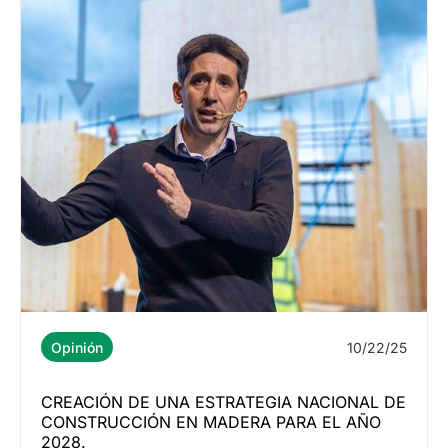
10/22/25
Opinión
CREACIÓN DE UNA ESTRATEGIA NACIONAL DE
CONSTRUCCIÓN EN MADERA PARA EL AÑO
2028.