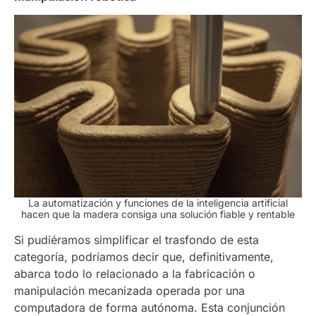
La automatización y funciones de la inteligencia artificial
hacen que la madera consiga una solución fiable y rentable
Si pudiéramos simplificar el trasfondo de esta
categoría, podríamos decir que, definitivamente,
abarca todo lo relacionado a la fabricación o
manipulación mecanizada operada por una
computadora de forma autónoma. Esta conjunción