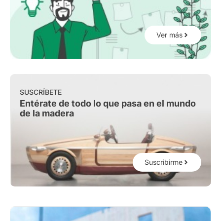
Ver más
SUSCRÍBETE
Entérate de todo lo que pasa en el mundo
de la madera
Suscribirme