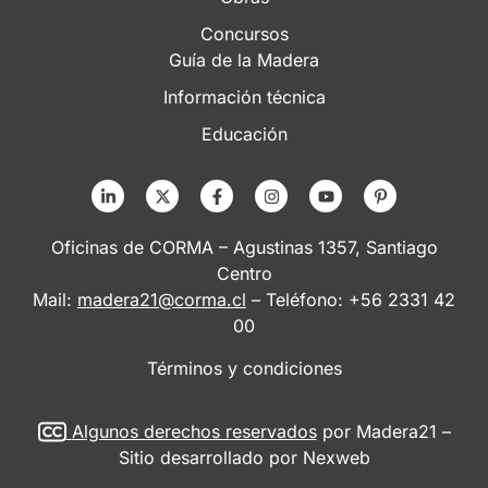
Concursos
Guía de la Madera
Información técnica
Educación
Oficinas de CORMA – Agustinas 1357, Santiago
Centro
Mail:
madera21@corma.cl
– Teléfono: +56 2331 42
00
Términos y condiciones
Algunos derechos reservados
por Madera21 –
Sitio desarrollado por
Nexweb