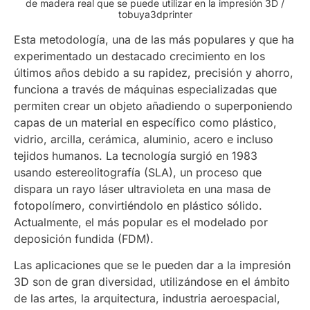
de madera real que se puede utilizar en la impresión 3D /
tobuya3dprinter
Esta metodología, una de las más populares y que ha
experimentado un destacado crecimiento en los
últimos años debido a su rapidez, precisión y ahorro,
funciona a través de máquinas especializadas que
permiten crear un objeto añadiendo o superponiendo
capas de un material en específico como plástico,
vidrio, arcilla, cerámica, aluminio, acero e incluso
tejidos humanos. La tecnología surgió en 1983
usando estereolitografía (SLA), un proceso que
dispara un rayo láser ultravioleta en una masa de
fotopolímero, convirtiéndolo en plástico sólido.
Actualmente, el más popular es el modelado por
deposición fundida (FDM).
Las aplicaciones que se le pueden dar a la impresión
3D son de gran diversidad, utilizándose en el ámbito
de las artes, la arquitectura, industria aeroespacial,