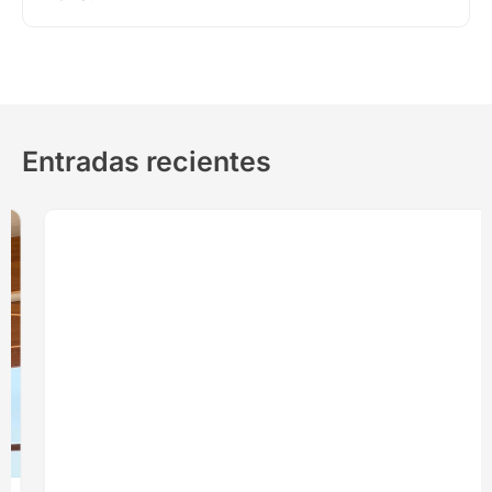
Entradas recientes