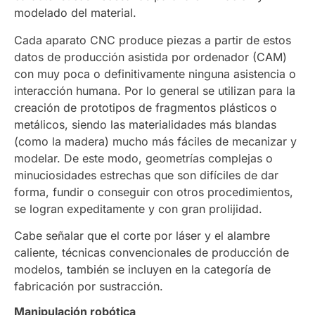
modelado del material.
Cada aparato CNC produce piezas a partir de estos
datos de producción asistida por ordenador (CAM)
con muy poca o definitivamente ninguna asistencia o
interacción humana. Por lo general se utilizan para la
creación de prototipos de fragmentos plásticos o
metálicos, siendo las materialidades más blandas
(como la madera) mucho más fáciles de mecanizar y
modelar. De este modo, geometrías complejas o
minuciosidades estrechas que son difíciles de dar
forma, fundir o conseguir con otros procedimientos,
se logran expeditamente y con gran prolijidad.
Cabe señalar que el corte por láser y el alambre
caliente, técnicas convencionales de producción de
modelos, también se incluyen en la categoría de
fabricación por sustracción.
Manipulación robótica