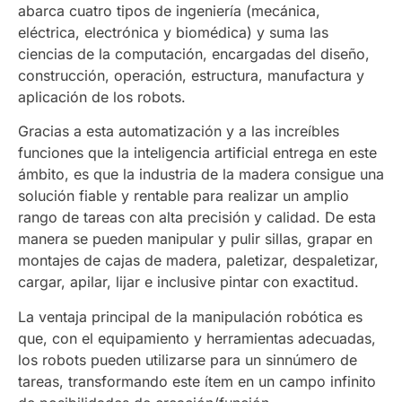
abarca cuatro tipos de ingeniería (mecánica,
eléctrica, electrónica y biomédica) y suma las
ciencias de la computación, encargadas del diseño,
construcción, operación, estructura, manufactura y
aplicación de los robots.
Gracias a esta automatización y a las increíbles
funciones que la inteligencia artificial entrega en este
ámbito, es que la industria de la madera consigue una
solución fiable y rentable para realizar un amplio
rango de tareas con alta precisión y calidad. De esta
manera se pueden manipular y pulir sillas, grapar en
montajes de cajas de madera, paletizar, despaletizar,
cargar, apilar, lijar e inclusive pintar con exactitud.
La ventaja principal de la manipulación robótica es
que, con el equipamiento y herramientas adecuadas,
los robots pueden utilizarse para un sinnúmero de
tareas, transformando este ítem en un campo infinito