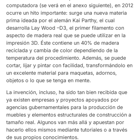
computadora (se verá en el anexo siguiente), en 2012
ocurre un hito importante: surge una nueva materia
prima ideada por el alemán Kai Parthy, el cual
desarrolla Lay Wood –D3, el primer filamento con
aspecto de madera real que se puede utilizar en la
impresión 3D. Éste contiene un 40% de madera
reciclada y cambia de color dependiendo de la
temperatura del procedimiento. Además, se puede
cortar, lijar y pintar con facilidad, transformándolo en
un excelente material para maquetas, adornos,
objetos o lo que se tenga en mente.
La invención, incluso, ha sido tan bien recibida que
ya existen empresas y proyectos apoyados por
agencias gubernamentales para la producción de
muebles y elementos estructurales de construcción a
tamaño real. Algunos van más allá y apuestan por
hacerlo ellos mismos mediante tutoriales o a través
de sus propios conocimientos.