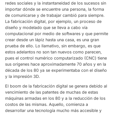
redes sociales y la instantaneidad de los sucesos sin
importar dónde se encuentre una persona, la forma
de comunicarse y de trabajar cambió para siempre.
La fabricación digital, por ejemplo, un proceso de
diseño y modelado que se lleva a cabo vía
computacional por medio de softwares y que permite
crear desde un lápiz hasta una casa, es una gran
prueba de ello. Lo llamativo, sin embargo, es que
estos adelantos no son tan nuevos como parecen,
pues el control numérico computarizado (CNC) tiene
sus orígenes hace aproximadamente 70 años y en la
década de los 80 ya se experimentaba con el diseño
y la impresión 3D.
El boom de la fabricación digital se genera debido al
vencimiento de las patentes de muchas de estas
máquinas armadas en los 80 y a la reducción de los
costos de las mismas. Aquello, comienza a
desarrollar una tecnología mucho más accesible y