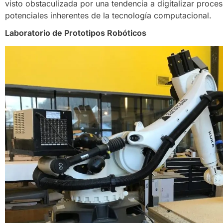
visto obstaculizada por una tendencia a digitalizar proce
potenciales inherentes de la tecnología computacional.
Laboratorio de Prototipos Robóticos