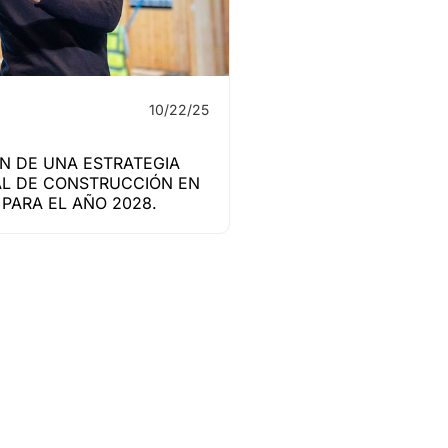
10/22/25
N DE UNA ESTRATEGIA
L DE CONSTRUCCIÓN EN
PARA EL AÑO 2028.