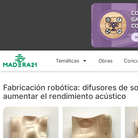
Temáticas
Obras
Concu
Fabricación robótica: difusores de s
aumentar el rendimiento acústico