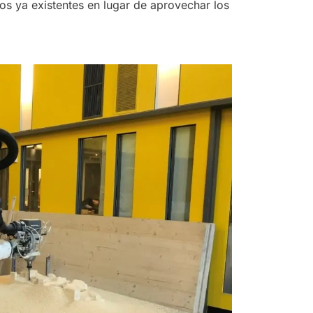
sos ya existentes en lugar de aprovechar los