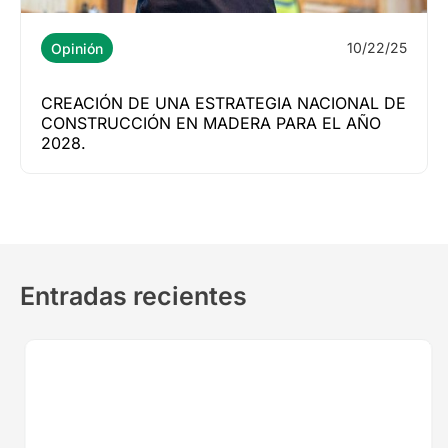
10/22/25
Opinión
CREACIÓN DE UNA ESTRATEGIA NACIONAL DE
CONSTRUCCIÓN EN MADERA PARA EL AÑO
2028.
Entradas recientes