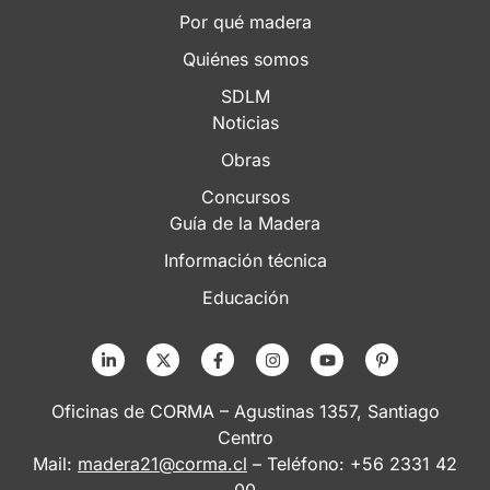
Por qué madera
Quiénes somos
SDLM
Noticias
Obras
Concursos
Guía de la Madera
Información técnica
Educación
Oficinas de CORMA – Agustinas 1357, Santiago
Centro
Mail:
madera21@corma.cl
– Teléfono: +56 2331 42