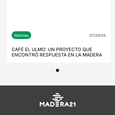
1
2
3