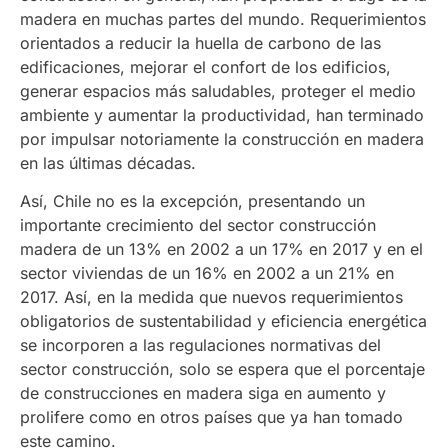
madera en muchas partes del mundo. Requerimientos
orientados a reducir la huella de carbono de las
edificaciones, mejorar el confort de los edificios,
generar espacios más saludables, proteger el medio
ambiente y aumentar la productividad, han terminado
por impulsar notoriamente la construcción en madera
en las últimas décadas.
Así, Chile no es la excepción, presentando un
importante crecimiento del sector construcción
madera de un 13% en 2002 a un 17% en 2017 y en el
sector viviendas de un 16% en 2002 a un 21% en
2017. Así, en la medida que nuevos requerimientos
obligatorios de sustentabilidad y eficiencia energética
se incorporen a las regulaciones normativas del
sector construcción, solo se espera que el porcentaje
de construcciones en madera siga en aumento y
prolifere como en otros países que ya han tomado
este camino.