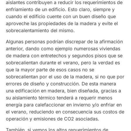
aislantes contribuyen a reducir los requerimientos de
enfriamiento de un edificio. Esto claro, siempre y
cuando el edificio cuente con un buen diseño que
aproveche las propiedades de la madera y evite el
sobrecalentamiento del mismo.
Algunas personas podrían discrepar de la afirmación
anterior, dando como ejemplo numerosas viviendas
de madera con entretechos y segundos pisos que se
sobrecalientan durante el verano, pero la verdad es
que la mayor parte de esos casos no se
sobrecalientan por el uso de la madera, si no que por
errores de diseño y construcción. De esta manera
una edificación en madera, bien diseñada, gracias a
su aislamiento térmico tenderá a requerir menos
energía para calefaccionar en invierno y/o enfriar en
el verano, reduciendo en consecuencia sus costos de
operación y emisiones de CO2 asociadas.
También, si vemos los altos requerimientos de