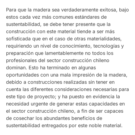
Para que la madera sea verdaderamente exitosa, bajo
estos cada vez más comunes estándares de
sustentabilidad, se debe tener presente que la
construcción con este material tiende a ser más
sofisticada que en el caso de otras materialidades,
requiriendo un nivel de conocimiento, tecnologías y
preparación que lamentablemente no todos los
profesionales del sector construcción chileno
dominan. Esto ha terminado en algunas
oportunidades con una mala impresión de la madera,
debido a construcciones realizadas sin tener en
cuenta las diferentes consideraciones necesarias para
este tipo de proyecto; y ha puesto en evidencia la
necesidad urgente de generar estas capacidades en
el sector construcción chileno, a fin de ser capaces
de cosechar los abundantes beneficios de
sustentabilidad entregados por este noble material.