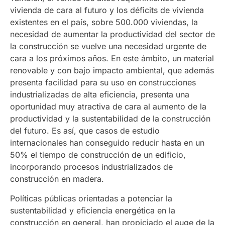
vivienda de cara al futuro y los déficits de vivienda
existentes en el país, sobre 500.000 viviendas, la
necesidad de aumentar la productividad del sector de
la construcción se vuelve una necesidad urgente de
cara a los próximos años. En este ámbito, un material
renovable y con bajo impacto ambiental, que además
presenta facilidad para su uso en construcciones
industrializadas de alta eficiencia, presenta una
oportunidad muy atractiva de cara al aumento de la
productividad y la sustentabilidad de la construcción
del futuro. Es así, que casos de estudio
internacionales han conseguido reducir hasta en un
50% el tiempo de construcción de un edificio,
incorporando procesos industrializados de
construcción en madera.
Políticas públicas orientadas a potenciar la
sustentabilidad y eficiencia energética en la
construcción en general, han propiciado el auge de la