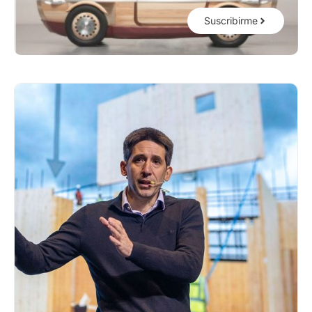
Suscribirme