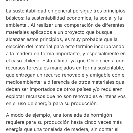
La sustentabilidad en general persigue tres principios
básicos: la sustentabilidad económica, la social y la
ambiental. Al realizar una comparación de diferentes
materiales aplicados a un proyecto que busque
alcanzar estos principios, es muy probable que la
elección del material para éste termine incorporando
a la madera en forma importante, y especialmente en
el caso chileno. Esto último, ya que Chile cuenta con
recursos forestales manejados en forma sustentable,
que entregan un recurso renovable y amigable con el
medioambiente; a diferencia de otros materiales que
deben ser importados de otros países y/o requieren
explotar recursos que no son renovables e intensivos
en el uso de energía para su producción.
A modo de ejemplo, una tonelada de hormigón
requiere para su producción hasta cinco veces más
energía que una tonelada de madera, sin contar el