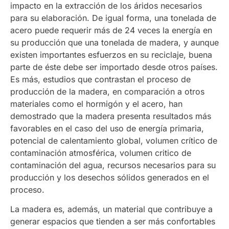
impacto en la extracción de los áridos necesarios
para su elaboración. De igual forma, una tonelada de
acero puede requerir más de 24 veces la energía en
su producción que una tonelada de madera, y aunque
existen importantes esfuerzos en su reciclaje, buena
parte de éste debe ser importado desde otros países.
Es más, estudios que contrastan el proceso de
producción de la madera, en comparación a otros
materiales como el hormigón y el acero, han
demostrado que la madera presenta resultados más
favorables en el caso del uso de energía primaria,
potencial de calentamiento global, volumen crítico de
contaminación atmosférica, volumen critico de
contaminación del agua, recursos necesarios para su
producción y los desechos sólidos generados en el
proceso.
La madera es, además, un material que contribuye a
generar espacios que tienden a ser más confortables