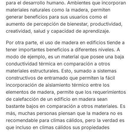
para el desarrollo humano. Ambientes que incorporan
materiales naturales como la madera, permiten
generar beneficios para sus usuarios como el
aumento de percepción de bienestar, productividad,
creatividad, salud y capacidad de aprendizaje.
Por otra parte, el uso de madera en edificios tiende a
tener importantes beneficios a diferentes niveles. A
modo de ejemplo, es un material que posee una baja
conductividad térmica en comparación a otros
materiales estructurales. Esto, sumado a sistemas
constructivos de entramado que permiten la fácil
incorporación de aislamiento térmico entre los
elementos de madera, permite que los requerimientos
de calefacción de un edificio en madera sean
bastante bajos en comparación a otros materiales. Es
más, muchas personas piensan que la madera no es
recomendable para climas cálidos, pero la verdad es
que incluso en climas cálidos sus propiedades