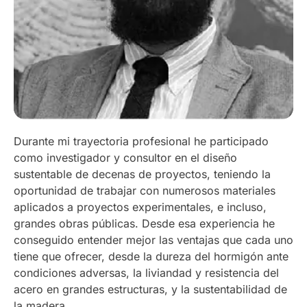
Durante mi trayectoria profesional he participado
como investigador y consultor en el diseño
sustentable de decenas de proyectos, teniendo la
oportunidad de trabajar con numerosos materiales
aplicados a proyectos experimentales, e incluso,
grandes obras públicas. Desde esa experiencia he
conseguido entender mejor las ventajas que cada uno
tiene que ofrecer, desde la dureza del hormigón ante
condiciones adversas, la liviandad y resistencia del
acero en grandes estructuras, y la sustentabilidad de
la madera.