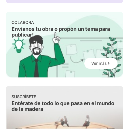
COLABORA
Envíanos tu obra o propón un tema para
publicar!
Ver más
SUSCRÍBETE
Entérate de todo lo que pasa en el mundo
de la madera