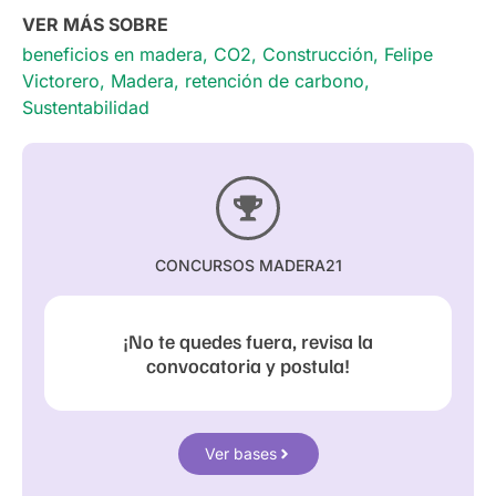
VER MÁS SOBRE
beneficios en madera
,
CO2
,
Construcción
,
Felipe
Victorero
,
Madera
,
retención de carbono
,
Sustentabilidad
CONCURSOS MADERA21
¡No te quedes fuera, revisa la
convocatoria y postula!
Ver bases