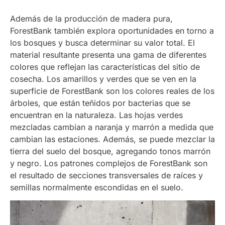
Además de la producción de madera pura,
ForestBank también explora oportunidades en torno a
los bosques y busca determinar su valor total. El
material resultante presenta una gama de diferentes
colores que reflejan las características del sitio de
cosecha. Los amarillos y verdes que se ven en la
superficie de ForestBank son los colores reales de los
árboles, que están teñidos por bacterias que se
encuentran en la naturaleza. Las hojas verdes
mezcladas cambian a naranja y marrón a medida que
cambian las estaciones. Además, se puede mezclar la
tierra del suelo del bosque, agregando tonos marrón
y negro. Los patrones complejos de ForestBank son
el resultado de secciones transversales de raíces y
semillas normalmente escondidas en el suelo.