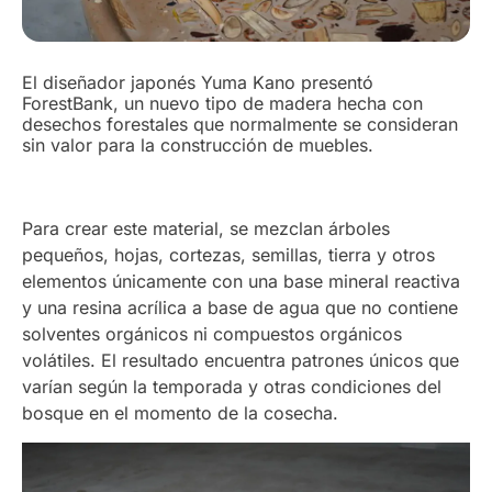
El diseñador japonés Yuma Kano presentó
ForestBank, un nuevo tipo de madera hecha con
desechos forestales que normalmente se consideran
sin valor para la construcción de muebles.
Para crear este material, se mezclan árboles
pequeños, hojas, cortezas, semillas, tierra y otros
elementos únicamente con una base mineral reactiva
y una resina acrílica a base de agua que no contiene
solventes orgánicos ni compuestos orgánicos
volátiles. El resultado encuentra patrones únicos que
varían según la temporada y otras condiciones del
bosque en el momento de la cosecha.