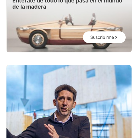
Entérate de todo lo que pasa en el mundo
de la madera
Suscribirme