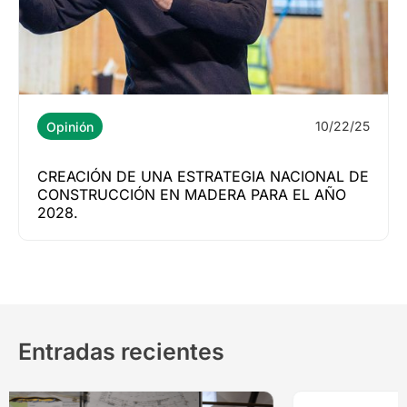
10/22/25
Opinión
CREACIÓN DE UNA ESTRATEGIA NACIONAL DE
CONSTRUCCIÓN EN MADERA PARA EL AÑO
2028.
Entradas recientes