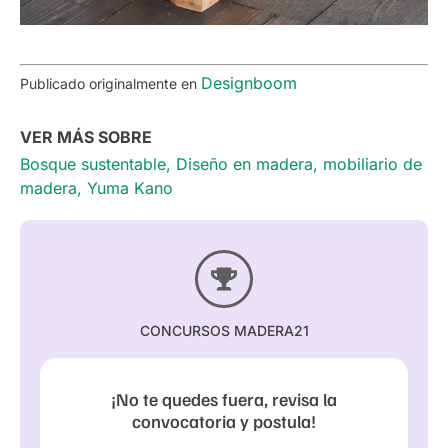
Designboom
Publicado originalmente en
VER MÁS SOBRE
Bosque sustentable
,
Diseño en madera
,
mobiliario de
madera
,
Yuma Kano
CONCURSOS MADERA21
¡No te quedes fuera, revisa la
convocatoria y postula!