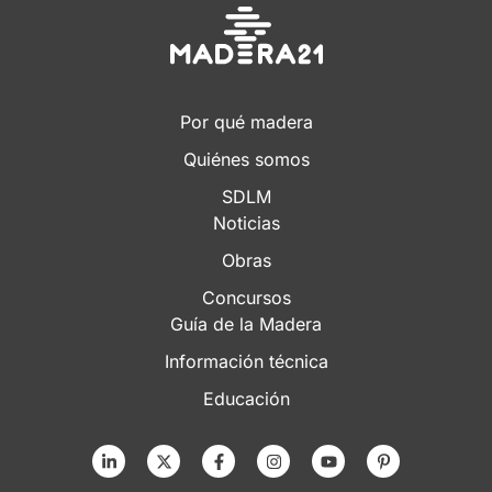
Por qué madera
Quiénes somos
SDLM
Noticias
Obras
Concursos
Guía de la Madera
Información técnica
Educación