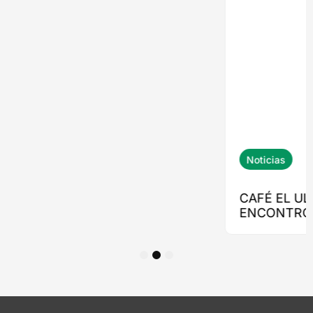
1
2
3