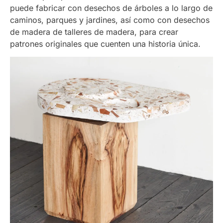
puede fabricar con desechos de árboles a lo largo de
caminos, parques y jardines, así como con desechos
de madera de talleres de madera, para crear
patrones originales que cuenten una historia única.