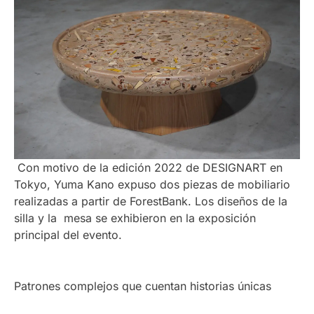
Con motivo de la edición 2022 de DESIGNART en
Tokyo, Yuma Kano expuso dos piezas de mobiliario
realizadas a partir de ForestBank. Los diseños de la
silla y la mesa se exhibieron en la exposición
principal del evento.
Patrones complejos que cuentan historias únicas