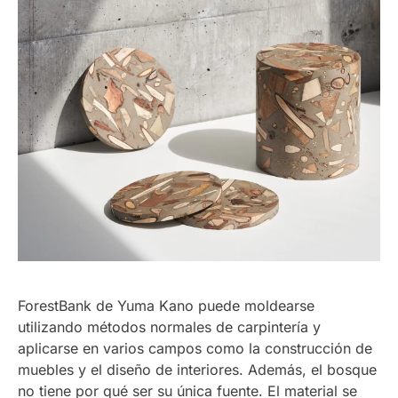
ForestBank de Yuma Kano puede moldearse
utilizando métodos normales de carpintería y
aplicarse en varios campos como la construcción de
muebles y el diseño de interiores. Además, el bosque
no tiene por qué ser su única fuente. El material se