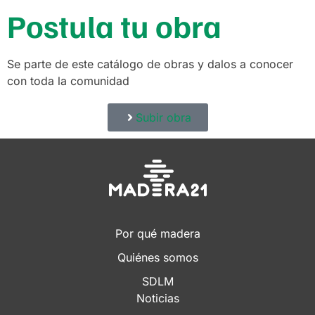
Postula tu obra
Se parte de este catálogo de obras y dalos a conocer
con toda la comunidad
Subir obra
Por qué madera
Quiénes somos
SDLM
Noticias