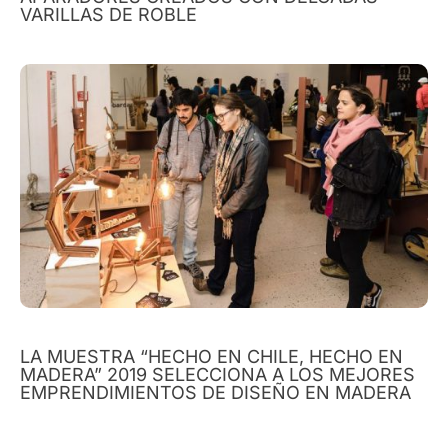
VARILLAS DE ROBLE
LA MUESTRA “HECHO EN CHILE, HECHO EN
MADERA” 2019 SELECCIONA A LOS MEJORES
EMPRENDIMIENTOS DE DISEÑO EN MADERA