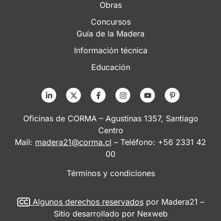
Obras
Concursos
Guía de la Madera
Información técnica
Educación
Oficinas de CORMA – Agustinas 1357, Santiago
Centro
Mail:
madera21@corma.cl
– Teléfono: +56 2331 42
00
Términos y condiciones
Algunos derechos reservados
por Madera21 –
Sitio desarrollado por
Nexweb