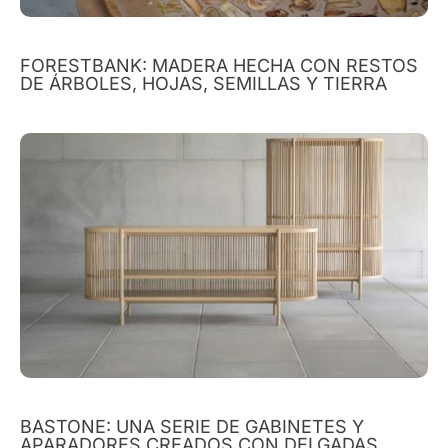
FORESTBANK: MADERA HECHA CON RESTOS
DE ÁRBOLES, HOJAS, SEMILLAS Y TIERRA
BASTONE: UNA SERIE DE GABINETES Y
APARADORES CREADOS CON DELGADAS