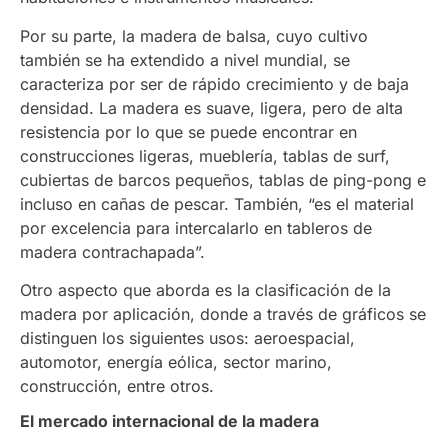
Por su parte, la madera de balsa, cuyo cultivo
también se ha extendido a nivel mundial, se
caracteriza por ser de rápido crecimiento y de baja
densidad. La madera es suave, ligera, pero de alta
resistencia por lo que se puede encontrar en
construcciones ligeras, mueblería, tablas de surf,
cubiertas de barcos pequeños, tablas de ping-pong e
incluso en cañas de pescar. También, “es el material
por excelencia para intercalarlo en tableros de
madera contrachapada”.
Otro aspecto que aborda es la clasificación de la
madera por aplicación, donde a través de gráficos se
distinguen los siguientes usos: aeroespacial,
automotor, energía eólica, sector marino,
construcción, entre otros.
El mercado internacional de la madera