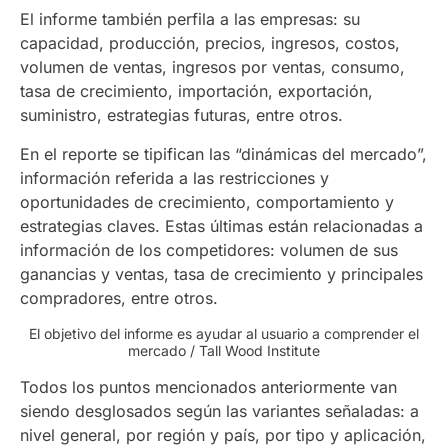
El informe también perfila a las empresas: su
capacidad, producción, precios, ingresos, costos,
volumen de ventas, ingresos por ventas, consumo,
tasa de crecimiento, importación, exportación,
suministro, estrategias futuras, entre otros.
En el reporte se tipifican las “dinámicas del mercado”,
información referida a las restricciones y
oportunidades de crecimiento, comportamiento y
estrategias claves. Estas últimas están relacionadas a
información de los competidores: volumen de sus
ganancias y ventas, tasa de crecimiento y principales
compradores, entre otros.
El objetivo del informe es ayudar al usuario a comprender el
mercado / Tall Wood Institute
Todos los puntos mencionados anteriormente van
siendo desglosados según las variantes señaladas: a
nivel general, por región y país, por tipo y aplicación,