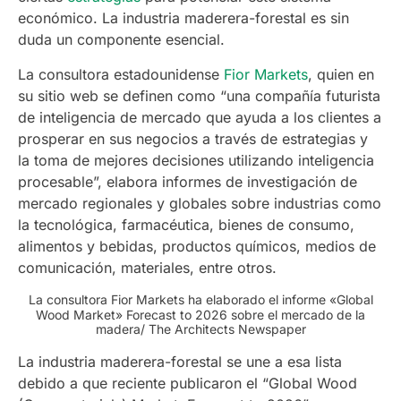
económico. La industria maderera-forestal es sin
duda un componente esencial.
La consultora estadounidense
Fior Markets
, quien en
su sitio web se definen como “una compañía futurista
de inteligencia de mercado que ayuda a los clientes a
prosperar en sus negocios a través de estrategias y
la toma de mejores decisiones utilizando inteligencia
procesable”, elabora informes de investigación de
mercado regionales y globales sobre industrias como
la tecnológica, farmacéutica, bienes de consumo,
alimentos y bebidas, productos químicos, medios de
comunicación, materiales, entre otros.
La consultora Fior Markets ha elaborado el informe «Global
Wood Market» Forecast to 2026 sobre el mercado de la
madera/ The Architects Newspaper
La industria maderera-forestal se une a esa lista
debido a que reciente publicaron el “Global Wood