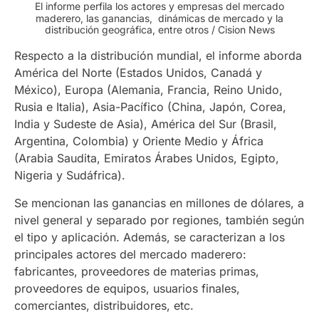
El informe perfila los actores y empresas del mercado
maderero, las ganancias, dinámicas de mercado y la
distribución geográfica, entre otros / Cision News
Respecto a la distribución mundial, el informe aborda
América del Norte (Estados Unidos, Canadá y
México), Europa (Alemania, Francia, Reino Unido,
Rusia e Italia), Asia-Pacífico (China, Japón, Corea,
India y Sudeste de Asia), América del Sur (Brasil,
Argentina, Colombia) y Oriente Medio y África
(Arabia Saudita, Emiratos Árabes Unidos, Egipto,
Nigeria y Sudáfrica).
Se mencionan las ganancias en millones de dólares, a
nivel general y separado por regiones, también según
el tipo y aplicación. Además, se caracterizan a los
principales actores del mercado maderero:
fabricantes, proveedores de materias primas,
proveedores de equipos, usuarios finales,
comerciantes, distribuidores, etc.