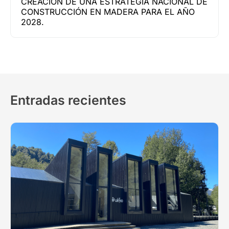
CREACIÓN DE UNA ESTRATEGIA NACIONAL DE
CONSTRUCCIÓN EN MADERA PARA EL AÑO
2028.
Entradas recientes