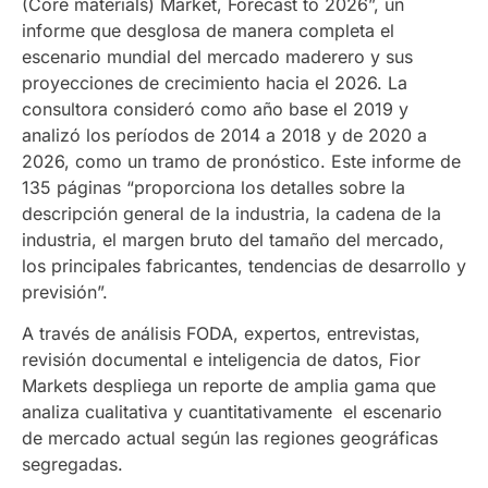
(Core materials) Market, Forecast to 2026”, un
informe que desglosa de manera completa el
escenario mundial del mercado maderero y sus
proyecciones de crecimiento hacia el 2026. La
consultora consideró como año base el 2019 y
analizó los períodos de 2014 a 2018 y de 2020 a
2026, como un tramo de pronóstico. Este informe de
135 páginas “proporciona los detalles sobre la
descripción general de la industria, la cadena de la
industria, el margen bruto del tamaño del mercado,
los principales fabricantes, tendencias de desarrollo y
previsión”.
A través de análisis FODA, expertos, entrevistas,
revisión documental e inteligencia de datos, Fior
Markets despliega un reporte de amplia gama que
analiza cualitativa y cuantitativamente el escenario
de mercado actual según las regiones geográficas
segregadas.