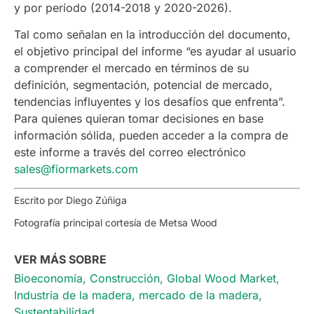
y por período (2014-2018 y 2020-2026).
Tal como señalan en la introducción del documento,
el objetivo principal del informe “es ayudar al usuario
a comprender el mercado en términos de su
definición, segmentación, potencial de mercado,
tendencias influyentes y los desafíos que enfrenta”.
Para quienes quieran tomar decisiones en base
información sólida, pueden acceder a la compra de
este informe a través del correo electrónico
sales@fiormarkets.com
Escrito por Diego Zúñiga
Fotografía principal cortesía de Metsa Wood
VER MÁS SOBRE
Bioeconomía
,
Construcción
,
Global Wood Market
,
Industria de la madera
,
mercado de la madera
,
Sustentabilidad