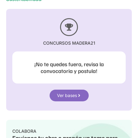
CONCURSOS MADERA21
¡No te quedes fuera, revisa la
convocatoria y postula!
Ver bases
COLABORA