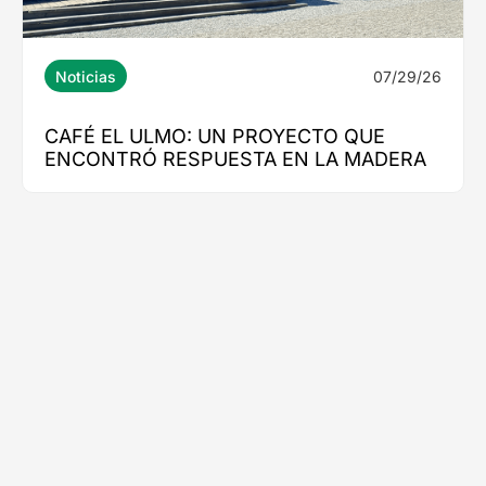
07/29/26
Noticias
CAFÉ EL ULMO: UN PROYECTO QUE
ENCONTRÓ RESPUESTA EN LA MADERA