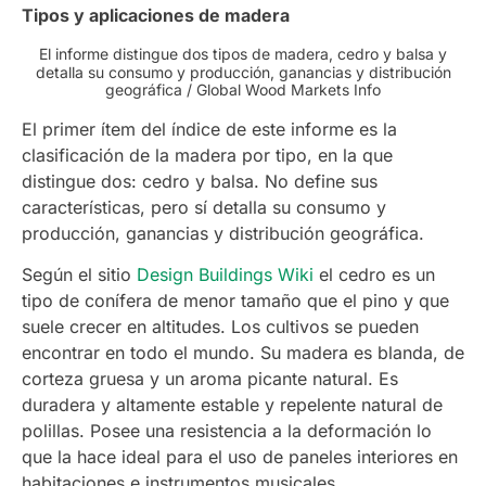
Tipos y aplicaciones de madera
El informe distingue dos tipos de madera, cedro y balsa y
detalla su consumo y producción, ganancias y distribución
geográfica / Global Wood Markets Info
El primer ítem del índice de este informe es la
clasificación de la madera por tipo, en la que
distingue dos: cedro y balsa. No define sus
características, pero sí detalla su consumo y
producción, ganancias y distribución geográfica.
Según el sitio
Design Buildings Wiki
el cedro es un
tipo de conífera de menor tamaño que el pino y que
suele crecer en altitudes. Los cultivos se pueden
encontrar en todo el mundo. Su madera es blanda, de
corteza gruesa y un aroma picante natural. Es
duradera y altamente estable y repelente natural de
polillas. Posee una resistencia a la deformación lo
que la hace ideal para el uso de paneles interiores en
habitaciones e instrumentos musicales.