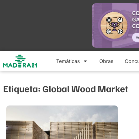
Temáticas
Obras
Concu
Etiqueta: Global Wood Market