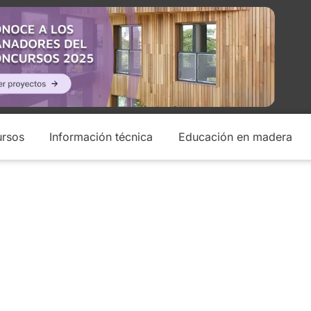
rsos
Información técnica
Educación en madera