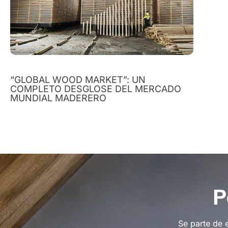
“GLOBAL WOOD MARKET”: UN
COMPLETO DESGLOSE DEL MERCADO
MUNDIAL MADERERO
P
Se parte de 