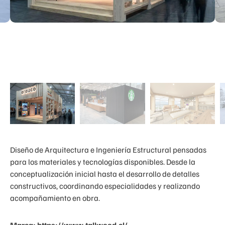
Diseño de Arquitectura e Ingeniería Estructural pensadas
para los materiales y tecnologías disponibles. Desde la
conceptualización inicial hasta el desarrollo de detalles
constructivos, coordinando especialidades y realizando
acompañamiento en obra.