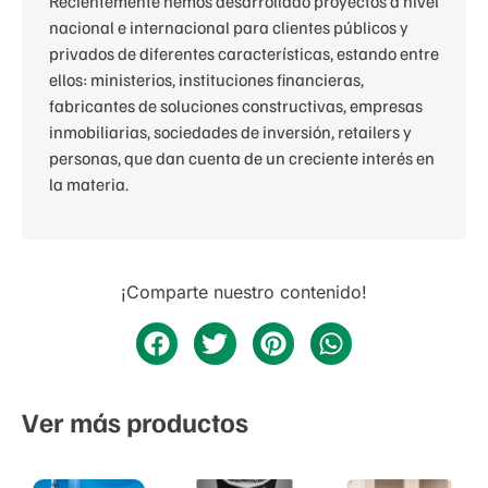
Recientemente hemos desarrollado proyectos a nivel
nacional e internacional para clientes públicos y
privados de diferentes características, estando entre
ellos: ministerios, instituciones financieras,
fabricantes de soluciones constructivas, empresas
inmobiliarias, sociedades de inversión, retailers y
personas, que dan cuenta de un creciente interés en
la materia.
¡Comparte nuestro contenido!
Ver más productos