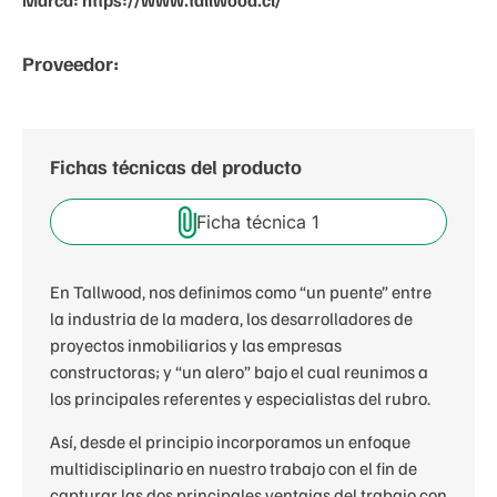
Marca:
https://www.tallwood.cl/
Proveedor:
Fichas técnicas del producto
Ficha técnica 1
En Tallwood, nos definimos como “un puente” entre
la industria de la madera, los desarrolladores de
proyectos inmobiliarios y las empresas
constructoras; y “un alero” bajo el cual reunimos a
los principales referentes y especialistas del rubro.
Así, desde el principio incorporamos un enfoque
multidisciplinario en nuestro trabajo con el fin de
capturar las dos principales ventajas del trabajo con