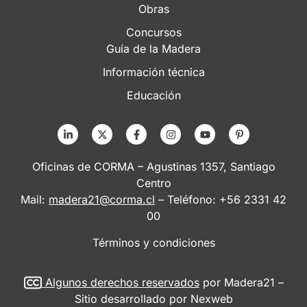
Obras
Concursos
Guía de la Madera
Información técnica
Educación
Oficinas de CORMA – Agustinas 1357, Santiago
Centro
Mail:
madera21@corma.cl
– Teléfono: +56 2331 42
00
Términos y condiciones
Algunos derechos reservados
por Madera21 –
Sitio desarrollado por
Nexweb