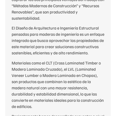
“Métodos Modernos de Construcción” y “Recursos
Renovables”, que son productividad y
sustentabilidad.
El Diseño de Arquitectura e Ingeniería Estructural
pensadas para maderas de ingeniería es un enfoque
integrado que busca aprovechar las propiedades de
este material para crear soluciones constructivas
sostenibles, eficientes y de alto rendimiento.
Materiales como el CLT (Cross Laminated Timber o
Madera Laminada Cruzada), el LVL (Laminated
Veneer Lumber o Madera Laminada en Chapas),
son productos que combinan la estética de la
madera natural con una mayor resistencia,
durabilidad y estabilidad dimensional, lo que las
convierte en materiales ideales para la construcción
de edificios.