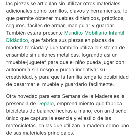
las piezas se articulan sin utilizar otros materiales
adicionales como tornillos, clavos y herramientas, lo
que permite obtener muebles dinámicos, prácticos,
seguros, fáciles de armar, manipular y guardar.
También estará presente
Mundito Mobiliario Infantil
Didáctico
, que fabrica sus piezas en placas de
madera terciada y que también utiliza el sistema de
ensamble sin uniones metálicas, logrando así un
“mueble-juguete” para que el niño pueda jugar con
autonomía sin riesgo y pueda incentivar su
creatividad, y para que la familia tenga la posibilidad
de desarmar el mueble y guardarlo fácilmente.
Otra novedad para esta Semana de la Madera es la
presencia de
Depalo
, emprendimiento que fabrica
bicicletas de balance hechas a mano, con un diseño
único que captura la esencia y el estilo de las
motocicletas, en las que utilizan la madera como uno
de sus materiales principales.