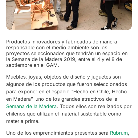
Productos innovadores y fabricados de manera
responsable con el medio ambiente son los
proyectos seleccionados que tendrán un espacio en
la Semana de la Madera 2019, entre el 4 y el 8 de
septiembre en el GAM.
Muebles, joyas, objetos de diseño y juguetes son
algunos de los productos que fueron seleccionados
para exponer en el espacio “Hecho en Chile, Hecho
en Madera”, uno de los grandes atractivos de la
Semana de la Madera
. Todos ellos son realizados por
chilenos que utilizan el material sustentable como
materia prima.
Uno de los emprendimientos presentes será
Rubrum
,