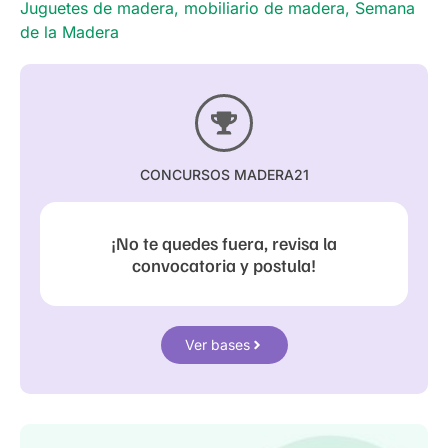
Juguetes de madera
,
mobiliario de madera
,
Semana
de la Madera
CONCURSOS MADERA21
¡No te quedes fuera, revisa la
convocatoria y postula!
Ver bases