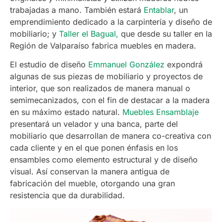
trabajadas a mano. También estará
Entablar
, un
emprendimiento dedicado a la carpintería y diseño de
mobiliario; y
Taller el Bagual,
que desde su taller en la
Región de Valparaíso fabrica muebles en madera.
El estudio de diseño
Emmanuel González
expondrá
algunas de sus piezas de mobiliario y proyectos de
interior, que son realizados de manera manual o
semimecanizados, con el fin de destacar a la madera
en su máximo estado natural.
Muebles Ensamblaje
presentará un velador y una banca, parte del
mobiliario que desarrollan de manera co-creativa con
cada cliente y en el que ponen énfasis en los
ensambles como elemento estructural y de diseño
visual. Así conservan la manera antigua de
fabricación del mueble, otorgando una gran
resistencia que da durabilidad.