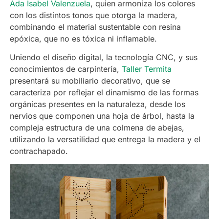
Ada Isabel Valenzuela
, quien armoniza los colores
con los distintos tonos que otorga la madera,
combinando el material sustentable con resina
epóxica, que no es tóxica ni inflamable.
Uniendo el diseño digital, la tecnología CNC, y sus
conocimientos de carpintería,
Taller Termita
presentará su mobiliario decorativo, que se
caracteriza por reflejar el dinamismo de las formas
orgánicas presentes en la naturaleza, desde los
nervios que componen una hoja de árbol, hasta la
compleja estructura de una colmena de abejas,
utilizando la versatilidad que entrega la madera y el
contrachapado.