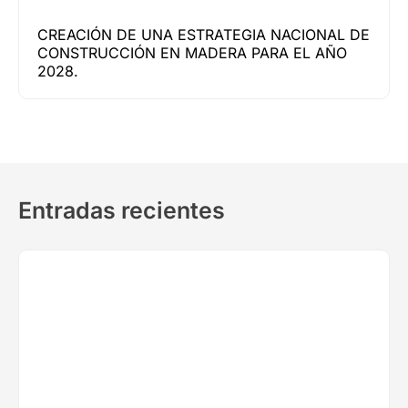
CREACIÓN DE UNA ESTRATEGIA NACIONAL DE
CONSTRUCCIÓN EN MADERA PARA EL AÑO
2028.
Entradas recientes