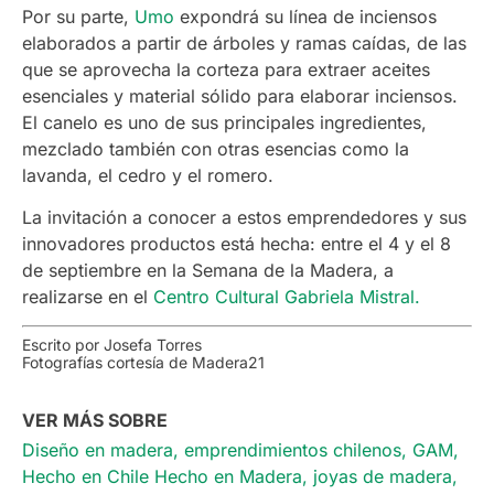
Por su parte,
Umo
expondrá su línea de inciensos
elaborados a partir de árboles y ramas caídas, de las
que se aprovecha la corteza para extraer aceites
esenciales y material sólido para elaborar inciensos.
El canelo es uno de sus principales ingredientes,
mezclado también con otras esencias como la
lavanda, el cedro y el romero.
La invitación a conocer a estos emprendedores y sus
innovadores productos está hecha: entre el 4 y el 8
de septiembre en la Semana de la Madera, a
realizarse en el
Centro Cultural Gabriela Mistral.
Escrito por Josefa Torres
Fotografías cortesía de Madera21
VER MÁS SOBRE
Diseño en madera
,
emprendimientos chilenos
,
GAM
,
Hecho en Chile Hecho en Madera
,
joyas de madera
,