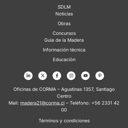
SDLM
Noticias
Obras
Concursos
Guía de la Madera
Información técnica
Educación
Oficinas de CORMA – Agustinas 1357, Santiago
Centro
Mail:
madera21@corma.cl
– Teléfono: +56 2331 42
00
Términos y condiciones