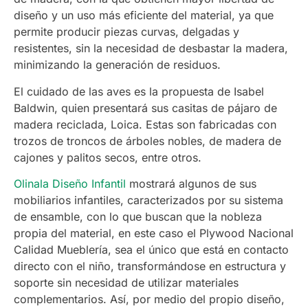
diseño y un uso más eficiente del material, ya que
permite producir piezas curvas, delgadas y
resistentes, sin la necesidad de desbastar la madera,
minimizando la generación de residuos.
El cuidado de las aves es la propuesta de Isabel
Baldwin, quien presentará sus casitas de pájaro de
madera reciclada, Loica. Estas son fabricadas con
trozos de troncos de árboles nobles, de madera de
cajones y palitos secos, entre otros.
Olinala Diseño Infantil
mostrará algunos de sus
mobiliarios infantiles, caracterizados por su sistema
de ensamble, con lo que buscan que la nobleza
propia del material, en este caso el Plywood Nacional
Calidad Mueblería, sea el único que está en contacto
directo con el niño, transformándose en estructura y
soporte sin necesidad de utilizar materiales
complementarios. Así, por medio del propio diseño,