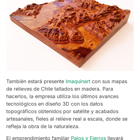
También estará presente
Imaquinart
con sus mapas
de relieves de Chile tallados en madera. Para
hacerlos, la empresa utiliza los últimos avances
tecnológicos en diseño 3D con los datos
topográficos obtenidos por satélite y acabados
artesanales, fieles al relieve real a escala, donde se
refleja la obra de la naturaleza.
El emprendimiento familiar
Palos y Fierros
llevará