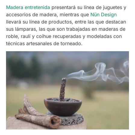
Madera entretenida
presentará su línea de juguetes y
accesorios de madera, mientras que
Nün Design
llevará su línea de productos, entre las que destacan
sus lámparas, las que son trabajadas en maderas de
roble, raulí y coihue recuperadas y modeladas con
técnicas artesanales de torneado.