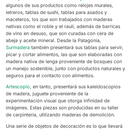
algunos de sus productos como relojes murales,
letreros, tablas de sushi, tablas para asados y
maceteros, los que son trabajados con maderas
nativas como el roble y el raulí, además de barricas
de vino en desuso, que son curadas con cera de
abeja y aceite mineral. Desde la Patagonia,
Surmadera
también presentará sus tablas para servir,
picar y cortar alimentos, las que son elaboradas con
madera nativa de lenga proveniente de bosques con
un manejo sostenible, junto con productos naturales y
seguros para el contacto con alimentos.
Artescopio
, en tanto, presentará sus kaleidoscopios
de madera, juguete proveniente de la
experimentación visual que otorga infinidad de
imágenes. Estas piezas son producidas en su taller
de carpintería, utilizando maderas de demolición.
Una serie de objetos de decoración es lo que llevará