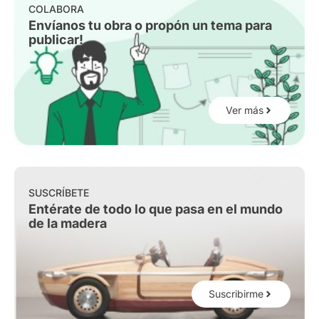
COLABORA
Envíanos tu obra o propón un tema para
publicar!
Ver más
SUSCRÍBETE
Entérate de todo lo que pasa en el mundo
de la madera
Suscribirme