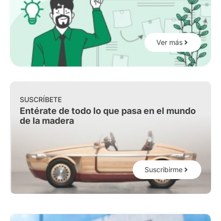
Ver más
SUSCRÍBETE
Entérate de todo lo que pasa en el mundo
de la madera
Suscribirme