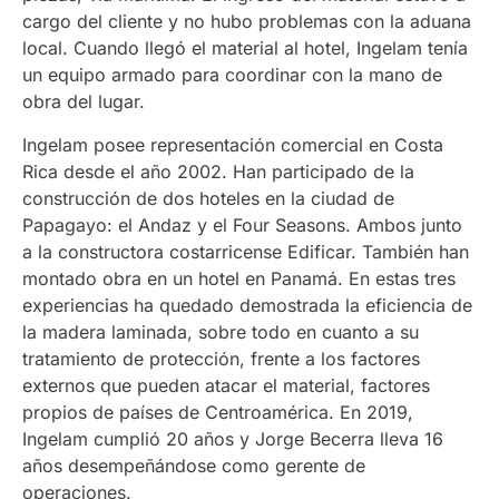
cargo del cliente y no hubo problemas con la aduana
local. Cuando llegó el material al hotel, Ingelam tenía
un equipo armado para coordinar con la mano de
obra del lugar.
Ingelam posee representación comercial en Costa
Rica desde el año 2002. Han participado de la
construcción de dos hoteles en la ciudad de
Papagayo: el Andaz y el Four Seasons. Ambos junto
a la constructora costarricense Edificar. También han
montado obra en un hotel en Panamá. En estas tres
experiencias ha quedado demostrada la eficiencia de
la madera laminada, sobre todo en cuanto a su
tratamiento de protección, frente a los factores
externos que pueden atacar el material, factores
propios de países de Centroamérica. En 2019,
Ingelam cumplió 20 años y Jorge Becerra lleva 16
años desempeñándose como gerente de
operaciones.