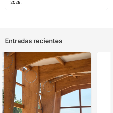
2028.
Entradas recientes