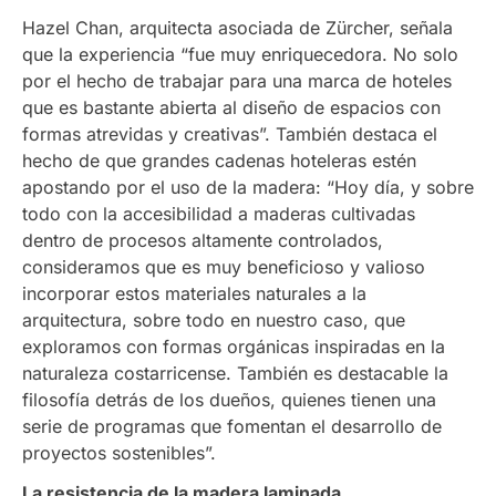
Hazel Chan, arquitecta asociada de Zürcher, señala
que la experiencia “fue muy enriquecedora. No solo
por el hecho de trabajar para una marca de hoteles
que es bastante abierta al diseño de espacios con
formas atrevidas y creativas”. También destaca el
hecho de que grandes cadenas hoteleras estén
apostando por el uso de la madera: “Hoy día, y sobre
todo con la accesibilidad a maderas cultivadas
dentro de procesos altamente controlados,
consideramos que es muy beneficioso y valioso
incorporar estos materiales naturales a la
arquitectura, sobre todo en nuestro caso, que
exploramos con formas orgánicas inspiradas en la
naturaleza costarricense. También es destacable la
filosofía detrás de los dueños, quienes tienen una
serie de programas que fomentan el desarrollo de
proyectos sostenibles”.
La resistencia de la madera laminada