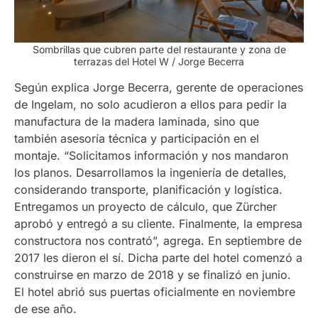
Sombrillas que cubren parte del restaurante y zona de
terrazas del Hotel W / Jorge Becerra
Según explica Jorge Becerra, gerente de operaciones
de Ingelam, no solo acudieron a ellos para pedir la
manufactura de la madera laminada, sino que
también asesoría técnica y participación en el
montaje. “Solicitamos información y nos mandaron
los planos. Desarrollamos la ingeniería de detalles,
considerando transporte, planificación y logística.
Entregamos un proyecto de cálculo, que Zürcher
aprobó y entregó a su cliente. Finalmente, la empresa
constructora nos contrató”, agrega. En septiembre de
2017 les dieron el sí. Dicha parte del hotel comenzó a
construirse en marzo de 2018 y se finalizó en junio.
El hotel abrió sus puertas oficialmente en noviembre
de ese año.