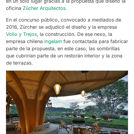
en un solo lugar gracias a la propuesta que diseñó la
oficina
Zücher Arquitectos.
En el concurso público, convocado a mediados de
2016, Zürcher se adjudicó el diseño y la empresa
Volio y Trejos
, la construcción. De ese nexo, la
empresa chilena
Ingelam
fue contactada para fabricar
parte de la propuesta, en este caso, las sombrillas
que cubrirían parte de un restorán interior y la zona
de terrazas.