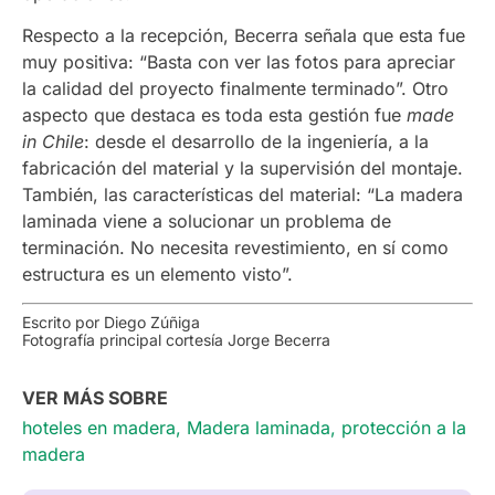
Respecto a la recepción, Becerra señala que esta fue
muy positiva: “Basta con ver las fotos para apreciar
la calidad del proyecto finalmente terminado”. Otro
aspecto que destaca es toda esta gestión fue
made
in Chile
: desde el desarrollo de la ingeniería, a la
fabricación del material y la supervisión del montaje.
También, las características del material: “La madera
laminada viene a solucionar un problema de
terminación. No necesita revestimiento, en sí como
estructura es un elemento visto”.
Escrito por Diego Zúñiga
Fotografía principal cortesía Jorge Becerra
VER MÁS SOBRE
hoteles en madera
,
Madera laminada
,
protección a la
madera