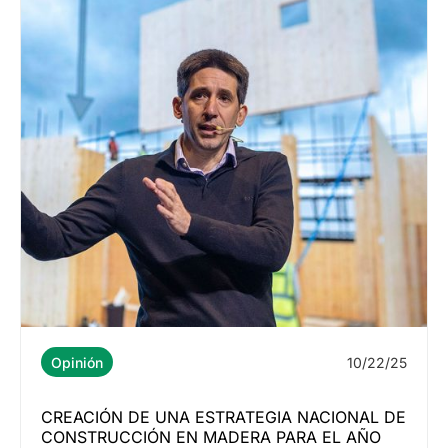
10/22/25
Opinión
CREACIÓN DE UNA ESTRATEGIA NACIONAL DE
CONSTRUCCIÓN EN MADERA PARA EL AÑO