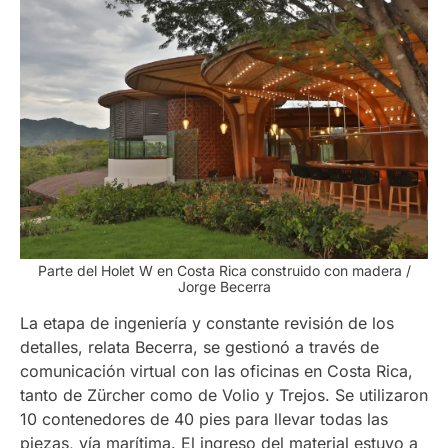
Parte del Holet W en Costa Rica construido con madera /
Jorge Becerra
La etapa de ingeniería y constante revisión de los
detalles, relata Becerra, se gestionó a través de
comunicación virtual con las oficinas en Costa Rica,
tanto de Zürcher como de Volio y Trejos. Se utilizaron
10 contenedores de 40 pies para llevar todas las
piezas, vía marítima. El ingreso del material estuvo a