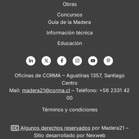
Obras
Concursos
Guía de la Madera
Información técnica
Educación
Oficinas de CORMA – Agustinas 1357, Santiago
Centro
Mail:
madera21@corma.cl
– Teléfono: +56 2331 42
00
Términos y condiciones
Algunos derechos reservados
por Madera21 –
Sitio desarrollado por
Nexweb