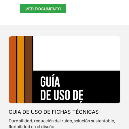
GUÍA DE USO DE FICHAS TÉCNICAS
Durabilidad, reducción del ruido, solución sustentable,
flexibilidad en el diseño