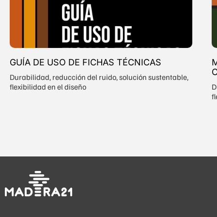
GUÍA DE USO DE FICHAS TÉCNICAS
C
Durabilidad, reducción del ruido, solución sustentable,
flexibilidad en el diseño
D
f