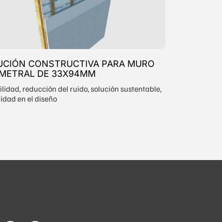
UCIÓN CONSTRUCTIVA PARA MURO
IMETRAL DE 33X94MM
lidad, reducción del ruido, solución sustentable,
ilidad en el diseño