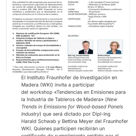
El Instituto Fraunhofer de Investigación en
Madera (WKI) invita a participar
del workshop «Tendencias en Emisiones para
la Industria de Tableros de Madera» (
New
Trends in Emissions for Wood-based Panels
Industry
) que será dictado por Dipl-Ing
Harald Schwab y Bettina Meyer del Fraunhofer
WKI. Quienes participen recibirán un
certificado de cumplimiento emitido por el