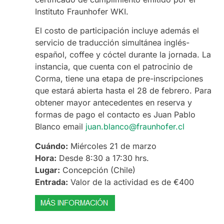
Instituto Fraunhofer WKI.
El costo de participación incluye además el
servicio de traducción simultánea inglés-
español, coffee y cóctel durante la jornada. La
instancia, que cuenta con el patrocinio de
Corma, tiene una etapa de pre-inscripciones
que estará abierta hasta el 28 de febrero. Para
obtener mayor antecedentes en reserva y
formas de pago el contacto es Juan Pablo
Blanco email
juan.blanco@fraunhofer.cl
Cuándo:
Miércoles 21 de marzo
Hora:
Desde 8:30 a 17:30 hrs.
Lugar:
Concepción (Chile)
Entrada:
Valor de la actividad es de €400