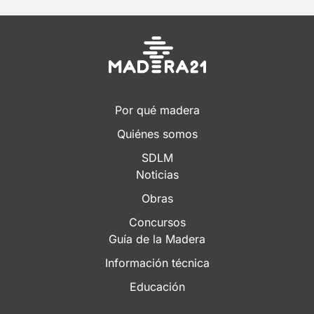
Por qué madera
Quiénes somos
SDLM
Noticias
Obras
Concursos
Guía de la Madera
Información técnica
Educación