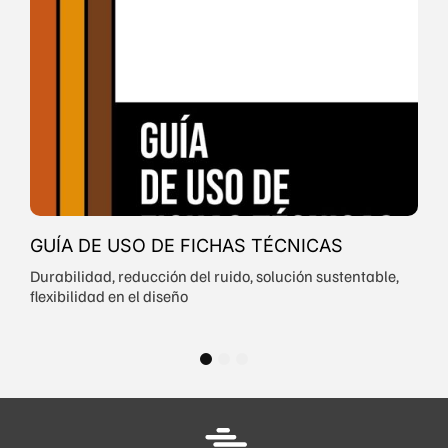
GUÍA DE USO DE FICHAS TÉCNICAS
Durabilidad, reducción del ruido, solución sustentable,
flexibilidad en el diseño
1
2
3