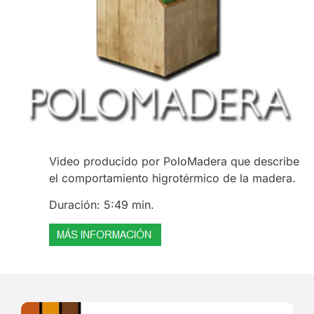
Video producido por PoloMadera que describe
el comportamiento higrotérmico de la madera.
Duración: 5:49 min.