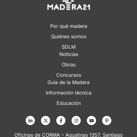
Por qué madera
Quiénes somos
SDLM
Noticias
Obras
Concursos
Guía de la Madera
Información técnica
Educación
Oficinas de CORMA – Agustinas 1357, Santiago