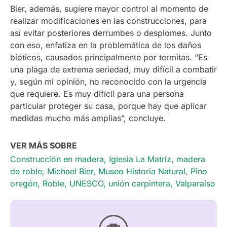
Bier, además, sugiere mayor control al momento de
realizar modificaciones en las construcciones, para
así evitar posteriores derrumbes o desplomes. Junto
con eso, enfatiza en la problemática de los daños
bióticos, causados principalmente por termitas. “Es
una plaga de extrema seriedad, muy difícil a combatir
y, según mi opinión, no reconocido con la urgencia
que requiere. Es muy difícil para una persona
particular proteger su casa, porque hay que aplicar
medidas mucho más amplias”, concluye.
VER MÁS SOBRE
Construcción en madera
,
Iglesia La Matriz
,
madera
de roble
,
Michael Bier
,
Museo Historia Natural
,
Pino
oregón
,
Roble
,
UNESCO
,
unión carpintera
,
Valparaíso