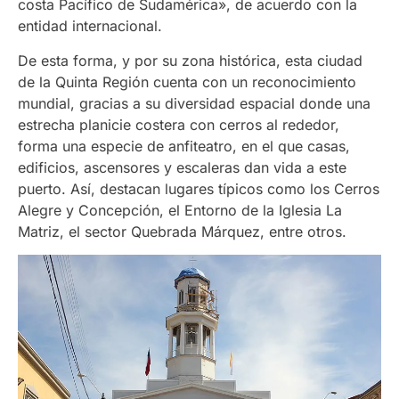
costa Pacífico de Sudamérica», de acuerdo con la
entidad internacional.
De esta forma, y por su zona histórica, esta ciudad
de la Quinta Región cuenta con un reconocimiento
mundial, gracias a su diversidad espacial donde una
estrecha planicie costera con cerros al rededor,
forma una especie de anfiteatro, en el que casas,
edificios, ascensores y escaleras dan vida a este
puerto. Así, destacan lugares típicos como los Cerros
Alegre y Concepción, el Entorno de la Iglesia La
Matriz, el sector Quebrada Márquez, entre otros.