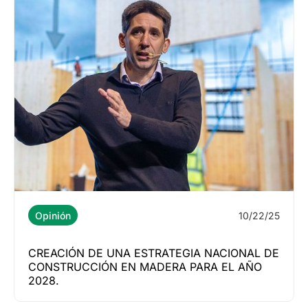
10/22/25
Opinión
CREACIÓN DE UNA ESTRATEGIA NACIONAL DE
CONSTRUCCIÓN EN MADERA PARA EL AÑO
2028.