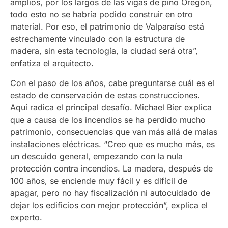
amplios, por los largos de las vigas de pino Oregón,
todo esto no se habría podido construir en otro
material. Por eso, el patrimonio de Valparaíso está
estrechamente vinculado con la estructura de
madera, sin esta tecnología, la ciudad será otra”,
enfatiza el arquitecto.
Con el paso de los años, cabe preguntarse cuál es el
estado de conservación de estas construcciones.
Aquí radica el principal desafío. Michael Bier explica
que a causa de los incendios se ha perdido mucho
patrimonio, consecuencias que van más allá de malas
instalaciones eléctricas. “Creo que es mucho más, es
un descuido general, empezando con la nula
protección contra incendios. La madera, después de
100 años, se enciende muy fácil y es difícil de
apagar, pero no hay fiscalización ni autocuidado de
dejar los edificios con mejor protección”, explica el
experto.