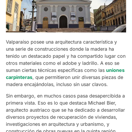
Valparaíso posee una arquitectura característica y
una serie de construcciones donde la madera ha
tenido un destacado papel y ha compartido lugar con
otros materiales como el adobe y ladrillo. A eso se
suman ciertas técnicas específicas como las
uniones
carpinteras
, que permitieron unir diversas piezas de
madera encajándolas, incluso sin usar clavos.
Sin embargo, en muchos casos pasa desapercibida a
primera vista. Eso es lo que destaca Michael Bier,
arquitecto austriaco que se ha dedicado a desarrollar
diversos proyectos de recuperación de viviendas,
investigaciones en arquitectura y urbanismo, y
construcción de obras nuevas en la quinta región.