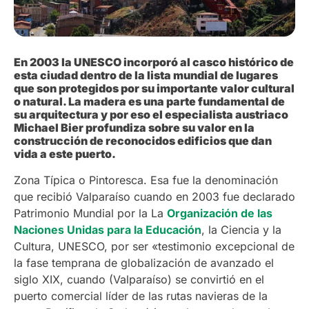
En 2003 la UNESCO incorporó al casco histórico de
esta ciudad dentro de la lista mundial de lugares
que son protegidos por su importante valor cultural
o natural. La madera es una parte fundamental de
su arquitectura y por eso el especialista austriaco
Michael Bier profundiza sobre su valor en la
construcción de reconocidos edificios que dan
vida a este puerto.
Zona Típica o Pintoresca. Esa fue la denominación
que recibió Valparaíso cuando en 2003 fue declarado
Patrimonio Mundial por la La
Organización de las
Naciones Unidas para la Educación
, la Ciencia y la
Cultura, UNESCO, por ser «testimonio excepcional de
la fase temprana de globalización de avanzado el
siglo XIX, cuando (Valparaíso) se convirtió en el
puerto comercial líder de las rutas navieras de la