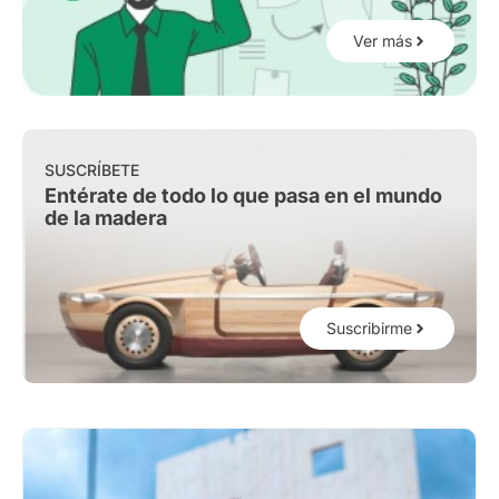
Ver más
SUSCRÍBETE
Entérate de todo lo que pasa en el mundo
de la madera
Suscribirme