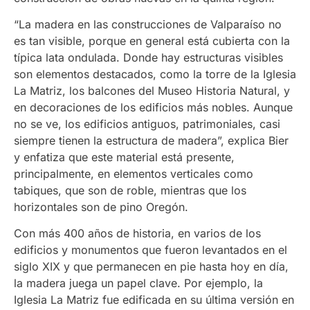
“La madera en las construcciones de Valparaíso no
es tan visible, porque en general está cubierta con la
típica lata ondulada. Donde hay estructuras visibles
son elementos destacados, como la torre de la Iglesia
La Matriz, los balcones del Museo Historia Natural, y
en decoraciones de los edificios más nobles. Aunque
no se ve, los edificios antiguos, patrimoniales, casi
siempre tienen la estructura de madera”, explica Bier
y enfatiza que este material está presente,
principalmente, en elementos verticales como
tabiques, que son de roble, mientras que los
horizontales son de pino Oregón.
Con más 400 años de historia, en varios de los
edificios y monumentos que fueron levantados en el
siglo XIX y que permanecen en pie hasta hoy en día,
la madera juega un papel clave. Por ejemplo, la
Iglesia La Matriz fue edificada en su última versión en