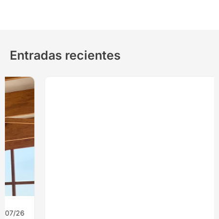
Entradas recientes
08/07/26
Ingeniería