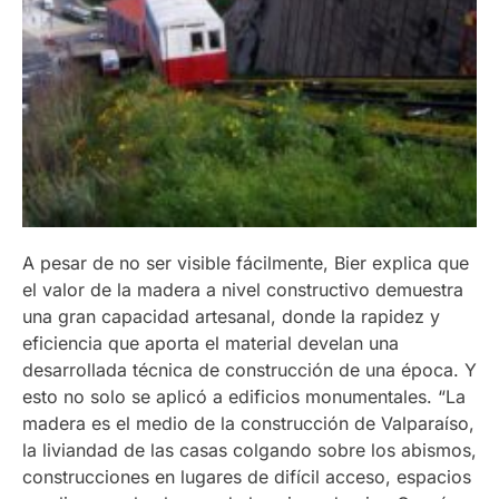
A pesar de no ser visible fácilmente, Bier explica que
el valor de la madera a nivel constructivo demuestra
una gran capacidad artesanal, donde la rapidez y
eficiencia que aporta el material develan una
desarrollada técnica de construcción de una época. Y
esto no solo se aplicó a edificios monumentales. “La
madera es el medio de la construcción de Valparaíso,
la liviandad de las casas colgando sobre los abismos,
construcciones en lugares de difícil acceso, espacios