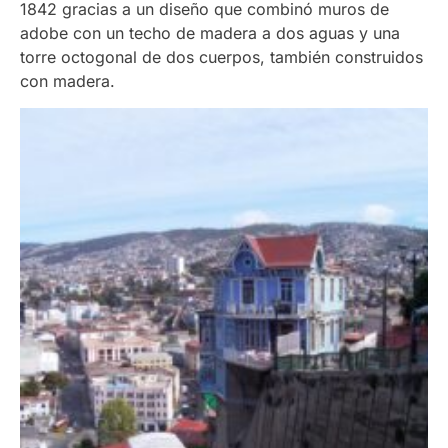
1842 gracias a un diseño que combinó muros de
adobe con un techo de madera a dos aguas y una
torre octogonal de dos cuerpos, también construidos
con madera.