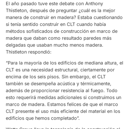
El año pasado tuve este debate con Anthony
Thistleton, después de preguntar ¿cuál es la mejor
manera de construir en madera? Estaba cuestionando
si tenía sentido construir en CLT cuando había
métodos sofisticados de construcción en marco de
madera que daban como resultado paredes más
delgadas que usaban mucho menos madera.
Thistleton respondió:
“Para la mayoría de los edificios de mediana altura, el
CLT es una necesidad estructural, ciertamente por
encima de los seis pisos. Sin embargo, el CLT
también se desempeña acústica y térmicamente,
además de proporcionar resistencia al fuego. Todo
esto requerirá medidas adicionales si construimos un
marco de madera. Estamos felices de que el marco
CLT presente el uso más eficiente del material en los
edificios que hemos completado”.