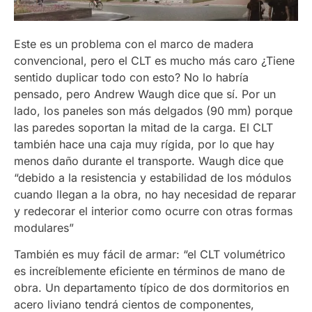
Este es un problema con el marco de madera
convencional, pero el CLT es mucho más caro ¿Tiene
sentido duplicar todo con esto? No lo habría
pensado, pero Andrew Waugh dice que sí. Por un
lado, los paneles son más delgados (90 mm) porque
las paredes soportan la mitad de la carga. El CLT
también hace una caja muy rígida, por lo que hay
menos daño durante el transporte. Waugh dice que
“debido a la resistencia y estabilidad de los módulos
cuando llegan a la obra, no hay necesidad de reparar
y redecorar el interior como ocurre con otras formas
modulares”
También es muy fácil de armar: “el CLT volumétrico
es increíblemente eficiente en términos de mano de
obra. Un departamento típico de dos dormitorios en
acero liviano tendrá cientos de componentes,