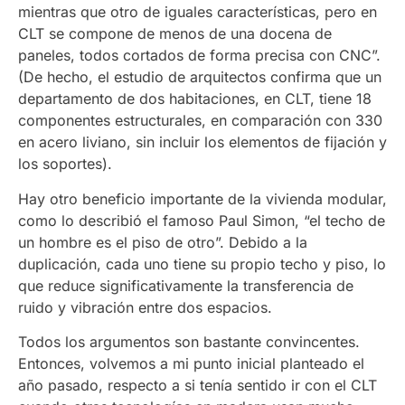
mientras que otro de iguales características, pero en
CLT se compone de menos de una docena de
paneles, todos cortados de forma precisa con CNC”.
(De hecho, el estudio de arquitectos confirma que un
departamento de dos habitaciones, en CLT, tiene 18
componentes estructurales, en comparación con 330
en acero liviano, sin incluir los elementos de fijación y
los soportes).
Hay otro beneficio importante de la vivienda modular,
como lo describió el famoso Paul Simon, “el techo de
un hombre es el piso de otro”. Debido a la
duplicación, cada uno tiene su propio techo y piso, lo
que reduce significativamente la transferencia de
ruido y vibración entre dos espacios.
Todos los argumentos son bastante convincentes.
Entonces, volvemos a mi punto inicial planteado el
año pasado, respecto a si tenía sentido ir con el CLT