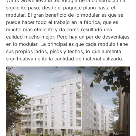
Watts Grove lleva la tecnología de la construcción al
siguiente paso, desde el paquete plano hasta el
modular. El gran beneficio de lo modular es que se
puede hacer todo el trabajo en la fábrica, que es
mucho más eficiente y da como resultado una
calidad mucho mejor. Pero hay un par de desventajas
en lo modular. La principal es que cada módulo tiene
sus propios lados, pisos y techos, lo que aumenta
significativamente la cantidad de material utilizado.