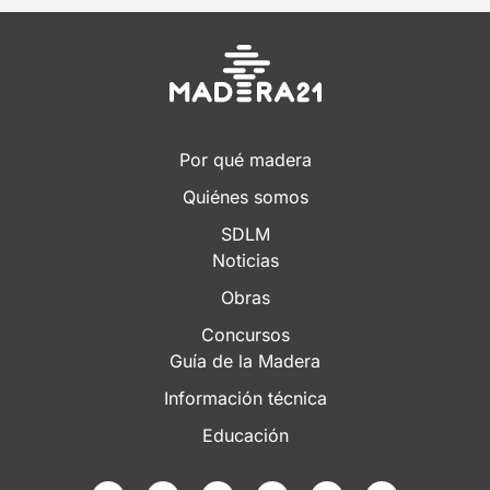
Por qué madera
Quiénes somos
SDLM
Noticias
Obras
Concursos
Guía de la Madera
Información técnica
Educación