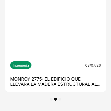
1
2
3