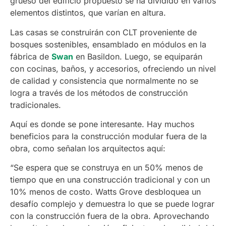
grueso del edificio propuesto se ha dividido en varios
elementos distintos, que varían en altura.
Las casas se construirán con CLT proveniente de
bosques sostenibles, ensamblado en módulos en la
fábrica de
Swan
en Basildon. Luego, se equiparán
con cocinas, baños, y accesorios, ofreciendo un nivel
de calidad y consistencia que normalmente no se
logra a través de los métodos de construcción
tradicionales.
Aquí es donde se pone interesante. Hay muchos
beneficios para la construcción modular fuera de la
obra, como señalan los arquitectos aquí:
“Se espera que se construya en un 50% menos de
tiempo que en una construcción tradicional y con un
10% menos de costo. Watts Grove desbloquea un
desafío complejo y demuestra lo que se puede lograr
con la construcción fuera de la obra. Aprovechando