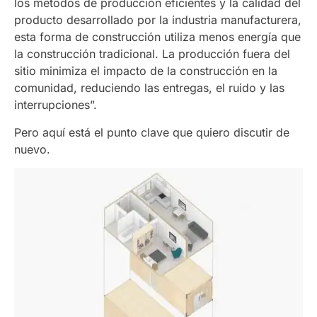
los métodos de producción eficientes y la calidad del
producto desarrollado por la industria manufacturera,
esta forma de construcción utiliza menos energía que
la construcción tradicional. La producción fuera del
sitio minimiza el impacto de la construcción en la
comunidad, reduciendo las entregas, el ruido y las
interrupciones”.
Pero aquí está el punto clave que quiero discutir de
nuevo.