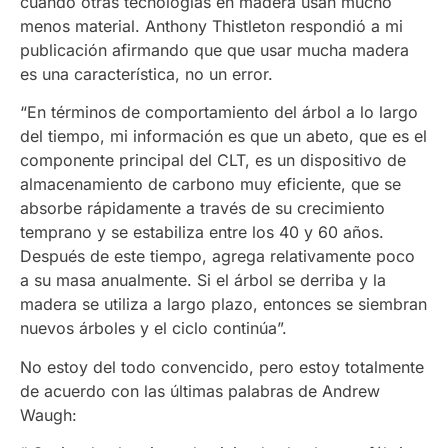
cuando otras tecnologías en madera usan mucho
menos material. Anthony Thistleton respondió a mi
publicación afirmando que que usar mucha madera
es una característica, no un error.
“En términos de comportamiento del árbol a lo largo
del tiempo, mi información es que un abeto, que es el
componente principal del CLT, es un dispositivo de
almacenamiento de carbono muy eficiente, que se
absorbe rápidamente a través de su crecimiento
temprano y se estabiliza entre los 40 y 60 años.
Después de este tiempo, agrega relativamente poco
a su masa anualmente. Si el árbol se derriba y la
madera se utiliza a largo plazo, entonces se siembran
nuevos árboles y el ciclo continúa”.
No estoy del todo convencido, pero estoy totalmente
de acuerdo con las últimas palabras de Andrew
Waugh: