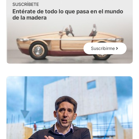
SUSCRÍBETE
Entérate de todo lo que pasa en el mundo
de la madera
Suscribirme