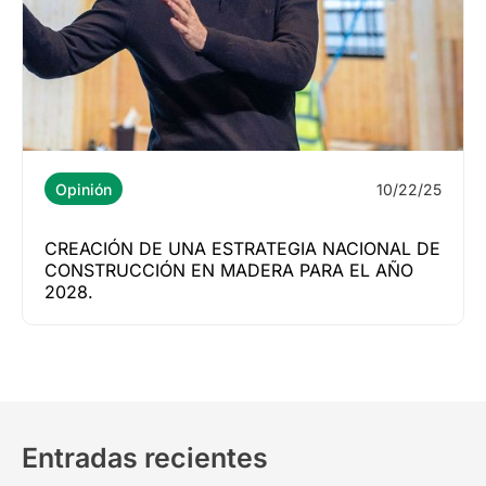
10/22/25
Opinión
CREACIÓN DE UNA ESTRATEGIA NACIONAL DE
CONSTRUCCIÓN EN MADERA PARA EL AÑO
2028.
Entradas recientes