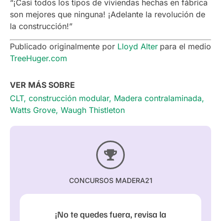
“¡Casi todos los tipos de viviendas hechas en fábrica
son mejores que ninguna! ¡Adelante la revolución de
la construcción!”
Publicado originalmente por
Lloyd Alter
para el medio
TreeHuger.com
VER MÁS SOBRE
CLT
,
construcción modular
,
Madera contralaminada
,
Watts Grove
,
Waugh Thistleton
CONCURSOS MADERA21
¡No te quedes fuera, revisa la