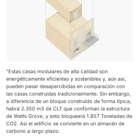
“Estas casas modulares de alta calidad son
energéticamente eficientes y sostenibles y, aún así,
pueden pasar desapercibidas en comparación con
las casas construidas tradicionalmente. Sin embargo,
a diferencia de un bloque construido de forma típica,
habrá 2.350 m3 de CLT que conforman la estructura
de Watts Grove, y esto bloqueará 1.857 Toneladas de
CO2. Así el edificio se convierte en un almacén de
carbono a largo plazo.