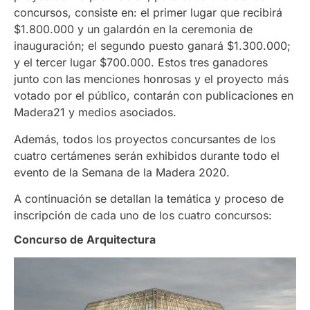
concursos, consiste en: el primer lugar que recibirá
$1.800.000 y un galardón en la ceremonia de
inauguración; el segundo puesto ganará $1.300.000;
y el tercer lugar $700.000. Estos tres ganadores
junto con las menciones honrosas y el proyecto más
votado por el público, contarán con publicaciones en
Madera21 y medios asociados.
Además, todos los proyectos concursantes de los
cuatro certámenes serán exhibidos durante todo el
evento de la Semana de la Madera 2020.
A continuación se detallan la temática y proceso de
inscripción de cada uno de los cuatro concursos:
Concurso de Arquitectura