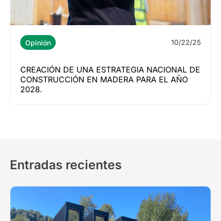
10/22/25
Opinión
CREACIÓN DE UNA ESTRATEGIA NACIONAL DE
CONSTRUCCIÓN EN MADERA PARA EL AÑO
2028.
Entradas recientes