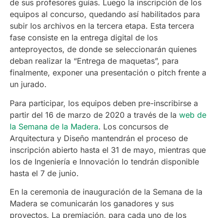
de sus profesores guías. Luego la inscripción de los
equipos al concurso, quedando así habilitados para
subir los archivos en la tercera etapa. Esta tercera
fase consiste en la entrega digital de los
anteproyectos, de donde se seleccionarán quienes
deban realizar la “Entrega de maquetas”, para
finalmente, exponer una presentación o pitch frente a
un jurado.
Para participar, los equipos deben pre-inscribirse a
partir del 16 de marzo de 2020 a través de la
web de
la Semana de la Madera
. Los concursos de
Arquitectura y Diseño mantendrán el proceso de
inscripción abierto hasta el 31 de mayo, mientras que
los de Ingeniería e Innovación lo tendrán disponible
hasta el 7 de junio.
En la ceremonia de inauguración de la Semana de la
Madera se comunicarán los ganadores y sus
proyectos. La premiación, para cada uno de los