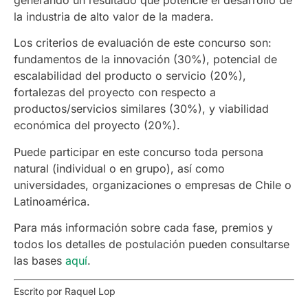
generando un resultado que potencie el desarrollo de
la industria de alto valor de la madera.
Los criterios de evaluación de este concurso son:
fundamentos de la innovación (30%), potencial de
escalabilidad del producto o servicio (20%),
fortalezas del proyecto con respecto a
productos/servicios similares (30%), y viabilidad
económica del proyecto (20%).
Puede participar en este concurso toda persona
natural (individual o en grupo), así como
universidades, organizaciones o empresas de Chile o
Latinoamérica.
Para más información sobre cada fase, premios y
todos los detalles de postulación pueden consultarse
las bases
aquí
.
Escrito por Raquel Lop