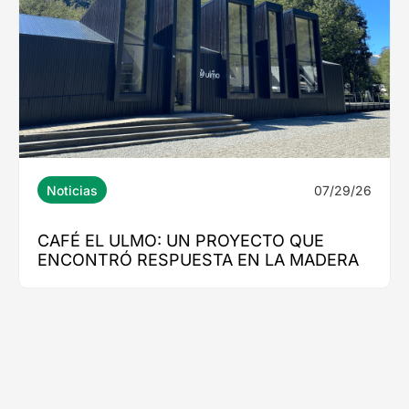
07/29/26
Noticias
CAFÉ EL ULMO: UN PROYECTO QUE
ENCONTRÓ RESPUESTA EN LA MADERA