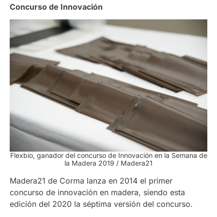
Concurso de Innovación
Flexbio, ganador del concurso de Innovación en la Semana de
la Madera 2019 / Madera21
Madera21 de Corma lanza en 2014 el primer
concurso de innovación en madera, siendo esta
edición del 2020 la séptima versión del concurso.