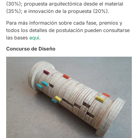
(30%); propuesta arquitectónica desde el material
(35%); e innovación de la propuesta (20%).
Para más información sobre cada fase, premios y
todos los detalles de postulación pueden consultarse
las bases
aquí
.
Concurso de Diseño