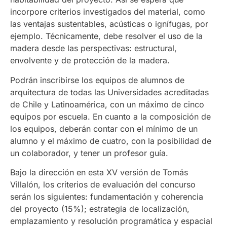
incorpore criterios investigados del material, como
las ventajas sustentables, acústicas o ignífugas, por
ejemplo. Técnicamente, debe resolver el uso de la
madera desde las perspectivas: estructural,
envolvente y de protección de la madera.
Podrán inscribirse los equipos de alumnos de
arquitectura de todas las Universidades acreditadas
de Chile y Latinoamérica, con un máximo de cinco
equipos por escuela. En cuanto a la composición de
los equipos, deberán contar con el mínimo de un
alumno y el máximo de cuatro, con la posibilidad de
un colaborador, y tener un profesor guía.
Bajo la dirección en esta XV versión de Tomás
Villalón, los criterios de evaluación del concurso
serán los siguientes: fundamentación y coherencia
del proyecto (15%); estrategia de localización,
emplazamiento y resolución programática y espacial