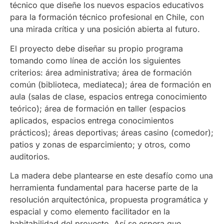
técnico que diseñe los nuevos espacios educativos
para la formación técnico profesional en Chile, con
una mirada crítica y una posición abierta al futuro.
El proyecto debe diseñar su propio programa
tomando como línea de acción los siguientes
criterios: área administrativa; área de formación
común (biblioteca, mediateca); área de formación en
aula (salas de clase, espacios entrega conocimiento
teórico); área de formación en taller (espacios
aplicados, espacios entrega conocimientos
prácticos); áreas deportivas; áreas casino (comedor);
patios y zonas de esparcimiento; y otros, como
auditorios.
La madera debe plantearse en este desafío como una
herramienta fundamental para hacerse parte de la
resolución arquitectónica, propuesta programática y
espacial y como elemento facilitador en la
habitabilidad del proyecto. Así se espera que