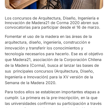
Los concursos de Arquitectura, Diseño, Ingeniería e
Innovación de Madera21 de Corma 2020 abren sus
convocatorias para participar desde el 16 de marzo.
Fomentar el uso de la madera en las áreas de la
arquitectura, diseño, ingeniería, construcción e
innovación y transferir los conocimientos y
tecnología necesarios para hacerlo. Ese es el objetivo
que Madera21, asociación de la Corporación Chilena
de la Madera (Corma), busca al lanzar las bases de
sus principales concursos (Arquitectura, Diseño,
Ingeniería e Innovación) para la XV versión de la
Semana de la Madera 2020.
Para todos ellos se establecen importantes etapas a
cumplir. La primera es la pre-inscripción, en la que
las universidades confirman su participación a través