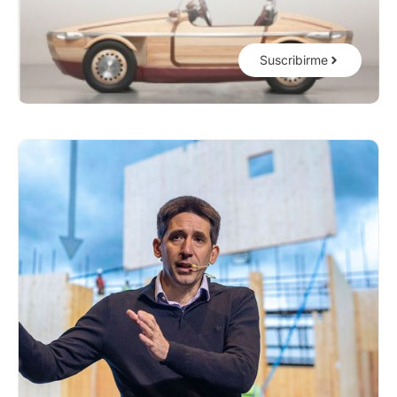
Suscribirme