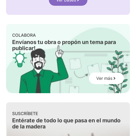
COLABORA
Envíanos tu obra o propón un tema para
publicar!
Ver más
SUSCRÍBETE
Entérate de todo lo que pasa en el mundo
de la madera