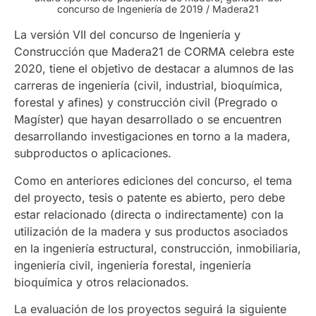
concurso de Ingeniería de 2019 / Madera21
La versión VII del concurso de Ingeniería y
Construcción que Madera21 de CORMA celebra este
2020, tiene el objetivo de destacar a alumnos de las
carreras de ingeniería (civil, industrial, bioquímica,
forestal y afines) y construcción civil (Pregrado o
Magíster) que hayan desarrollado o se encuentren
desarrollando investigaciones en torno a la madera,
subproductos o aplicaciones.
Como en anteriores ediciones del concurso, el tema
del proyecto, tesis o patente es abierto, pero debe
estar relacionado (directa o indirectamente) con la
utilización de la madera y sus productos asociados
en la ingeniería estructural, construcción, inmobiliaria,
ingeniería civil, ingeniería forestal, ingeniería
bioquímica y otros relacionados.
La evaluación de los proyectos seguirá la siguiente