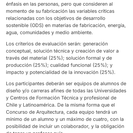
énfasis en las personas, pero que consideren al
momento de su fabricación las variables críticas
relacionadas con los objetivos de desarrollo
sostenible (ODS) en materias de fabricación, energía,
agua, comunidades y medio ambiente.
Los criterios de evaluación serán: generación
conceptual, solución técnica y creación de valor a
través del material (25%); solución formal y de
producción (25%); cualidad funcional (25%); y
impacto y potencialidad de la innovación (25%).
Los participantes deberán ser equipos de alumnos de
diseño y/o carreras afines de todas las Universidades
y Centros de Formación Técnica y profesional de
Chile y Latinoamérica. De la misma forma que el
Concurso de Arquitectura, cada equipo tendrá un
mínimo de un alumno y un máximo de cuatro, con la
posibilidad de incluir un colaborador, y la obligación