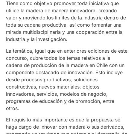
Tiene como objetivo promover toda iniciativa que
utilice la madera de manera innovadora, creando
valor y moviendo los límites de la industria dentro de
toda su cadena productiva, así como fomentar una
mirada multidisciplinaria y una cooperación entre la
industria y la investigación.
La temática, igual que en anteriores ediciones de este
concurso, cubre todos los temas relativos a la
cadena de producción de la madera en Chile con un
componente destacado de innovación. Esto incluye
desde procesos productivos, soluciones
constructivas, nuevos materiales, objetos
innovadores, servicios, modelos de negocio,
programas de educación y de promoción, entre
otros.
El requisito más importante es que la propuesta se
haga cargo de innovar con madera o sus derivados,