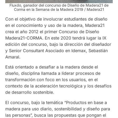
Fluxdo, ganador del concurso de Diseño de Madera21 de
Corma en la Semana de la Madera 2019 / Madera21
Con el objetivo de involucrar estudiantes de diseño
en el conocimiento y uso de la madera, Madera21
crea el año 2012 el primer Concurso de Diseño
Madera21-CORMA. En este 2020 tendrá lugar la IX
edición del concurso, bajo la dirección del diseñador
y Senior Consultant Asociado en Idemax, Sebastián
Amaral.
Está orientado a desafiar a la madera desde el
diseño, disciplina llamada a liderar procesos de
transformación con foco en los usuarios, en el
contexto de la aceleración tecnológica y los desafíos
de desarrollo sostenible.
El concurso, bajo la temática “Productos en base a
madera para uso diario, sostenibilidad y diseño para
las personas”, busca las propuestas que pongan el