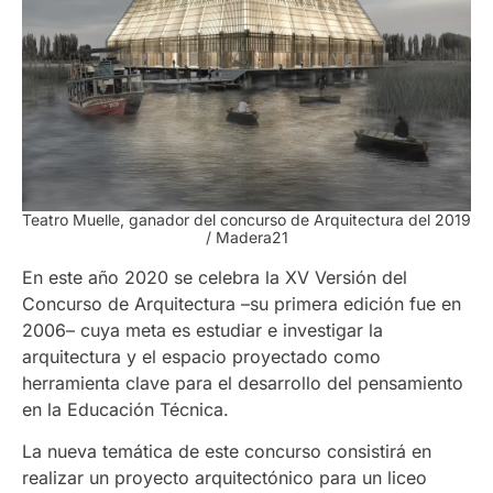
Teatro Muelle, ganador del concurso de Arquitectura del 2019
/ Madera21
En este año 2020 se celebra la XV Versión del
Concurso de Arquitectura –su primera edición fue en
2006– cuya meta es estudiar e investigar la
arquitectura y el espacio proyectado como
herramienta clave para el desarrollo del pensamiento
en la Educación Técnica.
La nueva temática de este concurso consistirá en
realizar un proyecto arquitectónico para un liceo