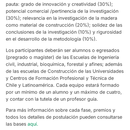
pauta: grado de innovación y creatividad (30%);
potencial comercial /pertinencia de la investigación
(30%); relevancia en la investigación de la madera
como material de construcción (20%); solidez de las
conclusiones de la investigación (10%) y rigurosidad
en el desarrollo de la metodología (10%).
Los participantes deberán ser alumnos o egresados
(pregrado o magíster) de las Escuelas de Ingeniería
civil, industrial, bioquímica, forestal y afines; además
de las escuelas de Construcción de las Universidades
y Centros de Formación Profesional y Técnica de
Chile y Latinoamérica. Cada equipo estará formado
por un mínimo de un alumno y un máximo de cuatro,
y contar con la tutela de un profesor guía.
Para más información sobre cada fase, premios y
todos los detalles de postulación pueden consultarse
las bases
aquí.