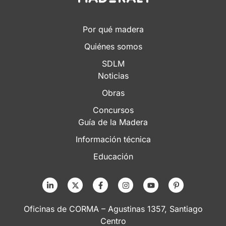
Por qué madera
Quiénes somos
SDLM
Noticias
Obras
Concursos
Guía de la Madera
Información técnica
Educación
Oficinas de CORMA – Agustinas 1357, Santiago
Centro