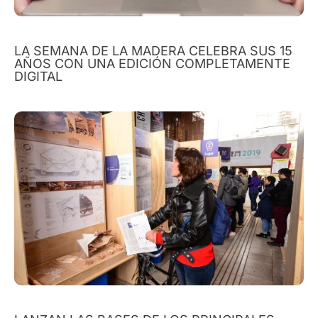
LA SEMANA DE LA MADERA CELEBRA SUS 15
AÑOS CON UNA EDICIÓN COMPLETAMENTE
DIGITAL