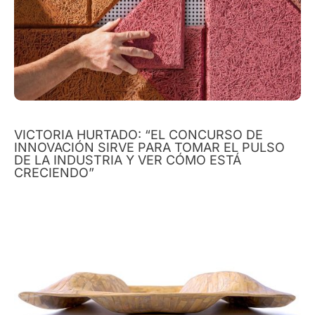
VICTORIA HURTADO: “EL CONCURSO DE
INNOVACIÓN SIRVE PARA TOMAR EL PULSO
DE LA INDUSTRIA Y VER CÓMO ESTÁ
CRECIENDO”