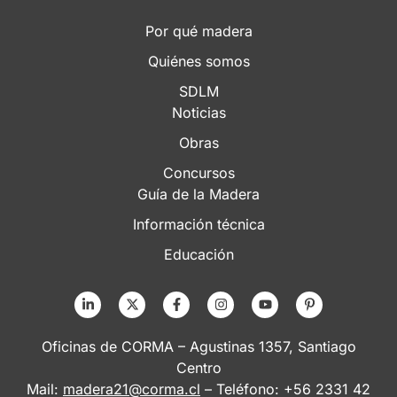
Por qué madera
Quiénes somos
SDLM
Noticias
Obras
Concursos
Guía de la Madera
Información técnica
Educación
Oficinas de CORMA – Agustinas 1357, Santiago
Centro
Mail:
madera21@corma.cl
– Teléfono: +56 2331 42