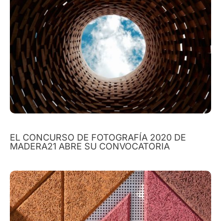
EL CONCURSO DE FOTOGRAFÍA 2020 DE
MADERA21 ABRE SU CONVOCATORIA