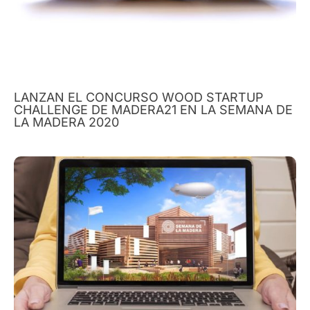
LANZAN EL CONCURSO WOOD STARTUP
CHALLENGE DE MADERA21 EN LA SEMANA DE
LA MADERA 2020