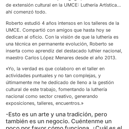
de extensión cultural en la UMCE: Luthería Artística…
ahí comenzó todo.
Roberto estudió 4 años intensos en los talleres de la
UMCE. Compartió con amigos que hasta hoy se
dedican al oficio. Con la visión de que la luthería es
una técnica en permanente evolución, Roberto se
inserta como aprendiz del destacado luthier nacional,
maestro Carlos López Menares desde el año 2013.
«Yo, la verdad es que colaboro en el taller en
actividades puntuales y no tan complejas, y
últimamente me he dedicado de lleno a la gestión
cultural de este trabajo, fomentando la luthería
nacional como sector creativo, generando
exposiciones, talleres, encuentros.»
-Esto es un arte y una tradición, pero
también es un negocio. Cuéntenme un
poco por favor cómo funciona. ¿Cuál es el