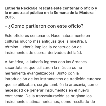
Luthería Reciclaje rescata este centenario oficio y
lo muestra al público en la Semana de la Madera
2015.
– ¿Cómo partieron con este oficio?
Este oficio es centenario. Nace naturalmente en
culturas mucho más antiguas que la nuestra. El
término Luthería implica la construcción de
instrumentos de cuerda derivados del laúd.
A América, la luthería ingresa con las órdenes
sacerdotales que utilizaron la música como
herramienta evangelizadora. Junto con la
introducción de los Instrumentos de tradición europea
que se utilizaban, surgió también la artesanía, como
necesidad de generar Instrumentos en el nuevo
continente. De la transculturación se originan los
instrumentos latinoamericanos, como resultado de