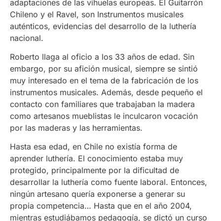
adaptaciones de las vihuelas europeas. El Guitarrón
Chileno y el Ravel, son Instrumentos musicales
auténticos, evidencias del desarrollo de la luthería
nacional.
Roberto llaga al oficio a los 33 años de edad. Sin
embargo, por su afición musical, siempre se sintió
muy interesado en el tema de la fabricación de los
instrumentos musicales. Además, desde pequeño el
contacto con familiares que trabajaban la madera
como artesanos mueblistas le inculcaron vocación
por las maderas y las herramientas.
Hasta esa edad, en Chile no existía forma de
aprender luthería. El conocimiento estaba muy
protegido, principalmente por la dificultad de
desarrollar la luthería como fuente laboral. Entonces,
ningún artesano quería exponerse a generar su
propia competencia… Hasta que en el año 2004,
mientras estudiábamos pedagogía, se dictó un curso