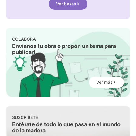
Ver bases
COLABORA
Envíanos tu obra o propón un tema para
publicar!
Ver más
SUSCRÍBETE
Entérate de todo lo que pasa en el mundo
de la madera