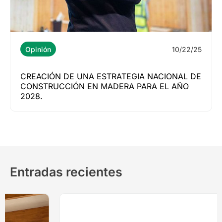
10/22/25
Opinión
CREACIÓN DE UNA ESTRATEGIA NACIONAL DE
CONSTRUCCIÓN EN MADERA PARA EL AÑO
2028.
Entradas recientes