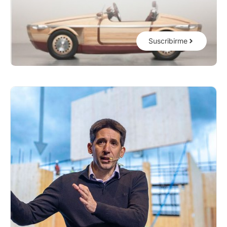
Suscribirme