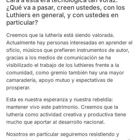
¿Qué va a pasar, creen ustedes, con los
Luthiers en general, y con ustedes en
particular?
Creemos que la luthería está siendo valorada.
Actualmente hay personas interesadas en aprender el
oficio, músicos que prefieren instrumentos de autor,
gracias a los medios de comunicación se ha
visibilizado el trabajo de los luthieres frente a la
comunidad, como gremio también hay una mayor
camaradería, apoyo mutuo y espectativas de
prosperar.
Esta es nuestra esperanza y nuestra rebeldía:
mantener vivo este patrimonio. Creemos que la
luthería como actividad creativa y productiva tiene
mucho que aportar al desarrollo nacional.
Nosotros en particular seguiremos resistiendo y