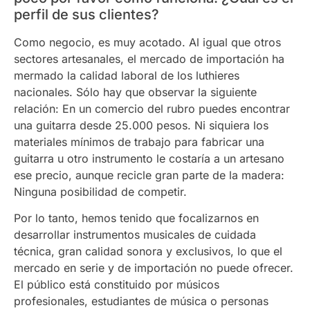
perfil de sus clientes?
Como negocio, es muy acotado. Al igual que otros
sectores artesanales, el mercado de importación ha
mermado la calidad laboral de los luthieres
nacionales. Sólo hay que observar la siguiente
relación: En un comercio del rubro puedes encontrar
una guitarra desde 25.000 pesos. Ni siquiera los
materiales mínimos de trabajo para fabricar una
guitarra u otro instrumento le costaría a un artesano
ese precio, aunque recicle gran parte de la madera:
Ninguna posibilidad de competir.
Por lo tanto, hemos tenido que focalizarnos en
desarrollar instrumentos musicales de cuidada
técnica, gran calidad sonora y exclusivos, lo que el
mercado en serie y de importación no puede ofrecer.
El público está constituido por músicos
profesionales, estudiantes de música o personas