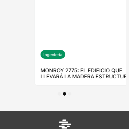
1
2
3