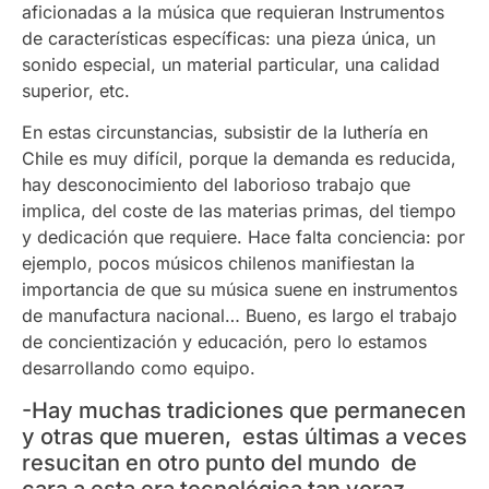
aficionadas a la música que requieran Instrumentos
de características específicas: una pieza única, un
sonido especial, un material particular, una calidad
superior, etc.
En estas circunstancias, subsistir de la luthería en
Chile es muy difícil, porque la demanda es reducida,
hay desconocimiento del laborioso trabajo que
implica, del coste de las materias primas, del tiempo
y dedicación que requiere. Hace falta conciencia: por
ejemplo, pocos músicos chilenos manifiestan la
importancia de que su música suene en instrumentos
de manufactura nacional… Bueno, es largo el trabajo
de concientización y educación, pero lo estamos
desarrollando como equipo.
-Hay muchas tradiciones que permanecen
y otras que mueren, estas últimas a veces
resucitan en otro punto del mundo de
cara a esta era tecnológica tan voraz.