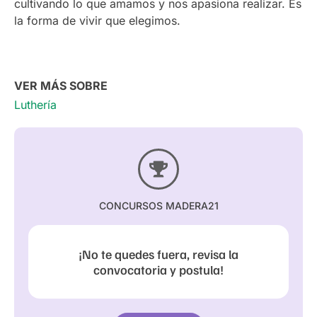
cultivando lo que amamos y nos apasiona realizar. Es
la forma de vivir que elegimos.
VER MÁS SOBRE
Luthería
CONCURSOS MADERA21
¡No te quedes fuera, revisa la
convocatoria y postula!