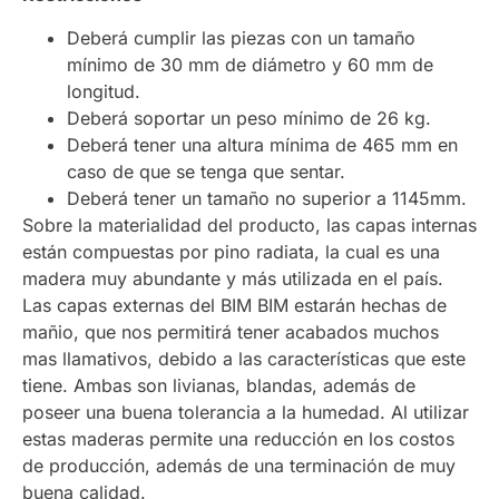
Deberá cumplir las piezas con un tamaño
mínimo de 30 mm de diámetro y 60 mm de
longitud.
Deberá soportar un peso mínimo de 26 kg.
Deberá tener una altura mínima de 465 mm en
caso de que se tenga que sentar.
Deberá tener un tamaño no superior a 1145mm.
Sobre la materialidad del producto, las capas internas
están compuestas por pino radiata, la cual es una
madera muy abundante y más utilizada en el país.
Las capas externas del BIM BIM estarán hechas de
mañio, que nos permitirá tener acabados muchos
mas llamativos, debido a las características que este
tiene. Ambas son livianas, blandas, además de
poseer una buena tolerancia a la humedad. Al utilizar
estas maderas permite una reducción en los costos
de producción, además de una terminación de muy
buena calidad.