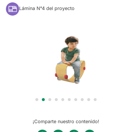
Lámina N°4 del proyecto
¡Comparte nuestro contenido!