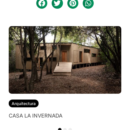
Arquitectura
CASA NALA