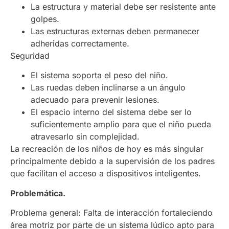
La estructura y material debe ser resistente ante
golpes.
Las estructuras externas deben permanecer
adheridas correctamente.
Seguridad
El sistema soporta el peso del niño.
Las ruedas deben inclinarse a un ángulo
adecuado para prevenir lesiones.
El espacio interno del sistema debe ser lo
suficientemente amplio para que el niño pueda
atravesarlo sin complejidad.
La recreación de los niños de hoy es más singular
principalmente debido a la supervisión de los padres
que facilitan el acceso a dispositivos inteligentes.
Problemática.
Problema general: Falta de interacción fortaleciendo
área motriz por parte de un sistema lúdico apto para