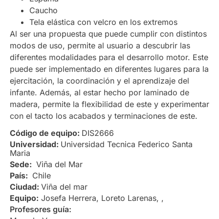
Caucho
Tela elástica con velcro en los extremos
Al ser una propuesta que puede cumplir con distintos
modos de uso, permite al usuario a descubrir las
diferentes modalidades para el desarrollo motor. Este
puede ser implementado en diferentes lugares para la
ejercitación, la coordinación y el aprendizaje del
infante. Además, al estar hecho por laminado de
madera, permite la flexibilidad de este y experimentar
con el tacto los acabados y terminaciones de este.
Código de equipo:
DIS2666
Universidad:
Universidad Tecnica Federico Santa
Maria
Sede:
Viña del Mar
País:
Chile
Ciudad:
Viña del mar
Equipo:
Josefa Herrera, Loreto Larenas, ,
Profesores guía: