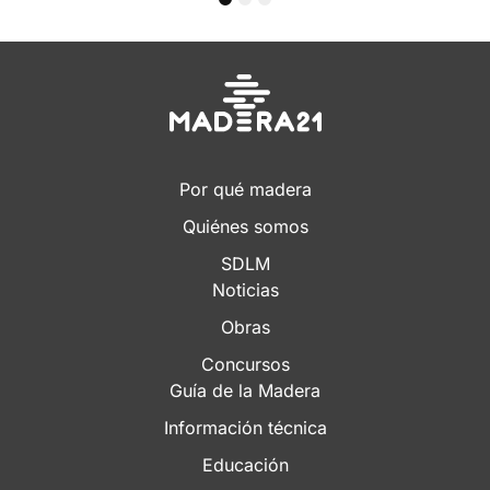
1
2
3
Por qué madera
Quiénes somos
SDLM
Noticias
Obras
Concursos
Guía de la Madera
Información técnica
Educación