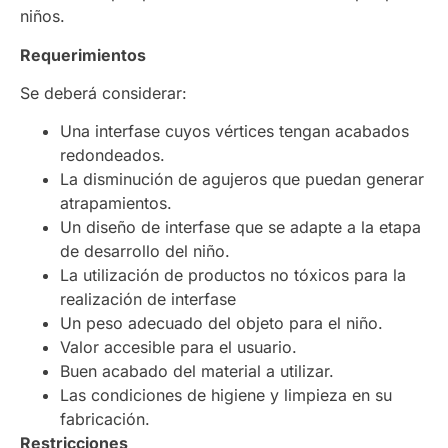
niños.
Requerimientos
Se deberá considerar:
Una interfase cuyos vértices tengan acabados
redondeados.
La disminución de agujeros que puedan generar
atrapamientos.
Un diseño de interfase que se adapte a la etapa
de desarrollo del niño.
La utilización de productos no tóxicos para la
realización de interfase
Un peso adecuado del objeto para el niño.
Valor accesible para el usuario.
Buen acabado del material a utilizar.
Las condiciones de higiene y limpieza en su
fabricación.
Restricciones