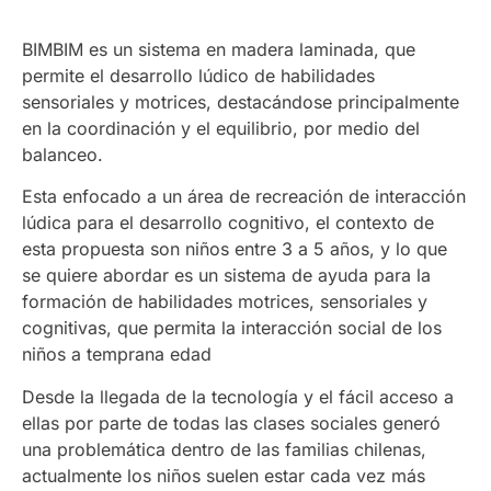
BIMBIM es un sistema en madera laminada, que
permite el desarrollo lúdico de habilidades
sensoriales y motrices, destacándose principalmente
en la coordinación y el equilibrio, por medio del
balanceo.
Esta enfocado a un área de recreación de interacción
lúdica para el desarrollo cognitivo, el contexto de
esta propuesta son niños entre 3 a 5 años, y lo que
se quiere abordar es un sistema de ayuda para la
formación de habilidades motrices, sensoriales y
cognitivas, que permita la interacción social de los
niños a temprana edad
Desde la llegada de la tecnología y el fácil acceso a
ellas por parte de todas las clases sociales generó
una problemática dentro de las familias chilenas,
actualmente los niños suelen estar cada vez más