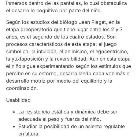
inmersos dentro de las pantallas, lo cual obstaculiza
el desarrollo cognitivo por parte del niño.
Según los estudios del biólogo Jean Plaget, en la
etapa preoperatorio que tiene lugar entre los 2 y 7
años, es el segundo de los cuatro estados. Son
procesos característicos de esta etapa: el juego
simbólico, la intuición, el animismo, el egocentrismo,
la yuxtaposición y la reversibilidad. Aun en esta etapa
el niño sigue experimentando según los estímulos que
percibe en su entorno, desarrollando cada vez más el
desarrollo motriz por medio del equilibrio y la
coordinación.
Usabilidad
La resistencia estática y dinámica debe ser
adecuada al peso y fuerza del niño.
Estudiar la posibilidad de un asiento regulable
en altura.