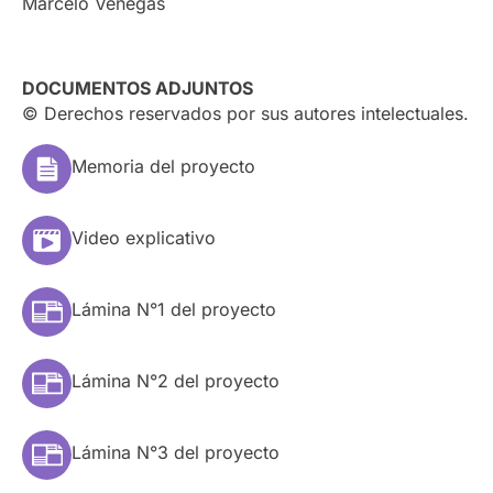
Marcelo Venegas
DOCUMENTOS ADJUNTOS
© Derechos reservados por sus autores intelectuales.
Memoria del proyecto
Video explicativo
Lámina N°1 del proyecto
Lámina N°2 del proyecto
Lámina N°3 del proyecto