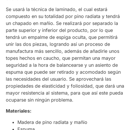
Se usará la técnica de laminado, el cual estará
compuesto en su totalidad por pino radiata y tendrá
un chapado en mañio. Se realizará por separado la
parte superior y inferior del producto, por lo que
tendrá un empalme de espiga oculta, que permitirá
unir las dos piezas, logrando así un proceso de
manufactura más sencillo, además de añadirle unos
topes hechos en caucho, que permitan una mayor
seguridad a la hora de balancearse y un asiento de
espuma que puede ser retirado y acomodado según
las necesidades del usuario. Se aprovechará las
propiedades de elasticidad y foliosidad, que dará una
mayor resistencia al sistema, para que así este pueda
ocuparse sin ningún problema.
Materiales:
Madera de pino radiata y mañio
Espuma