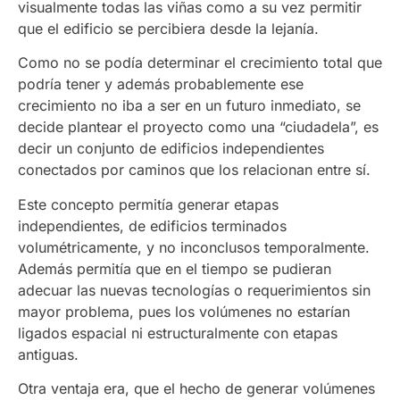
visualmente todas las viñas como a su vez permitir
que el edificio se percibiera desde la lejanía.
Como no se podía determinar el crecimiento total que
podría tener y además probablemente ese
crecimiento no iba a ser en un futuro inmediato, se
decide plantear el proyecto como una “ciudadela”, es
decir un conjunto de edificios independientes
conectados por caminos que los relacionan entre sí.
Este concepto permitía generar etapas
independientes, de edificios terminados
volumétricamente, y no inconclusos temporalmente.
Además permitía que en el tiempo se pudieran
adecuar las nuevas tecnologías o requerimientos sin
mayor problema, pues los volúmenes no estarían
ligados espacial ni estructuralmente con etapas
antiguas.
Otra ventaja era, que el hecho de generar volúmenes