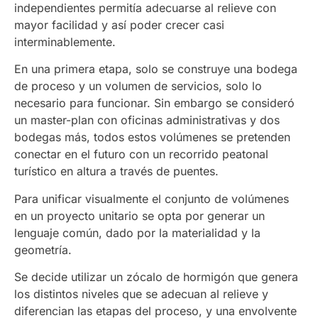
independientes permitía adecuarse al relieve con
mayor facilidad y así poder crecer casi
interminablemente.
En una primera etapa, solo se construye una bodega
de proceso y un volumen de servicios, solo lo
necesario para funcionar. Sin embargo se consideró
un master-plan con oficinas administrativas y dos
bodegas más, todos estos volúmenes se pretenden
conectar en el futuro con un recorrido peatonal
turístico en altura a través de puentes.
Para unificar visualmente el conjunto de volúmenes
en un proyecto unitario se opta por generar un
lenguaje común, dado por la materialidad y la
geometría.
Se decide utilizar un zócalo de hormigón que genera
los distintos niveles que se adecuan al relieve y
diferencian las etapas del proceso, y una envolvente