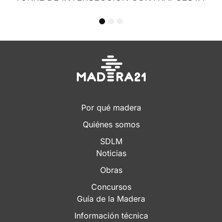
1
2
3
Por qué madera
Quiénes somos
SDLM
Noticias
Obras
Concursos
Guía de la Madera
Información técnica