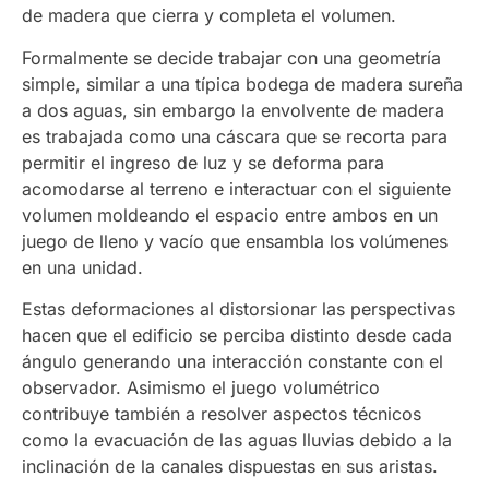
de madera que cierra y completa el volumen.
Formalmente se decide trabajar con una geometría
simple, similar a una típica bodega de madera sureña
a dos aguas, sin embargo la envolvente de madera
es trabajada como una cáscara que se recorta para
permitir el ingreso de luz y se deforma para
acomodarse al terreno e interactuar con el siguiente
volumen moldeando el espacio entre ambos en un
juego de lleno y vacío que ensambla los volúmenes
en una unidad.
Estas deformaciones al distorsionar las perspectivas
hacen que el edificio se perciba distinto desde cada
ángulo generando una interacción constante con el
observador. Asimismo el juego volumétrico
contribuye también a resolver aspectos técnicos
como la evacuación de las aguas lluvias debido a la
inclinación de la canales dispuestas en sus aristas.