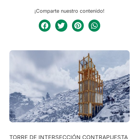
¡Comparte nuestro contenido!
TORRE DE INTERSECCIÓN CONTRAPUESTA