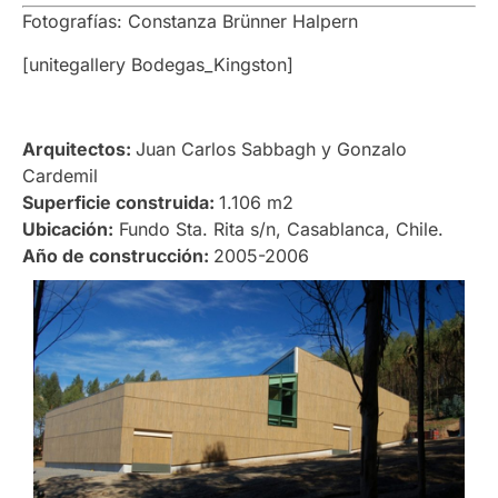
Fotografías: Constanza Brünner Halpern
[unitegallery Bodegas_Kingston]
Arquitectos:
Juan Carlos Sabbagh y Gonzalo
Cardemil
Superficie construida:
1.106 m2
Ubicación:
Fundo Sta. Rita s/n, Casablanca, Chile.
Año de construcción:
2005-2006