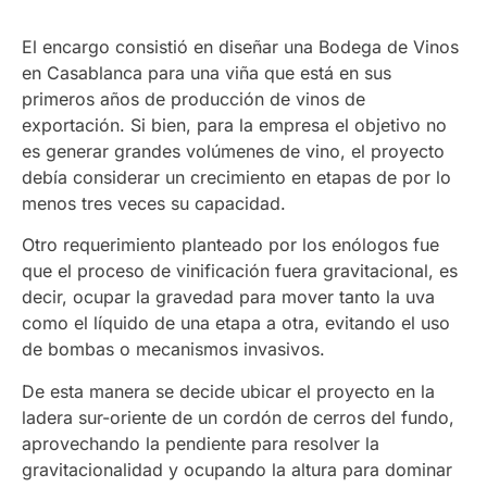
El encargo consistió en diseñar una Bodega de Vinos
en Casablanca para una viña que está en sus
primeros años de producción de vinos de
exportación. Si bien, para la empresa el objetivo no
es generar grandes volúmenes de vino, el proyecto
debía considerar un crecimiento en etapas de por lo
menos tres veces su capacidad.
Otro requerimiento planteado por los enólogos fue
que el proceso de vinificación fuera gravitacional, es
decir, ocupar la gravedad para mover tanto la uva
como el líquido de una etapa a otra, evitando el uso
de bombas o mecanismos invasivos.
De esta manera se decide ubicar el proyecto en la
ladera sur-oriente de un cordón de cerros del fundo,
aprovechando la pendiente para resolver la
gravitacionalidad y ocupando la altura para dominar