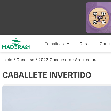
Temáticas
Obras
Concu
Inicio
/
Concurso
/
2023 Concurso de Arquitectura
CABALLETE INVERTIDO