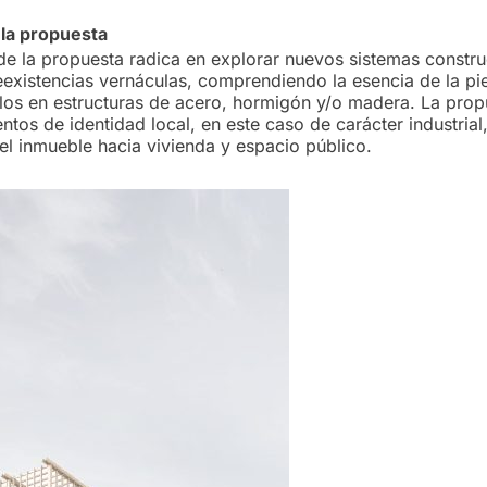
 la propuesta
de la propuesta radica en explorar nuevos sistemas constru
existencias vernáculas, comprendiendo la esencia de la pi
rlos en estructuras de acero, hormigón y/o madera. La prop
tos de identidad local, en este caso de carácter industrial,
el inmueble hacia vivienda y espacio público.