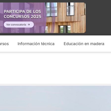
rsos
Información técnica
Educación en madera