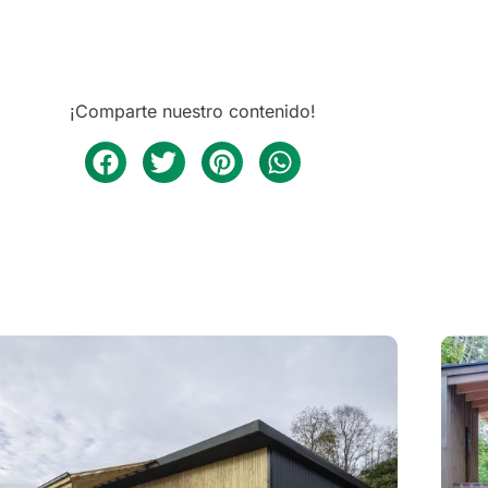
¡Comparte nuestro contenido!