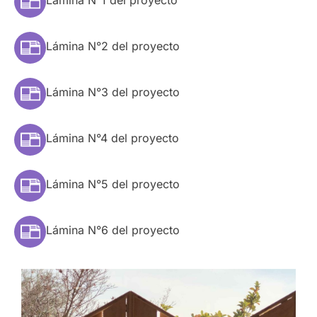
Lámina N°1 del proyecto
Lámina N°2 del proyecto
Lámina N°3 del proyecto
Lámina N°4 del proyecto
Lámina N°5 del proyecto
Lámina N°6 del proyecto