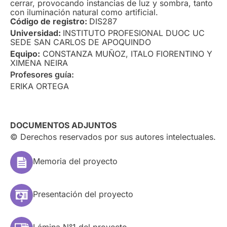
cerrar, provocando instancias de luz y sombra, tanto
con iluminación natural como artificial.
Código de registro:
DIS287
Universidad:
INSTITUTO PROFESIONAL DUOC UC
SEDE SAN CARLOS DE APOQUINDO
Equipo:
CONSTANZA MUÑOZ, ITALO FIORENTINO Y
XIMENA NEIRA
Profesores guía:
ERIKA ORTEGA
DOCUMENTOS ADJUNTOS
© Derechos reservados por sus autores intelectuales.
Memoria del proyecto
Presentación del proyecto