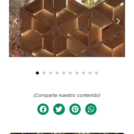
¡Comparte nuestro contenido!