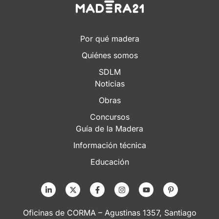
Por qué madera
Quiénes somos
SDLM
Noticias
Obras
Concursos
Guía de la Madera
Información técnica
Educación
Oficinas de CORMA – Agustinas 1357, Santiago