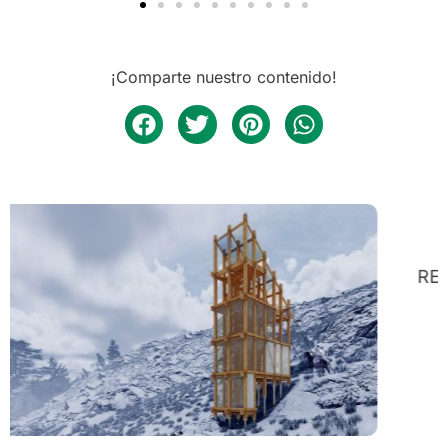
¡Comparte nuestro contenido!
REFUGIO CÚSPIDE BIFRONTAL