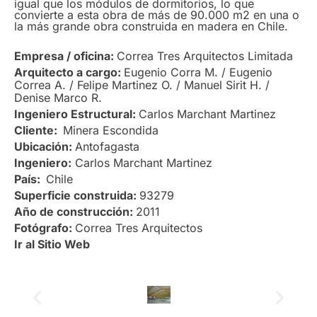
igual que los módulos de dormitorios, lo que
convierte a esta obra de más de 90.000 m2 en una o
la más grande obra construida en madera en Chile.
Empresa / oficina:
Correa Tres Arquitectos Limitada
Arquitecto a cargo:
Eugenio Corra M. / Eugenio
Correa A. / Felipe Martinez O. / Manuel Sirit H. /
Denise Marco R.
Ingeniero Estructural:
Carlos Marchant Martinez
Cliente:
Minera Escondida
Ubicación:
Antofagasta
Ingeniero:
Carlos Marchant Martinez
País:
Chile
Superficie construida:
93279
Año de construcción:
2011
Fotógrafo:
Correa Tres Arquitectos
Ir al Sitio Web