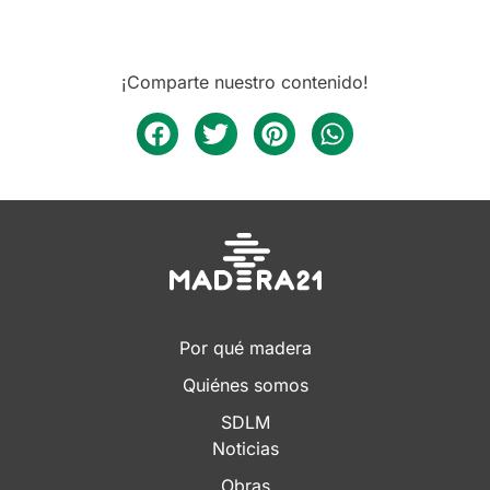
¡Comparte nuestro contenido!
Por qué madera
Quiénes somos
SDLM
Noticias
Obras