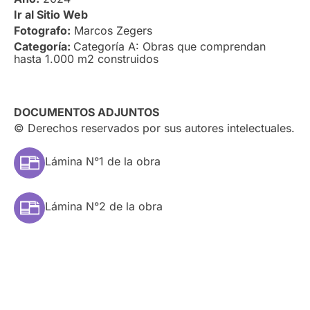
Ir al Sitio Web
Fotografo:
Marcos Zegers
Categoría:
Categoría A: Obras que comprendan
hasta 1.000 m2 construidos
DOCUMENTOS ADJUNTOS
© Derechos reservados por sus autores intelectuales.
Lámina N°1 de la obra
Lámina N°2 de la obra