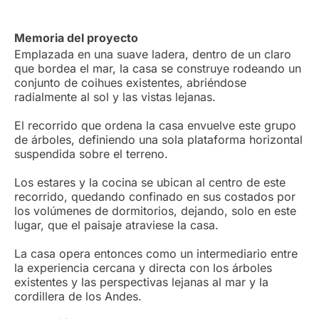
Memoria del proyecto
Emplazada en una suave ladera, dentro de un claro
que bordea el mar, la casa se construye rodeando un
conjunto de coihues existentes, abriéndose
radialmente al sol y las vistas lejanas.
El recorrido que ordena la casa envuelve este grupo
de árboles, definiendo una sola plataforma horizontal
suspendida sobre el terreno.
Los estares y la cocina se ubican al centro de este
recorrido, quedando confinado en sus costados por
los volúmenes de dormitorios, dejando, solo en este
lugar, que el paisaje atraviese la casa.
La casa opera entonces como un intermediario entre
la experiencia cercana y directa con los árboles
existentes y las perspectivas lejanas al mar y la
cordillera de los Andes.