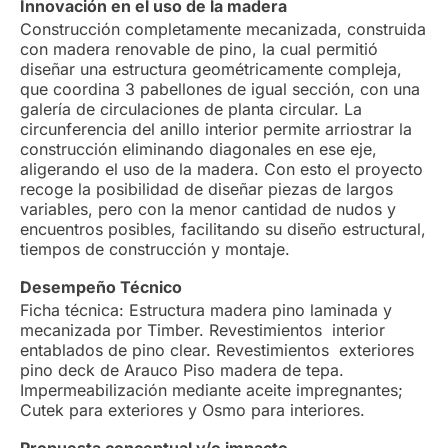
Innovación en el uso de la madera
Construcción completamente mecanizada, construida
con madera renovable de pino, la cual permitió
diseñar una estructura geométricamente compleja,
que coordina 3 pabellones de igual sección, con una
galería de circulaciones de planta circular. La
circunferencia del anillo interior permite arriostrar la
construcción eliminando diagonales en ese eje,
aligerando el uso de la madera. Con esto el proyecto
recoge la posibilidad de diseñar piezas de largos
variables, pero con la menor cantidad de nudos y
encuentros posibles, facilitando su diseño estructural,
tiempos de construcción y montaje.
Desempeño Técnico
Ficha técnica: Estructura madera pino laminada y
mecanizada por Timber. Revestimientos interior
entablados de pino clear. Revestimientos exteriores
pino deck de Arauco Piso madera de tepa.
Impermeabilización mediante aceite impregnantes;
Cutek para exteriores y Osmo para interiores.