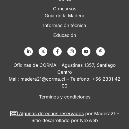
Concursos
Guía de la Madera
Información técnica
Educación
Oficinas de CORMA – Agustinas 1357, Santiago
Centro
Mail:
madera21@corma.cl
– Teléfono: +56 2331 42
00
Términos y condiciones
Algunos derechos reservados
por Madera21 –
Sitio desarrollado por
Nexweb