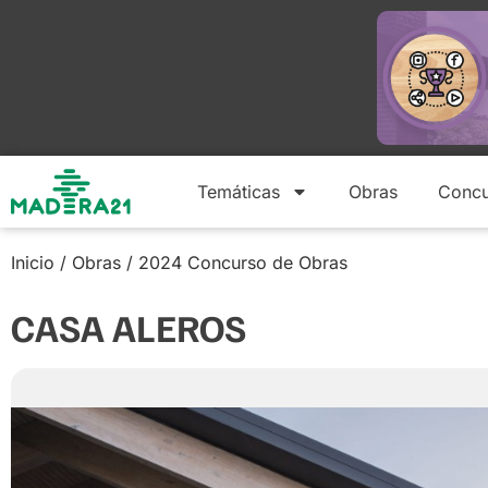
Temáticas
Obras
Concu
Inicio
/
Obras
/
2024 Concurso de Obras
CASA ALEROS