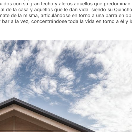
ruidos con su gran techo y aleros aquellos que predominan
al de la casa y aquellos que le dan vida, siendo su Quincho
ate de la misma, articulándose en torno a una barra en ob
y bar a la vez, concentrándose toda la vida en torno a él y