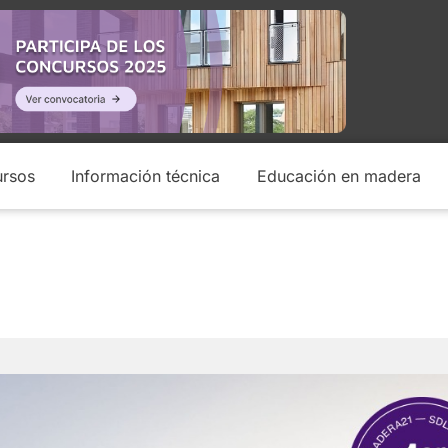
rsos
Información técnica
Educación en madera