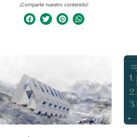
¡Comparte nuestro contenido!