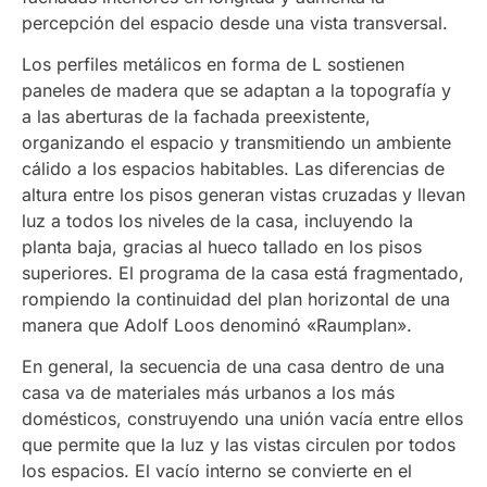
percepción del espacio desde una vista transversal.
Los perfiles metálicos en forma de L sostienen
paneles de madera que se adaptan a la topografía y
a las aberturas de la fachada preexistente,
organizando el espacio y transmitiendo un ambiente
cálido a los espacios habitables. Las diferencias de
altura entre los pisos generan vistas cruzadas y llevan
luz a todos los niveles de la casa, incluyendo la
planta baja, gracias al hueco tallado en los pisos
superiores. El programa de la casa está fragmentado,
rompiendo la continuidad del plan horizontal de una
manera que Adolf Loos denominó «Raumplan».
En general, la secuencia de una casa dentro de una
casa va de materiales más urbanos a los más
domésticos, construyendo una unión vacía entre ellos
que permite que la luz y las vistas circulen por todos
los espacios. El vacío interno se convierte en el