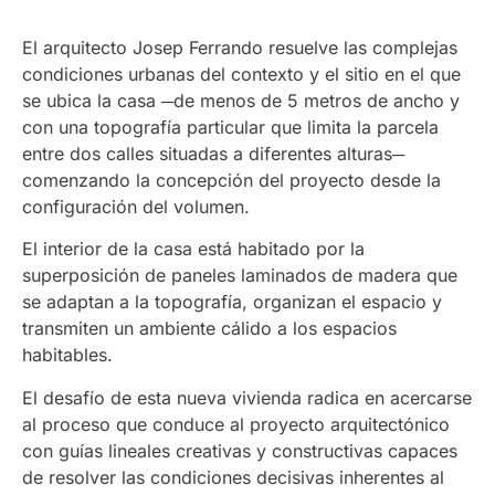
El arquitecto Josep Ferrando resuelve las complejas
condiciones urbanas del contexto y el sitio en el que
se ubica la casa ─de menos de 5 metros de ancho y
con una topografía particular que limita la parcela
entre dos calles situadas a diferentes alturas─
comenzando la concepción del proyecto desde la
configuración del volumen.
El interior de la casa está habitado por la
superposición de paneles laminados de madera que
se adaptan a la topografía, organizan el espacio y
transmiten un ambiente cálido a los espacios
habitables.
El desafío de esta nueva vivienda radica en acercarse
al proceso que conduce al proyecto arquitectónico
con guías lineales creativas y constructivas capaces
de resolver las condiciones decisivas inherentes al