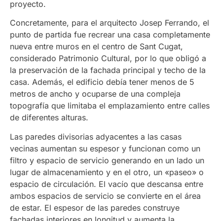
proyecto.
Concretamente, para el arquitecto Josep Ferrando, el
punto de partida fue recrear una casa completamente
nueva entre muros en el centro de Sant Cugat,
considerado Patrimonio Cultural, por lo que obligó a
la preservación de la fachada principal y techo de la
casa. Además, el edificio debía tener menos de 5
metros de ancho y ocuparse de una compleja
topografía que limitaba el emplazamiento entre calles
de diferentes alturas.
Las paredes divisorias adyacentes a las casas
vecinas aumentan su espesor y funcionan como un
filtro y espacio de servicio generando en un lado un
lugar de almacenamiento y en el otro, un «paseo» o
espacio de circulación. El vacío que descansa entre
ambos espacios de servicio se convierte en el área
de estar. El espesor de las paredes construye
fachadas interiores en longitud y aumenta la