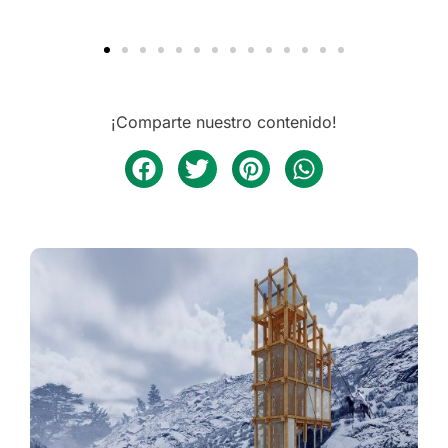
¡Comparte nuestro contenido!
REFUGIO CÚSPIDE BIFRONTAL