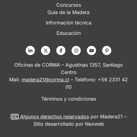
Concursos
Guía de la Madera
Información técnica
Educación
Oficinas de CORMA – Agustinas 1357, Santiago
Centro
Mail:
madera21@corma.cl
– Teléfono: +56 2331 42
00
Términos y condiciones
Algunos derechos reservados
por Madera21 –
Sitio desarrollado por
Nexweb