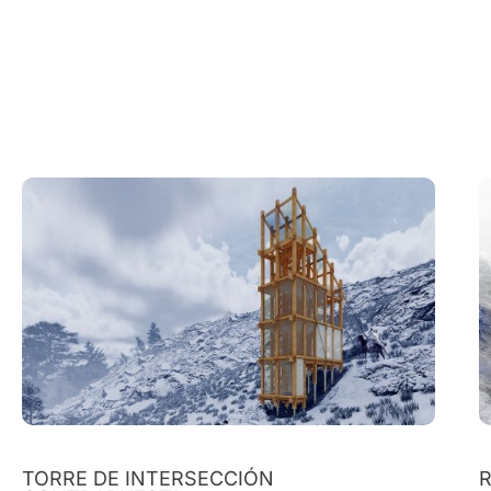
TORRE DE INTERSECCIÓN
R