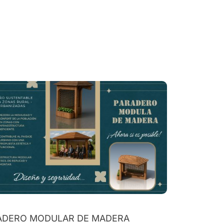
ADERO MODULAR DE MADERA