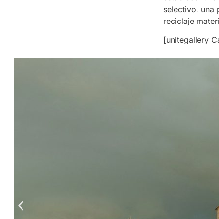
selectivo, una 
reciclaje materi
[unitegallery C