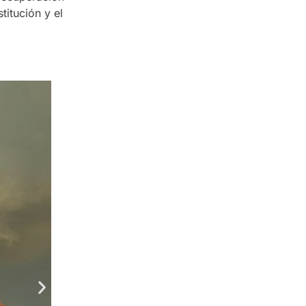
titución y el