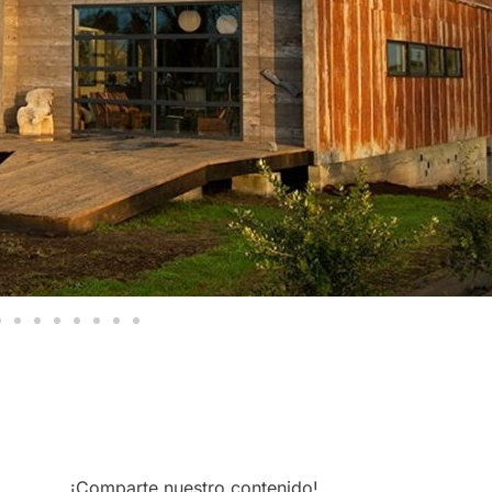
¡Comparte nuestro contenido!