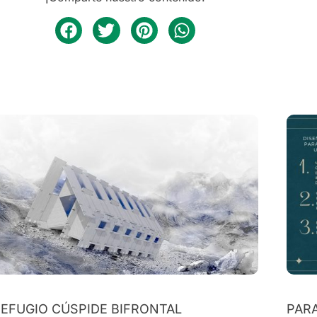
EFUGIO CÚSPIDE BIFRONTAL
PAR