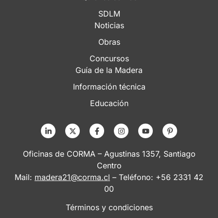
SDLM
Noticias
Obras
Concursos
Guía de la Madera
Información técnica
Educación
Oficinas de CORMA – Agustinas 1357, Santiago
Centro
Mail:
madera21@corma.cl
– Teléfono: +56 2331 42
00
Términos y condiciones