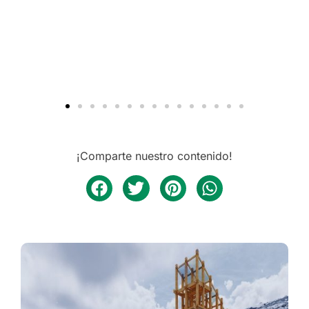
¡Comparte nuestro contenido!
REFUGIO CÚSPIDE BIFRONTAL