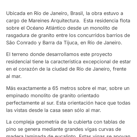
Ubicada en Río de Janeiro, Brasil, la obra estuvo a
cargo de Mareines Arquitectura. Esta residencia flota
sobre el Océano Atlántico desde un monolito de
rasgadura de granito entre los concurridos barrios de
São Conrado y Barra da Tijuca, en Río de Janeiro.
El terreno donde desarrollamos este proyecto
residencial tiene la característica excepcional de estar
en el corazón de la ciudad de Río de Janeiro, frente
al mar.
Más exactamente a 65 metros sobre el mar, sobre un
empinado monolito de granito orientado
perfectamente al sur. Esta orientación hace que todas
las vistas desde la casa sean sólo al mar.
La compleja geometría de la cubierta con tablas de
pino se genera mediante grandes vigas curvas de
madera laminada de eucalipto. Estas vigas se apoyan