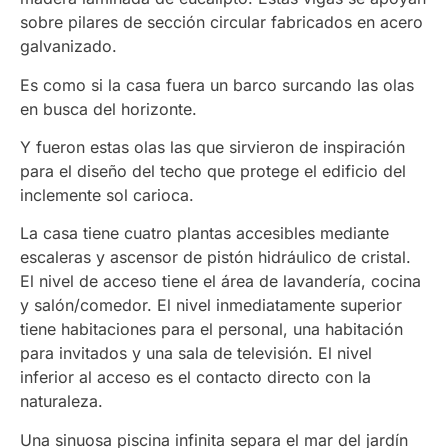
sobre pilares de sección circular fabricados en acero
galvanizado.
Es como si la casa fuera un barco surcando las olas
en busca del horizonte.
Y fueron estas olas las que sirvieron de inspiración
para el diseño del techo que protege el edificio del
inclemente sol carioca.
La casa tiene cuatro plantas accesibles mediante
escaleras y ascensor de pistón hidráulico de cristal.
El nivel de acceso tiene el área de lavandería, cocina
y salón/comedor. El nivel inmediatamente superior
tiene habitaciones para el personal, una habitación
para invitados y una sala de televisión. El nivel
inferior al acceso es el contacto directo con la
naturaleza.
Una sinuosa piscina infinita separa el mar del jardín