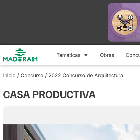
Temáticas
Obras
Concu
Inicio
/
Concurso
/
2022 Concurso de Arquitectura
CASA PRODUCTIVA