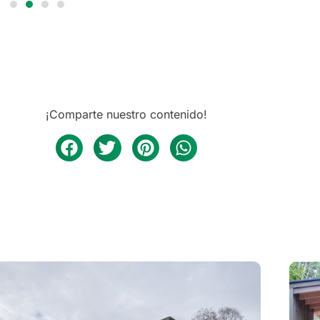
¡Comparte nuestro contenido!