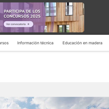
rsos
Información técnica
Educación en madera