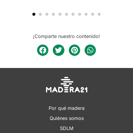
¡Comparte nuestro contenido!
Por qué madera
Quiénes somos
SDLM