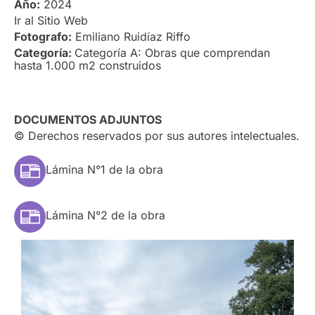
Año:
2024
Ir al Sitio Web
Fotografo:
Emiliano Ruidíaz Riffo
Categoría:
Categoría A: Obras que comprendan
hasta 1.000 m2 construidos
DOCUMENTOS ADJUNTOS
© Derechos reservados por sus autores intelectuales.
Lámina N°1 de la obra
Lámina N°2 de la obra