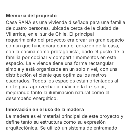
Memoria del proyecto
Casa RANA es una vivienda diseñada para una familia
de cuatro personas, ubicada cerca de la ciudad de
Villarrica, en el sur de Chile. El principal
requerimiento del proyecto era crear un gran espacio
común que funcionara como el corazón de la casa,
con la cocina como protagonista, dado el gusto de la
familia por cocinar y compartir momentos en este
espacio. La vivienda tiene una forma rectangular
simple y está organizada en un solo nivel, con una
distribución eficiente que optimiza los metros
cuadrados. Todos los espacios están orientados al
norte para aprovechar al máximo la luz solar,
mejorando tanto la iluminación natural como el
desempeño energético.
Innovación en el uso de la madera
La madera es el material principal de este proyecto y
define tanto su estructura como su expresión
arquitectónica. Se utilizó un sistema de entramado