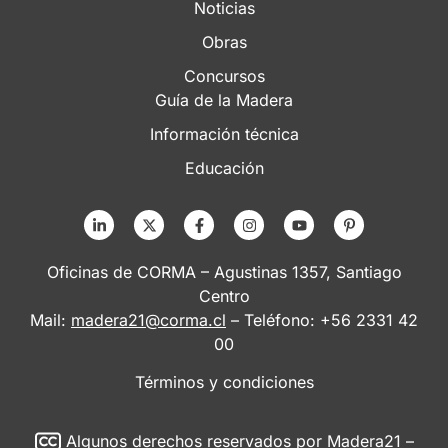
Noticias
Obras
Concursos
Guía de la Madera
Información técnica
Educación
Oficinas de CORMA – Agustinas 1357, Santiago
Centro
Mail:
madera21@corma.cl
– Teléfono: +56 2331 42
00
Términos y condiciones
Algunos derechos reservados
por Madera21 –