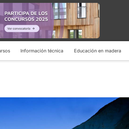
rsos
Información técnica
Educación en madera