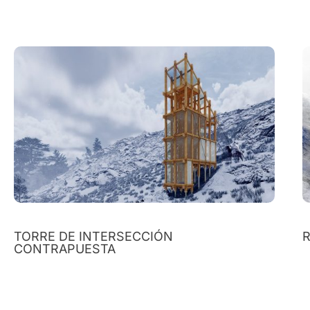
TORRE DE INTERSECCIÓN
R
CONTRAPUESTA