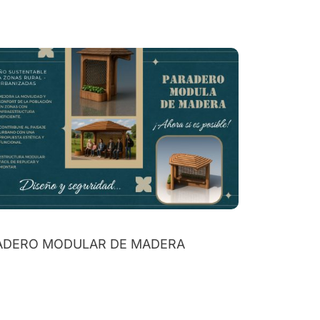
ADERO MODULAR DE MADERA