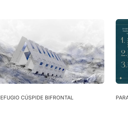
EFUGIO CÚSPIDE BIFRONTAL
PAR