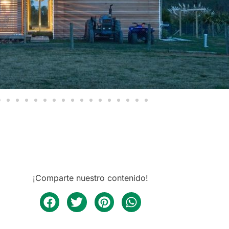
¡Comparte nuestro contenido!