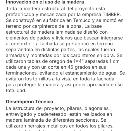
Innovación en el uso de la madera
Toda la madera estructural del proyecto está
prefabricada y mecanizada por la empresa TIMBER.
Se construyó en su fabrica en Temuco y se montó en
terreno por carpinteros de la zona. La base
estructural de madera laminada se diseñó con
elementos delgados y livianos que buscan integrarse
al contexto. La fachada se prefabricó en terreno
separándola en distintas partes, las cuales fueron
armadas y montadas por los carpinteros en obra. Se
utilizaron tablas de oregón de 1x4” separadas 1 cm
cada una y con un corte en 45 grados en sus
terminaciones, evitando el estancamiento de agua. Se
evitaron los tornillos a la vista en toda la fachada
para proteger la madera y así poder apreciarla en su
totalidad.
Desempeño Técnico
La estructura del proyecto; pilares, diagonales,
entrevigado y cadeneteado, están realizados en
madera laminada de diferentes secciones. Se
utilizaron herrajes metálicos en todos los pilares,