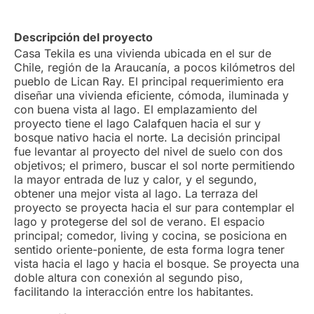
Descripción del proyecto
Casa Tekila es una vivienda ubicada en el sur de
Chile, región de la Araucanía, a pocos kilómetros del
pueblo de Lican Ray. El principal requerimiento era
diseñar una vivienda eficiente, cómoda, iluminada y
con buena vista al lago. El emplazamiento del
proyecto tiene el lago Calafquen hacia el sur y
bosque nativo hacia el norte. La decisión principal
fue levantar al proyecto del nivel de suelo con dos
objetivos; el primero, buscar el sol norte permitiendo
la mayor entrada de luz y calor, y el segundo,
obtener una mejor vista al lago. La terraza del
proyecto se proyecta hacia el sur para contemplar el
lago y protegerse del sol de verano. El espacio
principal; comedor, living y cocina, se posiciona en
sentido oriente-poniente, de esta forma logra tener
vista hacia el lago y hacia el bosque. Se proyecta una
doble altura con conexión al segundo piso,
facilitando la interacción entre los habitantes.