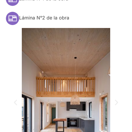
Lámina N°2 de la obra