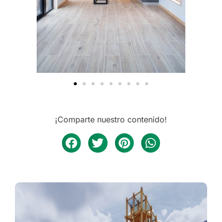
¡Comparte nuestro contenido!
REFUGIO CÚSPIDE BIFRONTAL