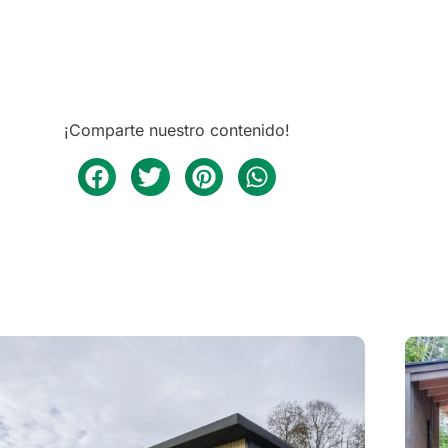
¡Comparte nuestro contenido!