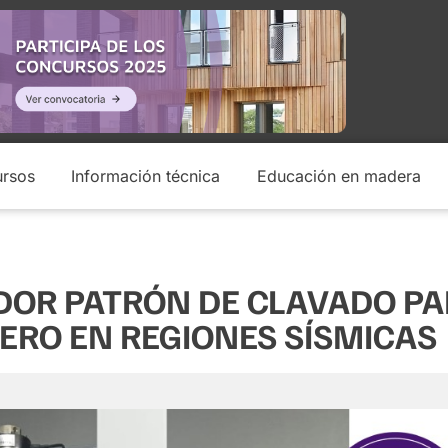
rsos
Información técnica
Educación en madera
DOR PATRÓN DE CLAVADO P
RO EN REGIONES SÍSMICAS