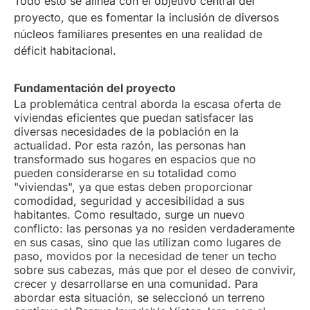
Todo esto se alinea con el objetivo central del
proyecto, que es fomentar la inclusión de diversos
núcleos familiares presentes en una realidad de
déficit habitacional.
Fundamentación del proyecto
La problemática central aborda la escasa oferta de
viviendas eficientes que puedan satisfacer las
diversas necesidades de la población en la
actualidad. Por esta razón, las personas han
transformado sus hogares en espacios que no
pueden considerarse en su totalidad como
"viviendas", ya que estas deben proporcionar
comodidad, seguridad y accesibilidad a sus
habitantes. Como resultado, surge un nuevo
conflicto: las personas ya no residen verdaderamente
en sus casas, sino que las utilizan como lugares de
paso, movidos por la necesidad de tener un techo
sobre sus cabezas, más que por el deseo de convivir,
crecer y desarrollarse en una comunidad. Para
abordar esta situación, se seleccionó un terreno