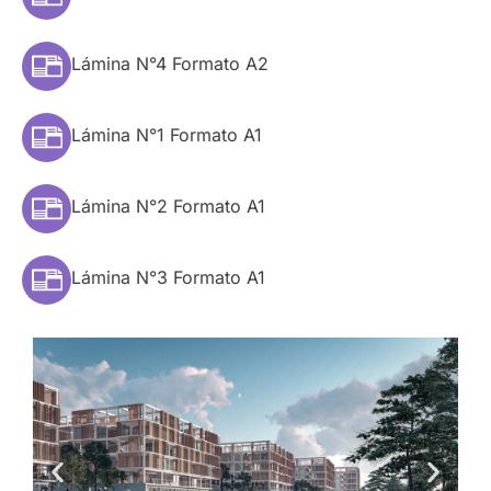
Lámina N°4 Formato A2
Lámina N°1 Formato A1
Lámina N°2 Formato A1
Lámina N°3 Formato A1