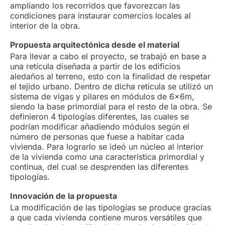
ampliando los recorridos que favorezcan las
condiciones para instaurar comercios locales al
interior de la obra.
Propuesta arquitectónica desde el material
Para llevar a cabo el proyecto, se trabajó en base a
una retícula diseñada a partir de los edificios
aledaños al terreno, esto con la finalidad de respetar
el tejido urbano. Dentro de dicha retícula se utilizó un
sistema de vigas y pilares en módulos de 6x6m,
siendo la base primordial para el resto de la obra. Se
definieron 4 tipologías diferentes, las cuales se
podrían modificar añadiendo módulos según el
número de personas que fuese a habitar cada
vivienda. Para lograrlo se ideó un núcleo al interior
de la vivienda como una característica primordial y
continua, del cual se desprenden las diferentes
tipologías.
Innovación de la propuesta
La modificación de las tipologías se produce gracias
a que cada vivienda contiene muros versátiles que