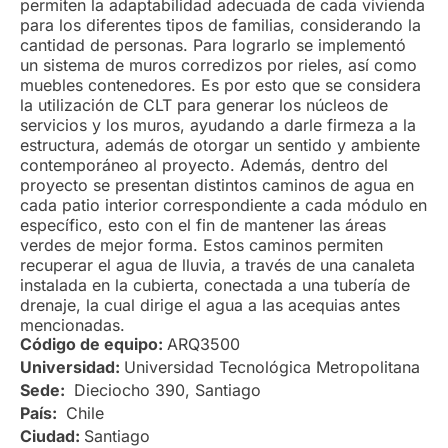
permiten la adaptabilidad adecuada de cada vivienda
para los diferentes tipos de familias, considerando la
cantidad de personas. Para lograrlo se implementó
un sistema de muros corredizos por rieles, así como
muebles contenedores. Es por esto que se considera
la utilización de CLT para generar los núcleos de
servicios y los muros, ayudando a darle firmeza a la
estructura, además de otorgar un sentido y ambiente
contemporáneo al proyecto. Además, dentro del
proyecto se presentan distintos caminos de agua en
cada patio interior correspondiente a cada módulo en
específico, esto con el fin de mantener las áreas
verdes de mejor forma. Estos caminos permiten
recuperar el agua de lluvia, a través de una canaleta
instalada en la cubierta, conectada a una tubería de
drenaje, la cual dirige el agua a las acequias antes
mencionadas.
Código de equipo:
ARQ3500
Universidad:
Universidad Tecnológica Metropolitana
Sede:
Dieciocho 390, Santiago
País:
Chile
Ciudad:
Santiago