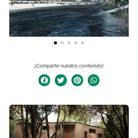
¡Comparte nuestro contenido!
Arquitectura
CASA NALA