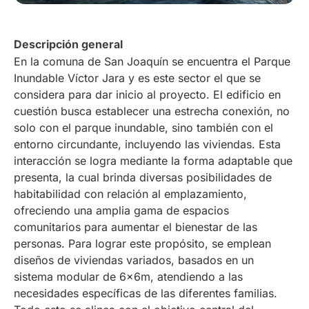
Descripción general
En la comuna de San Joaquín se encuentra el Parque
Inundable Víctor Jara y es este sector el que se
considera para dar inicio al proyecto. El edificio en
cuestión busca establecer una estrecha conexión, no
solo con el parque inundable, sino también con el
entorno circundante, incluyendo las viviendas. Esta
interacción se logra mediante la forma adaptable que
presenta, la cual brinda diversas posibilidades de
habitabilidad con relación al emplazamiento,
ofreciendo una amplia gama de espacios
comunitarios para aumentar el bienestar de las
personas. Para lograr este propósito, se emplean
diseños de viviendas variados, basados en un
sistema modular de 6x6m, atendiendo a las
necesidades específicas de las diferentes familias.