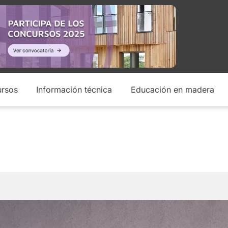
rsos
Información técnica
Educación en madera