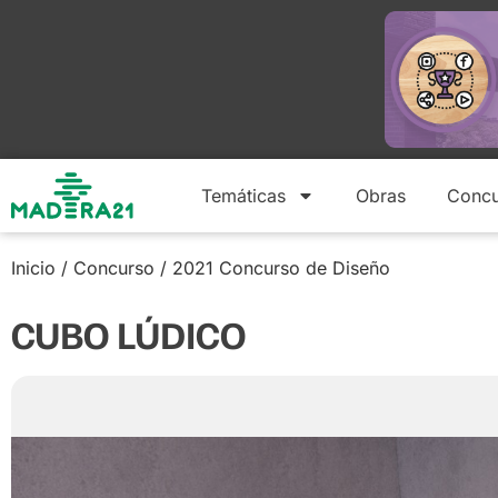
Temáticas
Obras
Concu
Inicio
/
Concurso
/
2021 Concurso de Diseño
CUBO LÚDICO