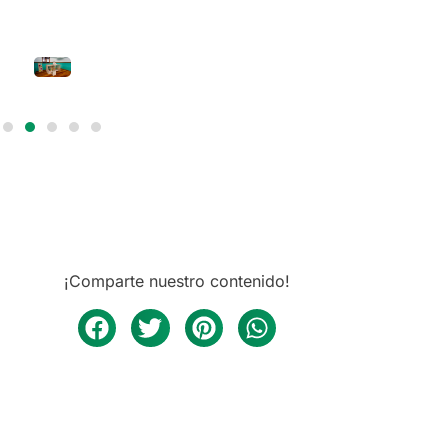
¡Comparte nuestro contenido!