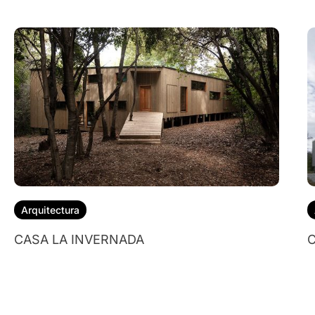
Arquitectura
CASA LA INVERNADA
C