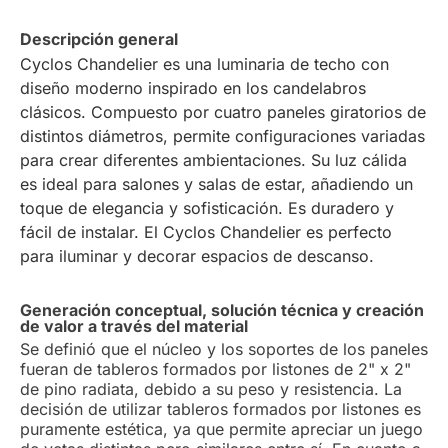
Descripción general
Cyclos Chandelier es una luminaria de techo con
diseño moderno inspirado en los candelabros
clásicos. Compuesto por cuatro paneles giratorios de
distintos diámetros, permite configuraciones variadas
para crear diferentes ambientaciones. Su luz cálida
es ideal para salones y salas de estar, añadiendo un
toque de elegancia y sofisticación. Es duradero y
fácil de instalar. El Cyclos Chandelier es perfecto
para iluminar y decorar espacios de descanso.
Generación conceptual, solución técnica y creación
de valor a través del material
Se definió que el núcleo y los soportes de los paneles
fueran de tableros formados por listones de 2" x 2"
de pino radiata, debido a su peso y resistencia. La
decisión de utilizar tableros formados por listones es
puramente estética, ya que permite apreciar un juego