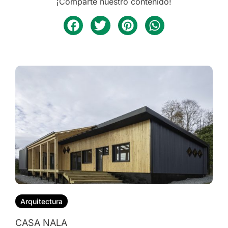
¡Comparte nuestro contenido!
Arquitectura
CASA NALA