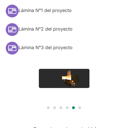
Lámina N°1 del proyecto
Lámina N°2 del proyecto
Lámina N°3 del proyecto