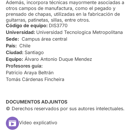
Además, incorpora técnicas mayormente asociadas a
otros campos de manufactura, como el pegado y
prensado de chapas, utilizadas en la fabricación de
guitarras, patinetas, sillas, entre otros.
Código de equipo:
DIS3770
Universidad:
Universidad Tecnologica Metropolitana
Sede:
Campus área central
País:
Chile
Ciudad:
Santiago
Equipo:
Álvaro Antonio Duque Mendez
Profesores guía:
Patricio Araya Beltrán
Tomás Cárdenas Fincheira
DOCUMENTOS ADJUNTOS
© Derechos reservados por sus autores intelectuales.
Video explicativo