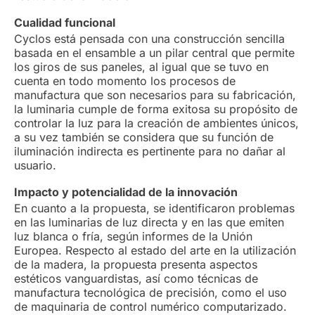
Cualidad funcional
Cyclos está pensada con una construcción sencilla
basada en el ensamble a un pilar central que permite
los giros de sus paneles, al igual que se tuvo en
cuenta en todo momento los procesos de
manufactura que son necesarios para su fabricación,
la luminaria cumple de forma exitosa su propósito de
controlar la luz para la creación de ambientes únicos,
a su vez también se considera que su función de
iluminación indirecta es pertinente para no dañar al
usuario.
Impacto y potencialidad de la innovación
En cuanto a la propuesta, se identificaron problemas
en las luminarias de luz directa y en las que emiten
luz blanca o fría, según informes de la Unión
Europea. Respecto al estado del arte en la utilización
de la madera, la propuesta presenta aspectos
estéticos vanguardistas, así como técnicas de
manufactura tecnológica de precisión, como el uso
de maquinaria de control numérico computarizado.