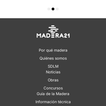
1
2
3
Por qué madera
Quiénes somos
SDLM
Noticias
Obras
Concursos
Guía de la Madera
Información técnica