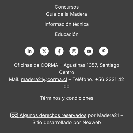
Concursos
Guía de la Madera
Información técnica
Educación
Oficinas de CORMA – Agustinas 1357, Santiago
Centro
Mail:
madera21@corma.cl
– Teléfono: +56 2331 42
00
Términos y condiciones
Algunos derechos reservados
por Madera21 –
Sitio desarrollado por
Nexweb