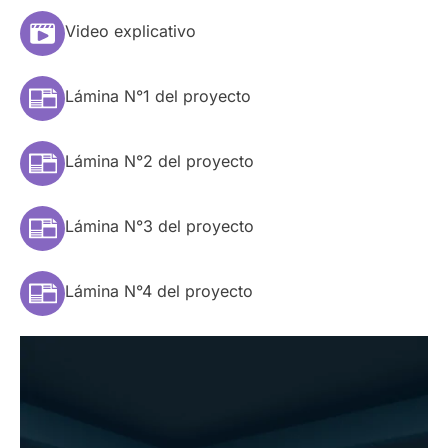
Video explicativo
Lámina N°1 del proyecto
Lámina N°2 del proyecto
Lámina N°3 del proyecto
Lámina N°4 del proyecto