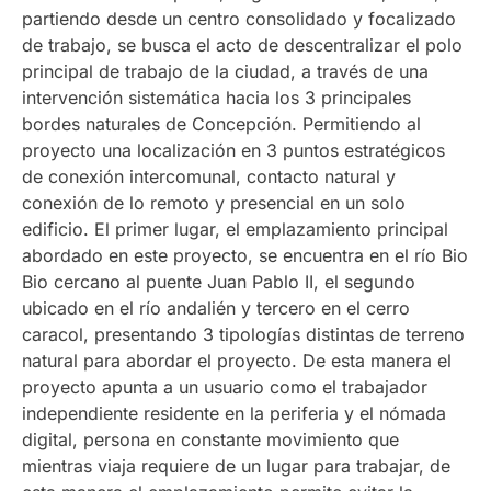
partiendo desde un centro consolidado y focalizado
de trabajo, se busca el acto de descentralizar el polo
principal de trabajo de la ciudad, a través de una
intervención sistemática hacia los 3 principales
bordes naturales de Concepción. Permitiendo al
proyecto una localización en 3 puntos estratégicos
de conexión intercomunal, contacto natural y
conexión de lo remoto y presencial en un solo
edificio. El primer lugar, el emplazamiento principal
abordado en este proyecto, se encuentra en el río Bio
Bio cercano al puente Juan Pablo II, el segundo
ubicado en el río andalién y tercero en el cerro
caracol, presentando 3 tipologías distintas de terreno
natural para abordar el proyecto. De esta manera el
proyecto apunta a un usuario como el trabajador
independiente residente en la periferia y el nómada
digital, persona en constante movimiento que
mientras viaja requiere de un lugar para trabajar, de