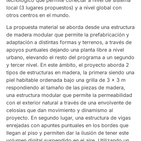
local (3 lugares propuestos) y a nivel global con
otros centros en el mundo.
La propuesta material se aborda desde una estructura
de madera modular que permite la prefabricación y
adaptación a distintas formas y terrenos, a través de
apoyos puntuales dejando una planta libre a nivel
urbano, elevando el resto del programa a un segundo
y tercer nivel. En este ámbito, el proyecto aborda 2
tipos de estructuras en madera, la primera siendo una
piel habitable ordenada bajo una grilla de 3 x 3 m
respondiendo al tamaño de las piezas de madera,
una estructura modular que permite la permeabilidad
con el exterior natural a través de una envolvente de
celosías que dan movimiento y dinamismo al
proyecto. En segundo lugar, una estructura de vigas
enrejadas con apuntes puntuales en los bordes que
llegan al piso y permiten dar la ilusión de tener este
volumen digital suspendido en el aire. Utilizando un