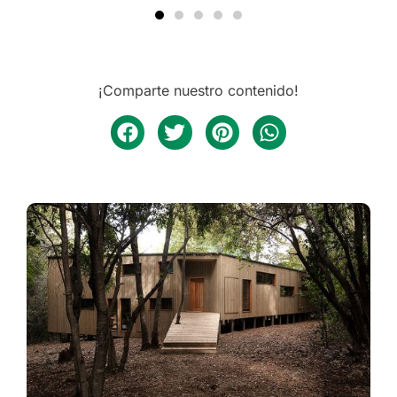
¡Comparte nuestro contenido!
Arquitectura
CASA NALA