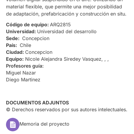
material flexible, que permite una mejor posibilidad
de adaptación, prefabricación y construcción en situ.
Código de equipo:
ARQ2815
Universidad:
Universidad del desarrollo
Sede:
Concepcion
País:
Chile
Ciudad:
Concepcion
Equipo:
Nicole Alejandra Siredey Vasquez, , ,
Profesores guía:
Miguel Nazar
Diego Martinez
DOCUMENTOS ADJUNTOS
© Derechos reservados por sus autores intelectuales.
Memoria del proyecto