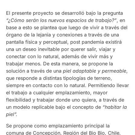
El presente proyecto se desarrolló bajo la pregunta
“¿Cómo serán los nuevos espacios de trabajo?”
, en
base a esto se plantea que luego de vivir a través del
órgano de la lejanía y conexiones a través de una
pantalla física y perceptual, post pandemia existirá
una un deseo inevitable por querer salir, viajar y
conectar con lo natural, además de vivir más y
trabajar menos. De esta manera, se propone la
solución a través de una
piel adaptable y permeable
,
que responde a distintas tipologías de terreno,
siempre en contacto con lo natural. Permitiendo llevar
el trabajo a cualquier emplazamiento, mayor
flexibilidad y trabajar donde uno quiera, a través de
un modelo replicable bajo el concepto de
“habitar la
piel”.
Se propone como emplazamiento principal la
comuna de Concepción, Región del Bio Bio, Chile,