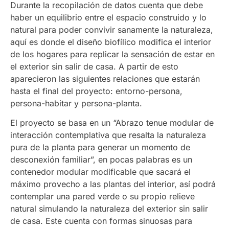
Durante la recopilación de datos cuenta que debe
haber un equilibrio entre el espacio construido y lo
natural para poder convivir sanamente la naturaleza,
aquí es donde el diseño biofílico modifica el interior
de los hogares para replicar la sensación de estar en
el exterior sin salir de casa. A partir de esto
aparecieron las siguientes relaciones que estarán
hasta el final del proyecto: entorno-persona,
persona-habitar y persona-planta.
El proyecto se basa en un “Abrazo tenue modular de
interacción contemplativa que resalta la naturaleza
pura de la planta para generar un momento de
desconexión familiar”, en pocas palabras es un
contenedor modular modificable que sacará el
máximo provecho a las plantas del interior, así podrá
contemplar una pared verde o su propio relieve
natural simulando la naturaleza del exterior sin salir
de casa. Este cuenta con formas sinuosas para