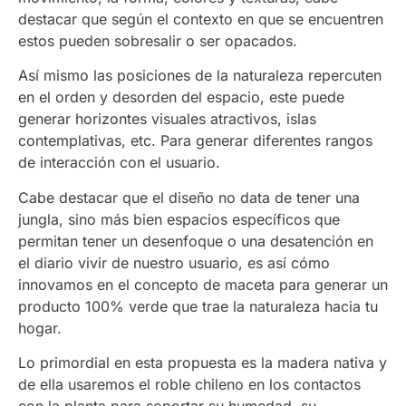
destacar que según el contexto en que se encuentren
estos pueden sobresalir o ser opacados.
Así mismo las posiciones de la naturaleza repercuten
en el orden y desorden del espacio, este puede
generar horizontes visuales atractivos, islas
contemplativas, etc. Para generar diferentes rangos
de interacción con el usuario.
Cabe destacar que el diseño no data de tener una
jungla, sino más bien espacios específicos que
permitan tener un desenfoque o una desatención en
el diario vivir de nuestro usuario, es así cómo
innovamos en el concepto de maceta para generar un
producto 100% verde que trae la naturaleza hacia tu
hogar.
Lo primordial en esta propuesta es la madera nativa y
de ella usaremos el roble chileno en los contactos