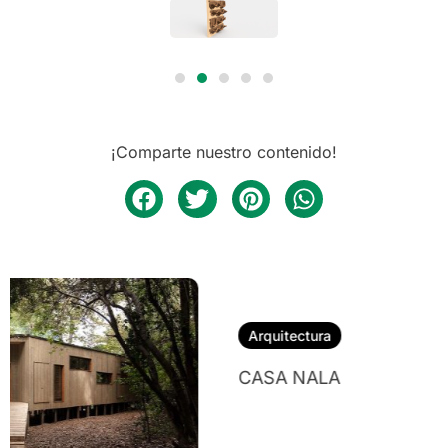
¡Comparte nuestro contenido!
Arquitectura
CASA NALA