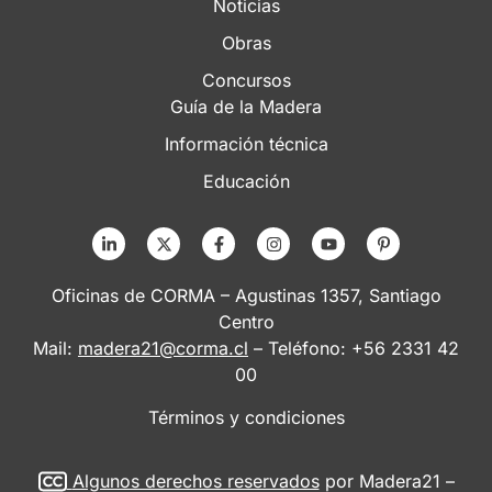
Noticias
Obras
Concursos
Guía de la Madera
Información técnica
Educación
Oficinas de CORMA – Agustinas 1357, Santiago
Centro
Mail:
madera21@corma.cl
– Teléfono: +56 2331 42
00
Términos y condiciones
Algunos derechos reservados
por Madera21 –