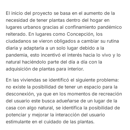
El inicio del proyecto se basa en el aumento de la
necesidad de tener plantas dentro del hogar en
lugares urbanos gracias al confinamiento pandémico
reiterado. En lugares como Concepción, los
ciudadanos se vieron obligados a cambiar su rutina
diaria y adaptarla a un solo lugar debido a la
pandemia, esto incentivó el interés hacia lo vivo y lo
natural haciéndolo parte del día a día con la
adquisición de plantas para interior.
En las viviendas se identificó el siguiente problema:
no existe la posibilidad de tener un espacio para la
desconexión, ya que en los momentos de recreación
del usuario este busca adueñarse de un lugar de la
casa con algo natural, se identifica la posibilidad de
potenciar y mejorar la interacción del usuario
estimulante en el cuidado de las plantas.