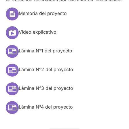
Memoria del proyecto
Video explicativo
Lámina N°1 del proyecto
Lámina N°2 del proyecto
Lámina N°3 del proyecto
Lámina N°4 del proyecto