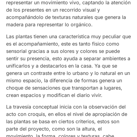
representar un movimiento vivo, captando la atención
de los presentes en un recorrido visual y
acompañándolo de texturas naturales que genera la
madera para representar lo orgánico.
Las plantas tienen una característica muy peculiar que
es el acompañamiento, este es tanto físico como
sensorial gracias a sus olores y colores se puede
sentir su presencia, esto ayuda a separar ambientes a
unificarlos y a destacarlos en la casa. Ya que se
genera un contraste entre lo urbano y lo natural en un
mismo espacio, la diferencia de formas genera un
choque de sensaciones que transportan a lugares,
crean espacios y modifican el diario vivir.
La travesía conceptual inicia con la observación del
acto con croquis, en ellos el nivel de apropiación de
las plantas se basa en ciertos criterios, estos son
parte del proyecto, como son la altura, el
movimiento, la forma, colores y texturas, cabe