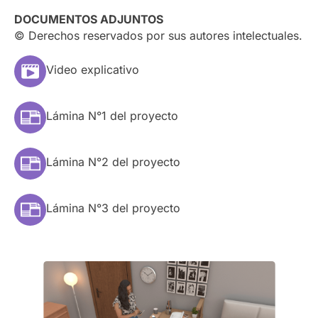
DOCUMENTOS ADJUNTOS
© Derechos reservados por sus autores intelectuales.
Video explicativo
Lámina N°1 del proyecto
Lámina N°2 del proyecto
Lámina N°3 del proyecto