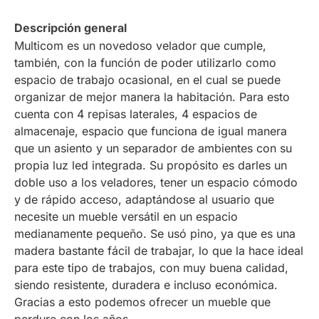
Descripción general
Multicom es un novedoso velador que cumple,
también, con la función de poder utilizarlo como
espacio de trabajo ocasional, en el cual se puede
organizar de mejor manera la habitación. Para esto
cuenta con 4 repisas laterales, 4 espacios de
almacenaje, espacio que funciona de igual manera
que un asiento y un separador de ambientes con su
propia luz led integrada. Su propósito es darles un
doble uso a los veladores, tener un espacio cómodo
y de rápido acceso, adaptándose al usuario que
necesite un mueble versátil en un espacio
medianamente pequeño. Se usó pino, ya que es una
madera bastante fácil de trabajar, lo que la hace ideal
para este tipo de trabajos, con muy buena calidad,
siendo resistente, duradera e incluso económica.
Gracias a esto podemos ofrecer un mueble que