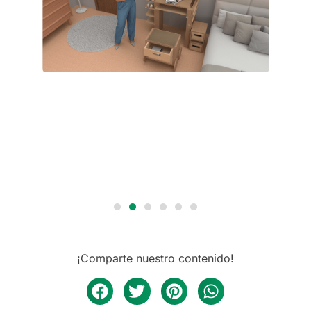
¡Comparte nuestro contenido!