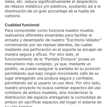
rieles, etc. reduce significativamente el desperdicio
de retazos metálicos y/o plásticos, ayudando así a la
disminución de un gran porcentaje de la huella de
carbono.
Cualidad funcional
Para comprender como funciona nuestro mueble,
realizamos diferentes ensambles para facilitar el
armado y desempeño de nuestro “Escritorio-Velador”
comenzando por las repisas laterales, las cuales
mediante una perforación en el soporte se encajan de
manera segura y eficaz. Por otro lado, el
funcionamiento de la “Pantalla Divisora” posee un
mecanismo más complejo, ya que, mediante un
pestillo, se puede asegurar la pantalla en su posición
permitiendo que bajo ningún movimiento zafe de su
lugar entregando una postura segura y confiable,
permitiendo así al usuario un uso libre. Por otro lado,
nuestro proyecto no busca cambiar aspectos del uso
cotidiano de ambos muebles, sino modernizar la
distribución del espacio entregando la comodidad de
ambos sin sacrificar espacios del hogar ni aislarse de
su vida familiar.