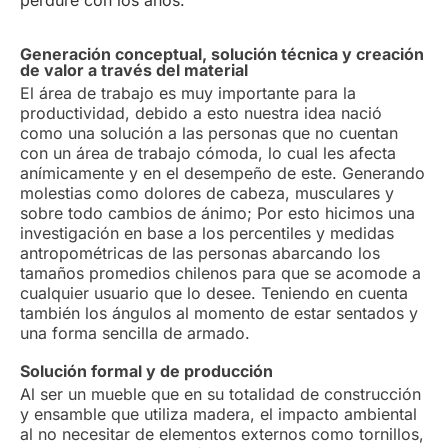
perdure con los años.
Generación conceptual, solución técnica y creación
de valor a través del material
El área de trabajo es muy importante para la
productividad, debido a esto nuestra idea nació
como una solución a las personas que no cuentan
con un área de trabajo cómoda, lo cual les afecta
anímicamente y en el desempeño de este. Generando
molestias como dolores de cabeza, musculares y
sobre todo cambios de ánimo; Por esto hicimos una
investigación en base a los percentiles y medidas
antropométricas de las personas abarcando los
tamaños promedios chilenos para que se acomode a
cualquier usuario que lo desee. Teniendo en cuenta
también los ángulos al momento de estar sentados y
una forma sencilla de armado.
Solución formal y de producción
Al ser un mueble que en su totalidad de construcción
y ensamble que utiliza madera, el impacto ambiental
al no necesitar de elementos externos como tornillos,