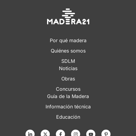
Por qué madera
Quiénes somos
SDLM
Noticias
Obras
Concursos
Guía de la Madera
Información técnica
Educación