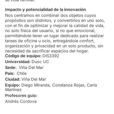
Impacto y potencialidad de la innovación
Nos centramos en combinar dos objetos cuyos
propósitos son distintos, y convertirlos en uno solo,
con el fin de optimizar y mejorar la calidad de vida,
no solo física del usuario, si no que emocional,
permitiéndole tener un lugar dedicado para realizar
tareas de oficina u ocio, entregándole confort,
organización y privacidad en un solo producto, sin
necesidad de sacrificar espacios del hogar.
Código de equipo:
DIS3392
Universidad:
Duoc UC
Sede:
Viña Del Mar
País:
Chile
Ciudad:
Viña Del Mar
Equipo:
Diego Miranda, Constanza Rojas, Carla
Martinez
Profesores guía:
Andrés Cordova