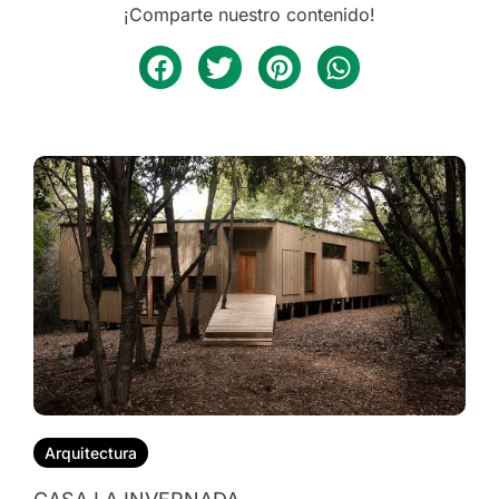
¡Comparte nuestro contenido!
Arquitectura
CASA NALA