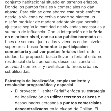
conjunto habitacional situado en terrenos eriazos.
Donde los puntos feriales y comerciales no dan
abasto. Para ello se crea abarca esta problemática
desde la vivienda colectiva donde se plantea un
diseño modular de madera adaptable que permite
ajustarse según la cantidad de viviendas necesarias y
su radio de influencia. Con la integración de la
feria
en el primer nivel, con su uso público normado
en
fines de semana, junto a las viviendas en los niveles
superiores, busca
fomentar la participación
comunitaria y activar puntos feriales
dentro de la
ciudad. La propuesta busca llevar la feria al entorno
residencial de las personas, descentralizando la
actividad comercial y revitalizando áreas urbanas
subutilizadas.
Estrategia de localización, emplazamiento y
resolución programática y espacial
El proyecto "Habitar Ferial" enfoca su estrategia
de localización en
utilizar terrenos eriazos
o
desocupados cercanos a
puntos comerciales
descentralizados
en la ciudad de Chillán. El