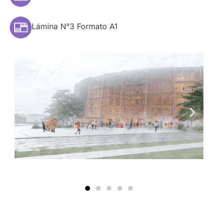
Lámina N°3 Formato A1