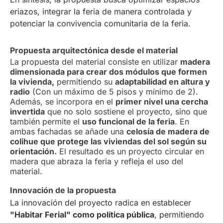
eriazos, integrar la feria de manera controlada y
potenciar la convivencia comunitaria de la feria.
Propuesta arquitectónica desde el material
La propuesta del material consiste en utilizar
madera
dimensionada para crear dos módulos que formen
la vivienda,
permitiendo su
adaptabilidad en altura y
radio
(Con un máximo de 5 pisos y mínimo de 2).
Además, se incorpora en el
primer nivel una cercha
invertida
que no solo sostiene el proyecto, sino que
también permite el
uso funcional de la feria
. En
ambas fachadas se añade una
celosía de madera de
colihue que protege las viviendas del sol según su
orientación.
El resultado es un proyecto circular en
madera que abraza la feria y refleja el uso del
material.
Innovación de la propuesta
La innovación del proyecto radica en establecer
"Habitar Ferial" como política pública
, permitiendo