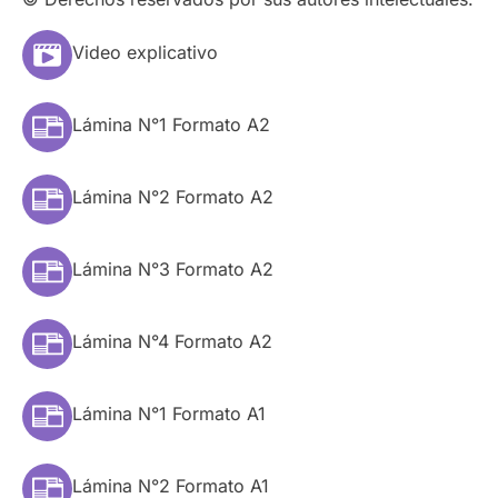
Video explicativo
Lámina N°1 Formato A2
Lámina N°2 Formato A2
Lámina N°3 Formato A2
Lámina N°4 Formato A2
Lámina N°1 Formato A1
Lámina N°2 Formato A1