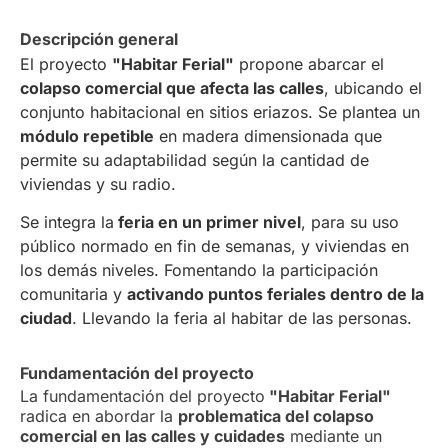
Descripción general
El proyecto
"Habitar Ferial"
propone abarcar el
colapso comercial que afecta las calles
, ubicando el
conjunto habitacional en sitios eriazos. Se plantea un
módulo repetible
en madera dimensionada que
permite su adaptabilidad según la cantidad de
viviendas y su radio.
Se integra la
feria en un primer nivel
, para su uso
público normado en fin de semanas, y viviendas en
los demás niveles. Fomentando la participación
comunitaria y
activando puntos feriales dentro de la
ciudad
. Llevando la feria al habitar de las personas.
Fundamentación del proyecto
La fundamentación del proyecto
"Habitar Ferial"
radica en abordar la
problematica del colapso
comercial en las calles y cuidades
mediante un