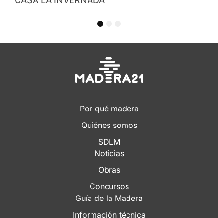
1
2
3
Por qué madera
Quiénes somos
SDLM
Noticias
Obras
Concursos
Guía de la Madera
Información técnica