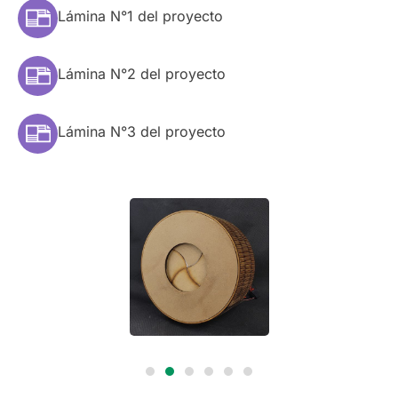
Lámina N°1 del proyecto
Lámina N°2 del proyecto
Lámina N°3 del proyecto