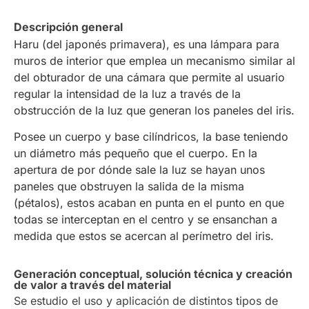
Descripción general
Haru (del japonés primavera), es una lámpara para
muros de interior que emplea un mecanismo similar al
del obturador de una cámara que permite al usuario
regular la intensidad de la luz a través de la
obstrucción de la luz que generan los paneles del iris.
Posee un cuerpo y base cilíndricos, la base teniendo
un diámetro más pequeño que el cuerpo. En la
apertura de por dónde sale la luz se hayan unos
paneles que obstruyen la salida de la misma
(pétalos), estos acaban en punta en el punto en que
todas se interceptan en el centro y se ensanchan a
medida que estos se acercan al perímetro del iris.
Generación conceptual, solución técnica y creación
de valor a través del material
Se estudio el uso y aplicación de distintos tipos de