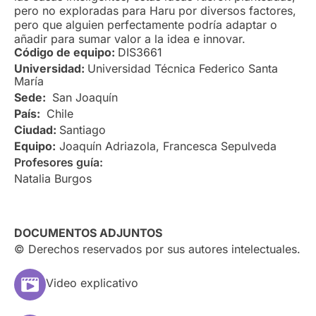
pero no exploradas para Haru por diversos factores,
pero que alguien perfectamente podría adaptar o
añadir para sumar valor a la idea e innovar.
Código de equipo:
DIS3661
Universidad:
Universidad Técnica Federico Santa
María
Sede:
San Joaquín
País:
Chile
Ciudad:
Santiago
Equipo:
Joaquín Adriazola, Francesca Sepulveda
Profesores guía:
Natalia Burgos
DOCUMENTOS ADJUNTOS
© Derechos reservados por sus autores intelectuales.
Video explicativo