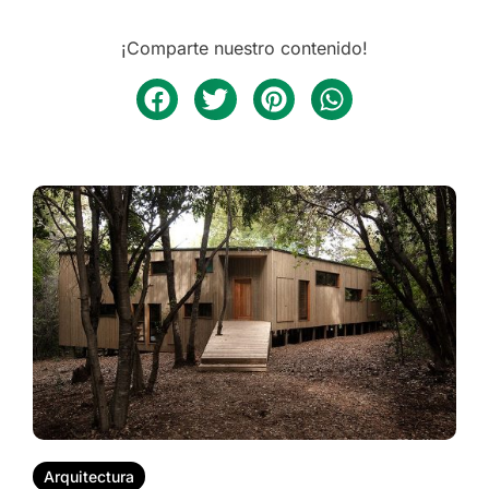
¡Comparte nuestro contenido!
Arquitectura
CASA NALA